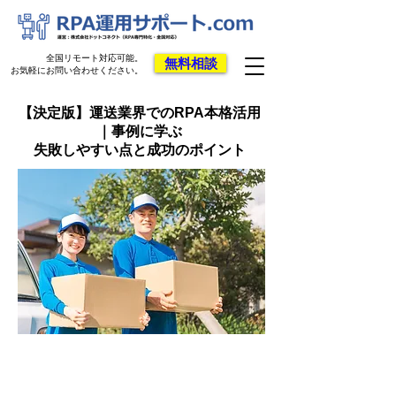
全国リモート対応可能。
無料相談
お気軽にお問い合わせください。
​【決定版】運送業界でのRPA本格活用
｜事例に学ぶ
失敗しやすい点と成功のポイント