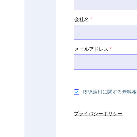
会社名
メールアドレス
RPA活用に関する無料相
​プライバシーポリシー