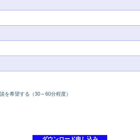
談を希望する（30～60分程度）
ダウンロード申し込み