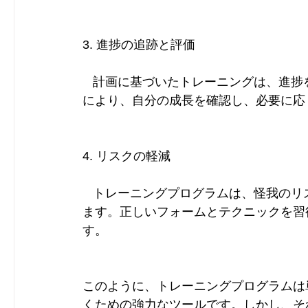
3. 進捗の追跡と評価 
   計画に基づいたトレーニングは、進
により、自分の成長を確認し、必要に応
4. リスクの軽減 
   トレーニングプログラムは、怪我の
ます。正しいフォームとテクニックを習
す。
このように、トレーニングプログラムは
くための強力なツールです。しかし、そ