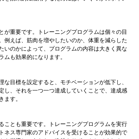
とが重要です。トレーニングプログラムは個々の目
。例えば、筋肉を増やしたいのか、体重を減らした
たいのかによって、プログラムの内容は大きく異な
ラムも効果的になります。
理な目標を設定すると、モチベーションが低下し、
定し、それを一つ一つ達成していくことで、達成感
きます。
ることも重要です。トレーニングプログラムを実行
トネス専門家のアドバイスを受けることが効果的で