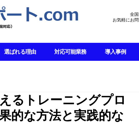
全国
お気軽にお問
選ばれる理由
対応可能業務
導入事例
えるトレーニングプロ
果的な方法と実践的な