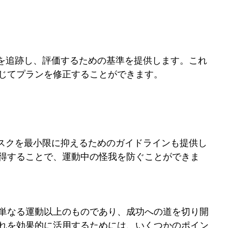
捗を追跡し、評価するための基準を提供します。これ
じてプランを修正することができます。
リスクを最小限に抑えるためのガイドラインも提供し
得することで、運動中の怪我を防ぐことができま
単なる運動以上のものであり、成功への道を切り開
れを効果的に活用するためには、いくつかのポイン