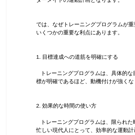
ダーメイドの運動計画となります。
では、なぜトレーニングプログラムが重
いくつかの重要な利点にあります。
1. 目標達成への道筋を明確にする 
   トレーニングプログラムは、具体的
標が明確であるほど、動機付けが強くな
2. 効果的な時間の使い方 
   トレーニングプログラムは、限られ
忙しい現代人にとって、効率的な運動計