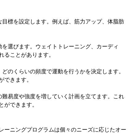
的な目標を設定します。例えば、筋力アップ、体脂肪
運動を選びます。ウェイトトレーニング、カーディ
れることがあります。
で、どのくらいの頻度で運動を行うかを決定します。
ができます。
動の難易度や強度を増していく計画を立てます。これ
とができます。
レーニングプログラムは個々のニーズに応じたオー