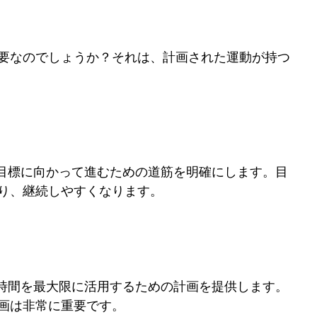
要なのでしょうか？それは、計画された運動が持つ
な目標に向かって進むための道筋を明確にします。目
り、継続しやすくなります。
た時間を最大限に活用するための計画を提供します。
画は非常に重要です。