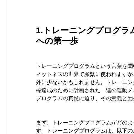
1.トレーニングプログ
への第一歩
トレーニングプログラムという言葉を聞
ィットネスの世界で頻繁に使われますが
外に少ないかもしれません。トレーニン
標達成のために計画された一連の運動メ
プログラムの真髄に迫り、その意義と効
まず、トレーニングプログラムがどのよ
す。トレーニングプログラムは、以下の