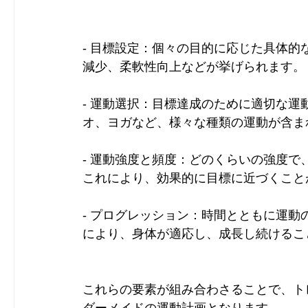
- 目標設定：個々の目的に応じた具体
減少、柔軟性向上などが挙げられます。
- 運動選択：目標達成のために適切な
オ、ヨガなど、様々な種類の運動が含ま
- 運動強度と頻度：どのくらいの強度
これにより、効果的に目標に近づくこと
- プログレッション：時間とともに運
により、身体が適応し、成長し続けるこ
これらの要素が組み合わさることで、ト