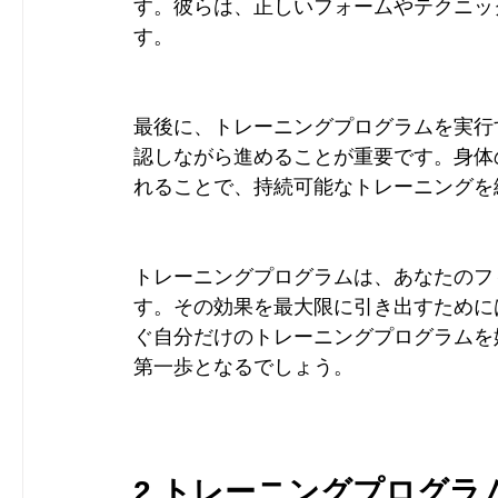
す。彼らは、正しいフォームやテクニッ
す。
最後に、トレーニングプログラムを実行
認しながら進めることが重要です。身体
れることで、持続可能なトレーニングを
トレーニングプログラムは、あなたのフ
す。その効果を最大限に引き出すために
ぐ自分だけのトレーニングプログラムを
第一歩となるでしょう。
2.トレーニングプログ