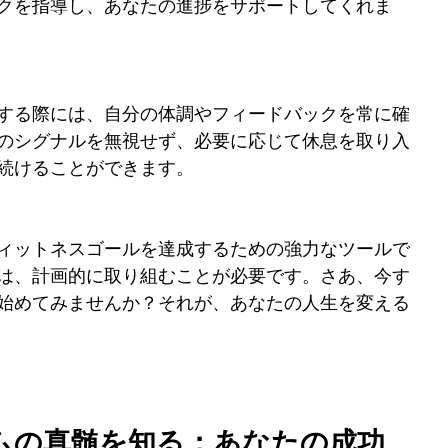
クを指導し、あなたの進捗をサポートしてくれま
する際には、自分の体調やフィードバックを常に確
のシグナルを無視せず、必要に応じて休息を取り入
続けることができます。
ィットネスゴールを達成するための強力なツールで
は、計画的に取り組むことが必要です。さあ、今す
始めてみませんか？それが、あなたの人生を変える
ラムの真髄を知る：あなたの成功