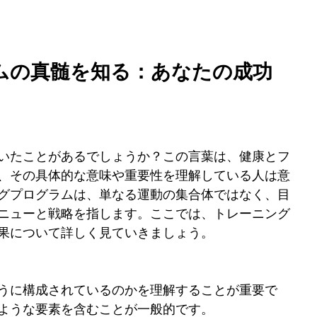
ラムの真髄を知る：あなたの成功
いたことがあるでしょうか？この言葉は、健康とフ
、その具体的な意味や重要性を理解している人は意
グプログラムは、単なる運動の集合体ではなく、目
ニューと戦略を指します。ここでは、トレーニング
果について詳しく見ていきましょう。
うに構成されているのかを理解することが重要で
ような要素を含むことが一般的です。