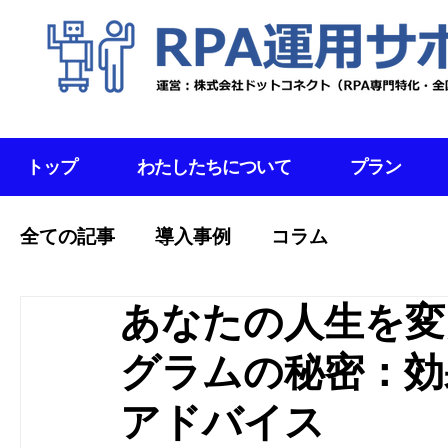
トップ
わたしたちについて
プラン
全ての記事
導入事例
コラム
あなたの人生を変
グラムの秘密：効
アドバイス