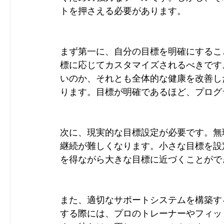
トを押さえる必要があります。
まず第一に、自分の目標を明確にするこ
標に応じてカスタマイズされるべきです
いのか、それとも全体的な健康を改善し
ります。目標が明確であるほど、プログ
次に、現実的な目標設定が必要です。無
継続が難しくなります。小さな目標を設
を得ながら大きな目標に近づくことがで
また、適切なサポートシステムを構築す
する際には、プロのトレーナーやフィッ