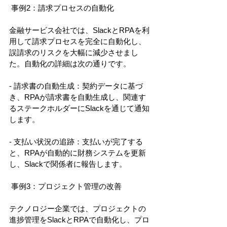
 事例2：請求プロセスの自動化 
金融サービス会社では、SlackとRPAを利
用して請求プロセスを完全に自動化し、
誤請求のリスクを大幅に減少させまし
た。自動化の詳細は次の通りです。 
- 請求書の自動生成：契約データに基づ
き、RPAが請求書を自動生成し、関連す
るステークホルダーにSlackを通じて通知
します。 
- 支払い状況の追跡：支払いが完了する
と、RPAが自動的に財務システムを更新
し、Slackで関係者に報告します。 
 事例3：プロジェクト管理の改善 
テクノロジー企業では、プロジェクトの
進捗管理をSlackとRPAで自動化し、プロ