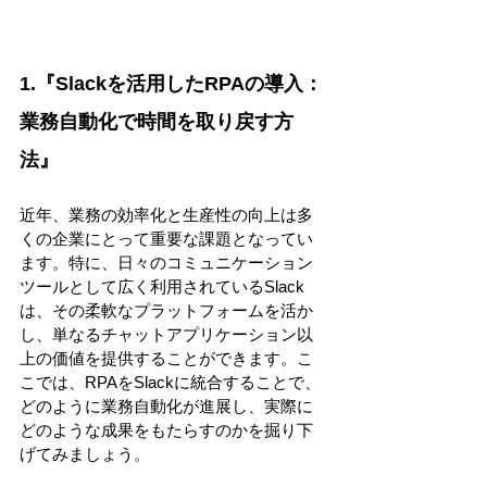
1.『Slackを活用したRPAの導入：
業務自動化で時間を取り戻す方
法』 
近年、業務の効率化と生産性の向上は多
くの企業にとって重要な課題となってい
ます。特に、日々のコミュニケーション
ツールとして広く利用されているSlack
は、その柔軟なプラットフォームを活か
し、単なるチャットアプリケーション以
上の価値を提供することができます。こ
こでは、RPAをSlackに統合することで、
どのように業務自動化が進展し、実際に
どのような成果をもたらすのかを掘り下
げてみましょう。 