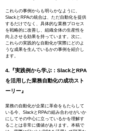
これらの事例からも明らかなように、
SlackとRPAの統合は、ただ自動化を提供
するだけでなく、具体的な業務プロセス
を戦略的に改善し、組織全体の生産性を
向上させる効果を持っています。次に、
これらの実践的な自動化が実際にどのよ
うな成果を生んでいるかの事例を紹介し
ます。 
4.『実践例から学ぶ：SlackとRPA
を活用した業務自動化の成功スト
ーリー』 
業務の自動化が企業に革命をもたらして
いる今、SlackとRPAの組み合わせがいか
にしてその中心に立っているかを理解す
ることは非常に価値があります。本稿で