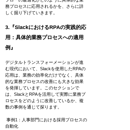
務プロセスに応用されるかを、さらに詳
しく掘り下げていきます。 
3.『SlackにおけるRPAの実践的応
用：具体的業務プロセスへの適用
例』 
デジタルトランスフォーメーションが進
む現代において、Slackを使用したRPAの
応用は、業務の効率化だけでなく、具体
的な業務プロセスの改善にも大きな効果
を発揮しています。このセクションで
は、SlackとRPAを活用して実際に業務プ
ロセスをどのように改善しているか、複
数の事例を通じて探ります。 
 事例1：人事部門における採用プロセスの
自動化 