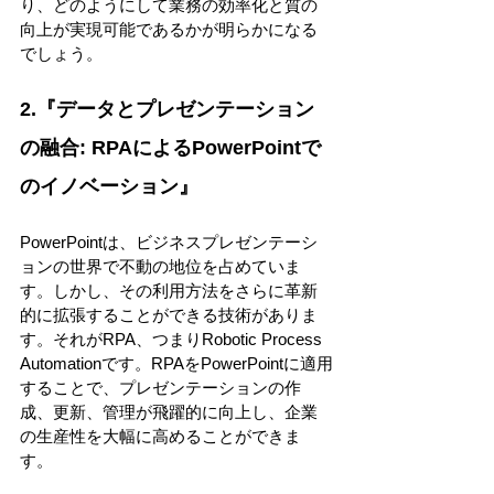
り、どのようにして業務の効率化と質の
向上が実現可能であるかが明らかになる
でしょう。 
2.『データとプレゼンテーション
の融合: RPAによるPowerPointで
のイノベーション』 
PowerPointは、ビジネスプレゼンテーシ
ョンの世界で不動の地位を占めていま
す。しかし、その利用方法をさらに革新
的に拡張することができる技術がありま
す。それがRPA、つまりRobotic Process 
Automationです。RPAをPowerPointに適用
することで、プレゼンテーションの作
成、更新、管理が飛躍的に向上し、企業
の生産性を大幅に高めることができま
す。 