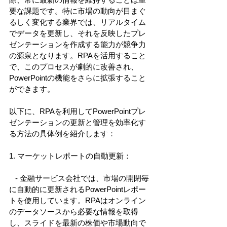
要な課題です。特に市場の動向が目まぐ
るしく変化する業界では、リアルタイム
でデータを更新し、それを反映したプレ
ゼンテーションを作成する能力が競争力
の源泉となります。RPAを活用すること
で、このプロセスが劇的に改善され、
PowerPointの機能をさらに拡張すること
ができます。 
以下に、RPAを利用してPowerPointプレ
ゼンテーションの更新と管理を効率化す
る方法の具体例を紹介します： 
1. マーケットレポートの自動更新： 
   - 金融サービス会社では、市場の開閉毎
に自動的に更新されるPowerPointレポー
トを使用しています。RPAはオンライン
のデータソースから必要な情報を取得
し、スライドを最新の株価や市場動向で