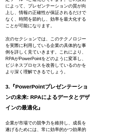
によって、プレゼンテーションの質が向
上し、情報の正確性が保証されるだけで
なく、時間を節約し、効率を最大化する
ことが可能になります。 
次のセクションでは、このテクノロジー
を実際に利用している企業の具体的な事
例を詳しく見ていきます。これにより、
RPAがPowerPointをどのように変革し、
ビジネスプロセスを改善しているのかを
より深く理解できるでしょう。 
3.『PowerPointプレゼンテーショ
ンの未来: RPAによるデータとデザ
インの最適化』 
企業が市場での競争力を維持し、成長を
遂げるためには、常に効率的かつ効果的