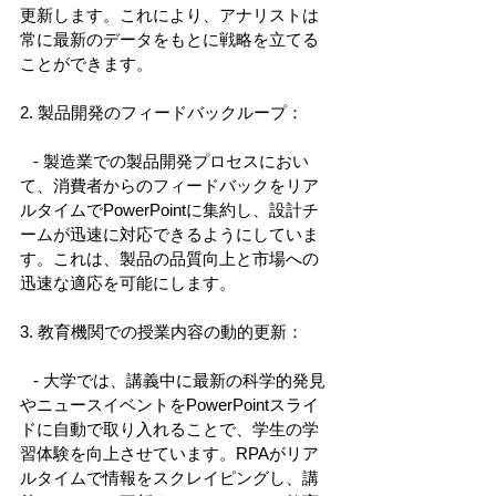
更新します。これにより、アナリストは
常に最新のデータをもとに戦略を立てる
ことができます。 
2. 製品開発のフィードバックループ： 
   - 製造業での製品開発プロセスにおい
て、消費者からのフィードバックをリア
ルタイムでPowerPointに集約し、設計チ
ームが迅速に対応できるようにしていま
す。これは、製品の品質向上と市場への
迅速な適応を可能にします。 
3. 教育機関での授業内容の動的更新： 
   - 大学では、講義中に最新の科学的発見
やニュースイベントをPowerPointスライ
ドに自動で取り入れることで、学生の学
習体験を向上させています。RPAがリア
ルタイムで情報をスクレイピングし、講