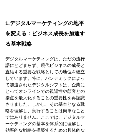
1.デジタルマーケティングの地平
を変える：ビジネス成長を加速す
る基本戦略 
デジタルマーケティングは、ただの流行
語にとどまらず、現代ビジネスの成長と
直結する重要な戦略としての地位を確立
しています。特に、パンデミックによっ
て加速されたデジタルシフトは、企業に
とってオンラインでの視認性や顧客との
接点を最大化することの重要性を再認識
させました。しかし、その基本となる戦
略を理解し、実行することは簡単なこと
ではありません。ここでは、デジタルマ
ーケティングの基本を体系的に理解し、
効率的な戦略を構築するための具体的な