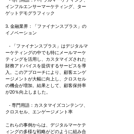
インフルエンサーマーケティング、ター
ゲットデモグラフィック 
3. 金融業界：「ファイナンスプラス」の
イノベーション 
   - 「ファイナンスプラス」はデジタルマ
ーケティングの中でも特にメールマーケ
ティングを活用し、カスタマイズされた
財務アドバイスを提供するサービスを導
入。このアプローチにより、顧客エンゲ
ージメントが大幅に向上し、クロスセル
の機会が増加。結果として、顧客保持率
が20％向上しました。 
   - 専門用語：カスタマイズコンテンツ、
クロスセル、エンゲージメント率 
これらの事例からは、デジタルマーケテ
ィングの多様な戦略がどのように組み合