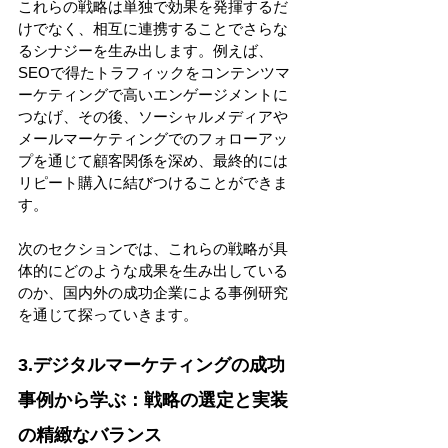
これらの戦略は単独で効果を発揮するだ
けでなく、相互に連携することでさらな
るシナジーを生み出します。例えば、
SEOで得たトラフィックをコンテンツマ
ーケティングで高いエンゲージメントに
つなげ、その後、ソーシャルメディアや
メールマーケティングでのフォローアッ
プを通じて顧客関係を深め、最終的には
リピート購入に結びつけることができま
す。 
次のセクションでは、これらの戦略が具
体的にどのような成果を生み出している
のか、国内外の成功企業による事例研究
を通じて探っていきます。 
3.デジタルマーケティングの成功
事例から学ぶ：戦略の選定と実装
の精緻なバランス 