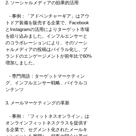
2. ソーシャルメディアの効果的活用 
   - 事例：「アドベンチャーギア」はアウ
トドア装備を販売する企業で、Facebook
とInstagramの活用によりターゲット市場
を絞り込みました。インフルエンサーと
のコラボレーションにより、そのソーシ
ャルメディアの投稿はバイラル化し、ブ
ランドのエンゲージメントが前年比で60%
増加しました。 
   - 専門用語：ターゲットマーケティン
グ、インフルエンサー戦略、バイラルコ
ンテンツ 
3. メールマーケティングの革新 
   - 事例：「フィットネスオンライン」は
オンラインフィットネスクラスを提供す
る企業で、セグメント化されたメールキ