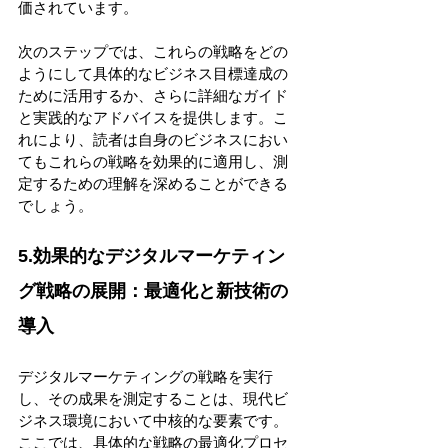
価されています。 
次のステップでは、これらの戦略をどの
ようにして具体的なビジネス目標達成の
ために活用するか、さらに詳細なガイド
と実践的なアドバイスを提供します。こ
れにより、読者は自身のビジネスにおい
てもこれらの戦略を効果的に適用し、測
定するための理解を深めることができる
でしょう。 
5.効果的なデジタルマーケティン
グ戦略の展開：最適化と新技術の
導入 
デジタルマーケティングの戦略を実行
し、その成果を測定することは、現代ビ
ジネス環境において中核的な要素です。
ここでは、具体的な戦略の最適化プロセ