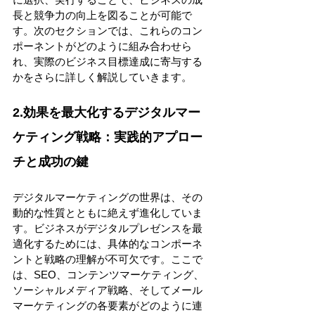
長と競争力の向上を図ることが可能で
す。次のセクションでは、これらのコン
ポーネントがどのように組み合わせら
れ、実際のビジネス目標達成に寄与する
かをさらに詳しく解説していきます。 
2.効果を最大化するデジタルマー
ケティング戦略：実践的アプロー
チと成功の鍵 
デジタルマーケティングの世界は、その
動的な性質とともに絶えず進化していま
す。ビジネスがデジタルプレゼンスを最
適化するためには、具体的なコンポーネ
ントと戦略の理解が不可欠です。ここで
は、SEO、コンテンツマーケティング、
ソーシャルメディア戦略、そしてメール
マーケティングの各要素がどのように連