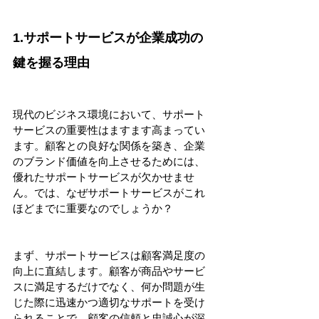
1.サポートサービスが企業成功の
鍵を握る理由
現代のビジネス環境において、サポート
サービスの重要性はますます高まってい
ます。顧客との良好な関係を築き、企業
のブランド価値を向上させるためには、
優れたサポートサービスが欠かせませ
ん。では、なぜサポートサービスがこれ
ほどまでに重要なのでしょうか？
まず、サポートサービスは顧客満足度の
向上に直結します。顧客が商品やサービ
スに満足するだけでなく、何か問題が生
じた際に迅速かつ適切なサポートを受け
られることで、顧客の信頼と忠誠心が深