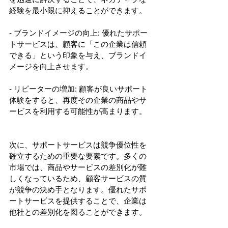
経験を最小限に抑えることができます。
- ブランドイメージの向上: 優れたサポー
トサービスは、顧客に「この企業は信頼
できる」という印象を与え、ブランドイ
メージを向上させます。
- リピーターの増加: 顧客が良いサポート
体験をすると、再度その企業の商品やサ
ービスを利用する可能性が高まります。
次に、サポートサービスは競争優位性を
確立するための重要な要素です。多くの
市場では、商品やサービスの差別化が難
しくなっているため、顧客サービスの質
が競争の決め手となります。優れたサポ
ートサービスを提供することで、企業は
他社との差別化を図ることができます。