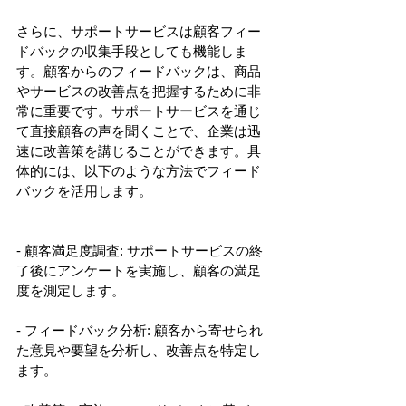
さらに、サポートサービスは顧客フィー
ドバックの収集手段としても機能しま
す。顧客からのフィードバックは、商品
やサービスの改善点を把握するために非
常に重要です。サポートサービスを通じ
て直接顧客の声を聞くことで、企業は迅
速に改善策を講じることができます。具
体的には、以下のような方法でフィード
バックを活用します。
- 顧客満足度調査: サポートサービスの終
了後にアンケートを実施し、顧客の満足
度を測定します。
- フィードバック分析: 顧客から寄せられ
た意見や要望を分析し、改善点を特定し
ます。