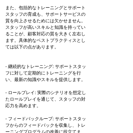
また、包括的なトレーニングとサポート
スタッフの育成も、サポートサービスの
質を向上させるためには欠かせません。
スタッフが高いスキルと知識を持ってい
ることが、顧客対応の質を大きく左右し
ます。具体的なベストプラクティスとし
ては以下の点があります。
- 継続的なトレーニング: サポートスタッ
フに対して定期的にトレーニングを行
い、最新の知識やスキルを提供します。
- ロールプレイ: 実際のシナリオを想定し
たロールプレイを通じて、スタッフの対
応力を高めます。
- フィードバックループ: サポートスタッ
フからのフィードバックを収集し、トレ
ーニングプログラムの改善に役立てま