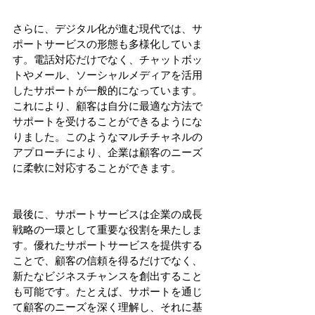
さらに、デジタル化が進む現代では、サ
ポートサービスの形態も多様化していま
す。電話対応だけでなく、チャットボッ
トやメール、ソーシャルメディアを活用
したサポートが一般的になっています。
これにより、顧客は自分に最適な方法で
サポートを受けることができるようにな
りました。このようなマルチチャネルの
アプローチにより、企業は顧客のニーズ
に柔軟に対応することができます。
最後に、サポートサービスは企業の成長
戦略の一環として重要な役割を果たしま
す。優れたサポートサービスを提供する
ことで、顧客の信頼を得るだけでなく、
新たなビジネスチャンスを創出すること
も可能です。たとえば、サポートを通じ
て顧客のニーズを深く理解し、それに基