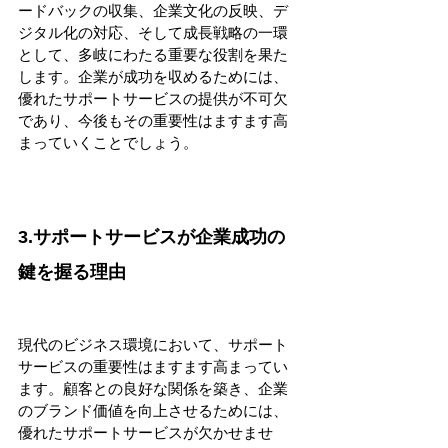
ードバックの収集、企業文化の反映、デ
ジタル化の対応、そして成長戦略の一環
として、多岐にわたる重要な役割を果た
します。企業が成功を収めるためには、
優れたサポートサービスの提供が不可欠
であり、今後もその重要性はますます高
まっていくことでしょう。
3.サポートサービスが企業成功の
鍵を握る理由
現代のビジネス環境において、サポート
サービスの重要性はますます高まってい
ます。顧客との良好な関係を築き、企業
のブランド価値を向上させるためには、
優れたサポートサービスが欠かせませ