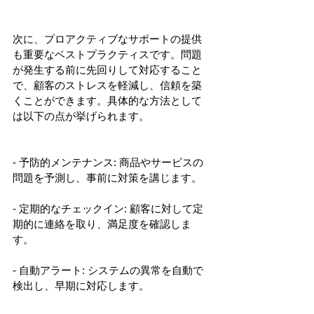
次に、プロアクティブなサポートの提供
も重要なベストプラクティスです。問題
が発生する前に先回りして対応すること
で、顧客のストレスを軽減し、信頼を築
くことができます。具体的な方法として
は以下の点が挙げられます。
- 予防的メンテナンス: 商品やサービスの
問題を予測し、事前に対策を講じます。
- 定期的なチェックイン: 顧客に対して定
期的に連絡を取り、満足度を確認しま
す。
- 自動アラート: システムの異常を自動で
検出し、早期に対応します。