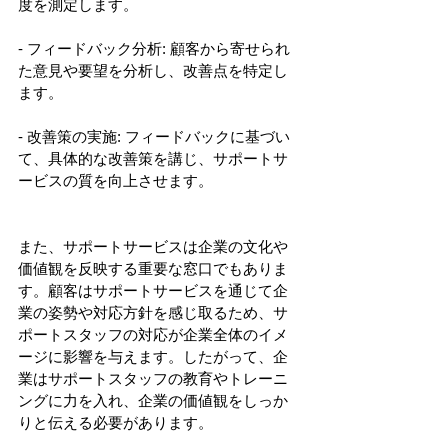
度を測定します。
- フィードバック分析: 顧客から寄せられ
た意見や要望を分析し、改善点を特定し
ます。
- 改善策の実施: フィードバックに基づい
て、具体的な改善策を講じ、サポートサ
ービスの質を向上させます。
また、サポートサービスは企業の文化や
価値観を反映する重要な窓口でもありま
す。顧客はサポートサービスを通じて企
業の姿勢や対応方針を感じ取るため、サ
ポートスタッフの対応が企業全体のイメ
ージに影響を与えます。したがって、企
業はサポートスタッフの教育やトレーニ
ングに力を入れ、企業の価値観をしっか
りと伝える必要があります。