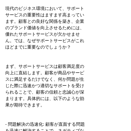
現代のビジネス環境において、サポート
サービスの重要性はますます高まってい
ます。顧客との良好な関係を築き、企業
のブランド価値を向上させるためには、
優れたサポートサービスが欠かせませ
ん。では、なぜサポートサービスがこれ
ほどまでに重要なのでしょうか？
まず、サポートサービスは顧客満足度の
向上に直結します。顧客が商品やサービ
スに満足するだけでなく、何か問題が生
じた際に迅速かつ適切なサポートを受け
られることで、顧客の信頼と忠誠心が深
まります。具体的には、以下のような効
果が期待できます。
- 問題解決の迅速化: 顧客が直面する問題
を迅速に解決することで、ネガティブな