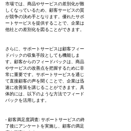
市場では、商品やサービスの差別化が難
しくなっているため、顧客サービスの質
が競争の決め手となります。優れたサポ
ートサービスを提供することで、企業は
他社との差別化を図ることができます。
さらに、サポートサービスは顧客フィー
ドバックの収集手段としても機能しま
す。顧客からのフィードバックは、商品
やサービスの改善点を把握するために非
常に重要です。サポートサービスを通じ
て直接顧客の声を聞くことで、企業は迅
速に改善策を講じることができます。具
体的には、以下のような方法でフィード
バックを活用します。
- 顧客満足度調査: サポートサービスの終
了後にアンケートを実施し、顧客の満足