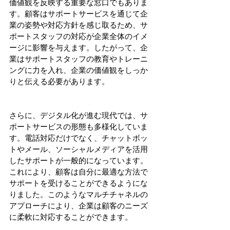
価値観を反映する重要な窓口でもありま
す。顧客はサポートサービスを通じて企
業の姿勢や対応方針を感じ取るため、サ
ポートスタッフの対応が企業全体のイメ
ージに影響を与えます。したがって、企
業はサポートスタッフの教育やトレーニ
ングに力を入れ、企業の価値観をしっか
りと伝える必要があります。
さらに、デジタル化が進む現代では、サ
ポートサービスの形態も多様化していま
す。電話対応だけでなく、チャットボッ
トやメール、ソーシャルメディアを活用
したサポートが一般的になっています。
これにより、顧客は自分に最適な方法で
サポートを受けることができるようにな
りました。このようなマルチチャネルの
アプローチにより、企業は顧客のニーズ
に柔軟に対応することができます。