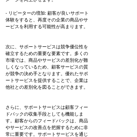
- リピーターの増加: 顧客が良いサポート
体験をすると、再度その企業の商品やサ
ービスを利用する可能性が高まります。
次に、サポートサービスは競争優位性を
確立するための重要な要素です。多くの
市場では、商品やサービスの差別化が難
しくなっているため、顧客サービスの質
が競争の決め手となります。優れたサポ
ートサービスを提供することで、企業は
他社との差別化を図ることができます。
さらに、サポートサービスは顧客フィー
ドバックの収集手段としても機能しま
す。顧客からのフィードバックは、商品
やサービスの改善点を把握するために非
常に重要です。サポートサービスを通じ