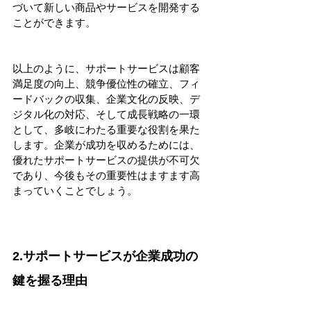
づいて新しい商品やサービスを開発する
ことができます。
以上のように、サポートサービスは顧客
満足度の向上、競争優位性の確立、フィ
ードバックの収集、企業文化の反映、デ
ジタル化の対応、そして成長戦略の一環
として、多岐にわたる重要な役割を果た
します。企業が成功を収めるためには、
優れたサポートサービスの提供が不可欠
であり、今後もその重要性はますます高
まっていくことでしょう。
2.サポートサービスが企業成功の
鍵を握る理由