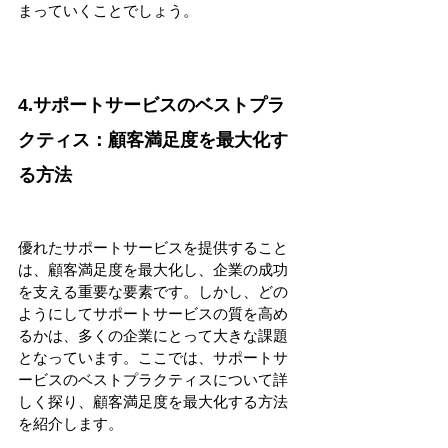
まっていくことでしょう。
4.サポートサービスのベストプラ
クティス：顧客満足度を最大化す
る方法
優れたサポートサービスを提供すること
は、顧客満足度を最大化し、企業の成功
を支える重要な要素です。しかし、どの
ようにしてサポートサービスの質を高め
るかは、多くの企業にとって大きな課題
となっています。ここでは、サポートサ
ービスのベストプラクティスについて詳
しく探り、顧客満足度を最大化する方法
を紹介します。