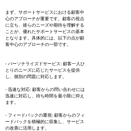
まず、サポートサービスにおける顧客中
心のアプローチが重要です。顧客の視点
に立ち、彼らのニーズや期待を理解する
ことが、優れたサポートサービスの基本
となります。具体的には、以下の点が顧
客中心のアプローチの一部です。
- パーソナライズドサービス: 顧客一人ひ
とりのニーズに応じたサービスを提供
し、個別の問題に対応します。
- 迅速な対応: 顧客からの問い合わせには
迅速に対応し、待ち時間を最小限に抑え
ます。
- フィードバックの重視: 顧客からのフィ
ードバックを積極的に収集し、サービス
の改善に活用します。