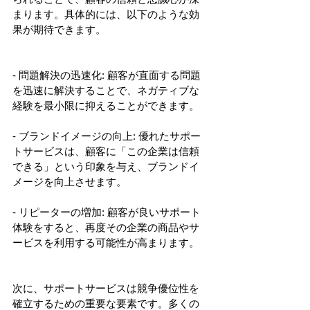
まります。具体的には、以下のような効
果が期待できます。
- 問題解決の迅速化: 顧客が直面する問題
を迅速に解決することで、ネガティブな
経験を最小限に抑えることができます。
- ブランドイメージの向上: 優れたサポー
トサービスは、顧客に「この企業は信頼
できる」という印象を与え、ブランドイ
メージを向上させます。
- リピーターの増加: 顧客が良いサポート
体験をすると、再度その企業の商品やサ
ービスを利用する可能性が高まります。
次に、サポートサービスは競争優位性を
確立するための重要な要素です。多くの