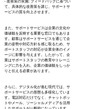
- 改善策の実施: フィードバックに基づい
て、具体的な改善策を講じ、サポートサ
ービスの質を向上させます。
また、サポートサービスは企業の文化や
価値観を反映する重要な窓口でもありま
す。顧客はサポートサービスを通じて企
業の姿勢や対応方針を感じ取るため、サ
ポートスタッフの対応が企業全体のイメ
ージに影響を与えます。したがって、企
業はサポートスタッフの教育やトレーニ
ングに力を入れ、企業の価値観をしっか
りと伝える必要があります。
さらに、デジタル化が進む現代では、サ
ポートサービスの形態も多様化していま
す。電話対応だけでなく、チャットボッ
トやメール、ソーシャルメディアを活用
したサポートが一般的になっています。