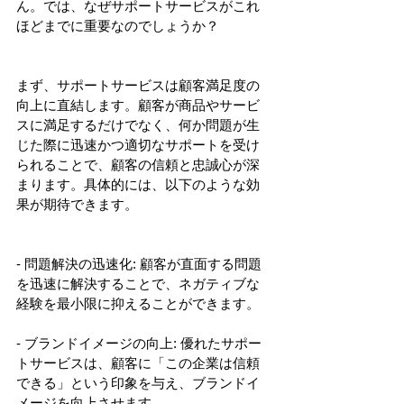
ん。では、なぜサポートサービスがこれ
ほどまでに重要なのでしょうか？
まず、サポートサービスは顧客満足度の
向上に直結します。顧客が商品やサービ
スに満足するだけでなく、何か問題が生
じた際に迅速かつ適切なサポートを受け
られることで、顧客の信頼と忠誠心が深
まります。具体的には、以下のような効
果が期待できます。
- 問題解決の迅速化: 顧客が直面する問題
を迅速に解決することで、ネガティブな
経験を最小限に抑えることができます。
- ブランドイメージの向上: 優れたサポー
トサービスは、顧客に「この企業は信頼
できる」という印象を与え、ブランドイ
メージを向上させます。