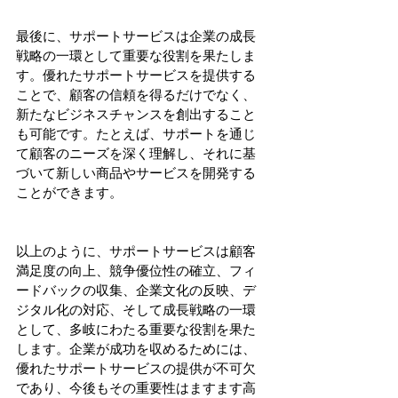
最後に、サポートサービスは企業の成長
戦略の一環として重要な役割を果たしま
す。優れたサポートサービスを提供する
ことで、顧客の信頼を得るだけでなく、
新たなビジネスチャンスを創出すること
も可能です。たとえば、サポートを通じ
て顧客のニーズを深く理解し、それに基
づいて新しい商品やサービスを開発する
ことができます。
以上のように、サポートサービスは顧客
満足度の向上、競争優位性の確立、フィ
ードバックの収集、企業文化の反映、デ
ジタル化の対応、そして成長戦略の一環
として、多岐にわたる重要な役割を果た
します。企業が成功を収めるためには、
優れたサポートサービスの提供が不可欠
であり、今後もその重要性はますます高