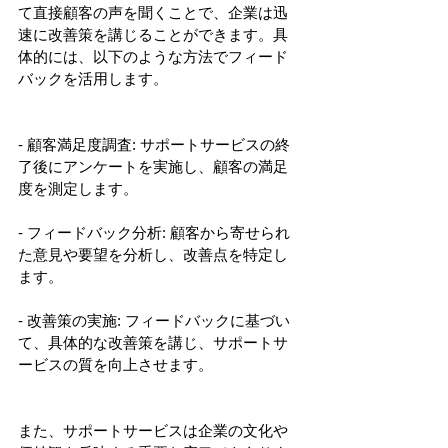
て直接顧客の声を聞くことで、企業は迅
速に改善策を講じることができます。具
体的には、以下のような方法でフィード
バックを活用します。
- 顧客満足度調査: サポートサービスの終
了後にアンケートを実施し、顧客の満足
度を測定します。
- フィードバック分析: 顧客から寄せられ
た意見や要望を分析し、改善点を特定し
ます。
- 改善策の実施: フィードバックに基づい
て、具体的な改善策を講じ、サポートサ
ービスの質を向上させます。
また、サポートサービスは企業の文化や