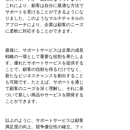
これにより、顧客は自分に最適な方法で
サポートを受けることができるようにな
りました。このようなマルチチャネルの
アプローチにより、企業は顧客のニーズ
に柔軟に対応することができます。
最後に、サポートサービスは企業の成長
戦略の一環として重要な役割を果たしま
す。優れたサポートサービスを提供する
ことで、顧客の信頼を得るだけでなく、
新たなビジネスチャンスを創出すること
も可能です。たとえば、サポートを通じ
て顧客のニーズを深く理解し、それに基
づいて新しい商品やサービスを開発する
ことができます。
以上のように、サポートサービスは顧客
満足度の向上、競争優位性の確立、フィ