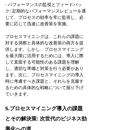
- パフォーマンスの監視とフィードバッ
ク: 定期的なパフォーマンスレビューを通
じて、プロセスの効率を常に監視し、必
要に応じて迅速に改善策を実施。 
プロセスマイニングは、これらの課題に
対する洞察と具体的な改善策の両方を提
供します。しかし、プロセスマイニング
を最大限に活用するためには、導入に際
して直面する可能性のある課題を理解
し、適切な準備と対策を行う必要があり
ます。次に、プロセスマイニングの導入
時に考慮すべき課題と、それらを克服す
るための具体的な戦略について掘り下げ
ていきます。 
5.プロセスマイニング導入の課題
とその解決策: 次世代のビジネス効
率化への道 