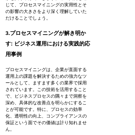
じて、プロセスマイニングの実用性とそ
の影響の大きさをより深く理解していた
だけることでしょう。 
3.プロセスマイニングが解き明か
す: ビジネス運用における実践的応
用事例 
プロセスマイニングは、企業が直面する
運用上の課題を解決するための強力なツ
ールとして、ますます多くの業界で採用
されています。この技術を活用すること
で、ビジネスプロセスの隅々まで洞察を
深め、具体的な改善点を明らかにするこ
とが可能です。特に、プロセスの効率
化、透明性の向上、コンプライアンスの
保証という面でその価値は計り知れませ
ん。 