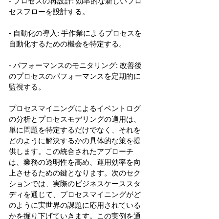
- プロセスの再設計: 効率的な新しいプロ
セスフローを設計する。 
- 自動化の導入: 手作業によるプロセスを
自動化するための機会を特定する。 
- パフォーマンスのモニタリング: 改善後
のプロセスのパフォーマンスを定期的に
監視する。 
プロセスマイニングによるイベントログ
の分析とプロセスモデリングの適用は、
単に問題を特定するだけでなく、それを
どのように解決するかの具体的な策を提
供します。この統合されたアプローチ
は、業務の透明性を高め、運用効率を向
上させるための鍵となります。次のセク
ションでは、実際のビジネスケーススタ
ディを通じて、プロセスマイニングがど
のように実世界の課題に応用されている
かを掘り下げていきます。この実例を通