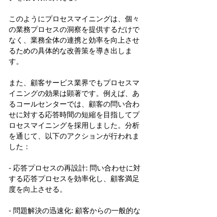
このようにプロセスマイニングは、個々
の業務プロセスの洞察を提供するだけで
なく、業務全体の連携と効率を向上させ
るための具体的な改善策を導き出しま
す。 
また、顧客サービス業界でもプロセスマ
イニングの効果は顕著です。例えば、あ
るコールセンターでは、顧客の問い合わ
せに対する応答時間の短縮を目指してプ
ロセスマイニングを採用しました。分析
を通じて、以下のアクションが行われま
した： 
- 応答プロセスの再設計: 問い合わせに対
する応答プロセスを効率化し、顧客満足
度を向上させる。 
- 問題解決の迅速化: 顧客からの一般的な