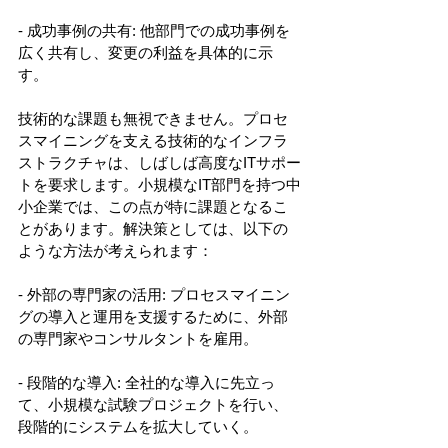
- 成功事例の共有: 他部門での成功事例を
広く共有し、変更の利益を具体的に示
す。 
技術的な課題も無視できません。プロセ
スマイニングを支える技術的なインフラ
ストラクチャは、しばしば高度なITサポー
トを要求します。小規模なIT部門を持つ中
小企業では、この点が特に課題となるこ
とがあります。解決策としては、以下の
ような方法が考えられます： 
- 外部の専門家の活用: プロセスマイニン
グの導入と運用を支援するために、外部
の専門家やコンサルタントを雇用。 
- 段階的な導入: 全社的な導入に先立っ
て、小規模な試験プロジェクトを行い、
段階的にシステムを拡大していく。 