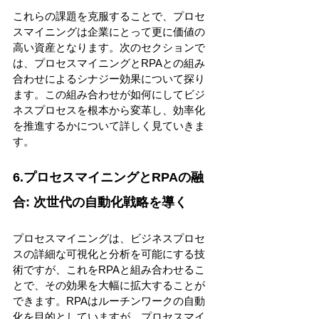
これらの課題を克服することで、プロセ
スマイニングは企業にとって更に価値の
高い資産となります。次のセクションで
は、プロセスマイニングとRPAとの組み
合わせによるシナジー効果について探り
ます。この組み合わせが如何にしてビジ
ネスプロセスを根本から変革し、効率化
を推進するかについて詳しく見ていきま
す。 
6.プロセスマイニングとRPAの融
合: 次世代の自動化戦略を導く 
プロセスマイニングは、ビジネスプロセ
スの詳細な可視化と分析を可能にする技
術ですが、これをRPAと組み合わせるこ
とで、その効果を大幅に拡大することが
できます。RPAはルーチンワークの自動
化を目的としていますが、プロセスマイ