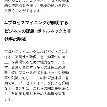
用いることで、ビジネスプロセスの潜在
的な問題点を克服し、効率の良い運営へ
と導くことができます。 
4.プロセスマイニングが解明する
ビジネスの課題: ボトルネックと非
効率の削減 
プロセスマイニングは現代ビジネスにお
ける「透明性の確保」と「効率性の向
上」を実現するための強力なツールで
す。企業が直面する多くの運用上の課
題、特にプロセスのボトルネックや非効
率の削減に対して、この技術は非常に有
効です。プロセスマイニングによる詳細
なデータ分析は、これらの問題を明確に
し、対応策を講じるための基盤を提供し
ます。 