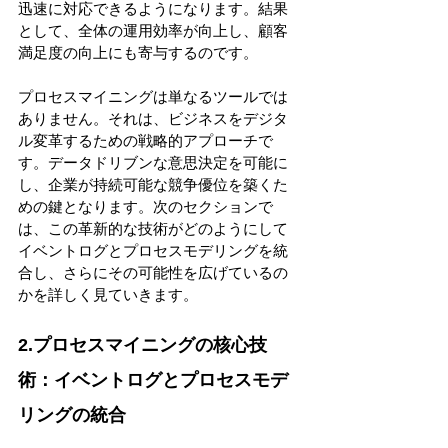
迅速に対応できるようになります。結果
として、全体の運用効率が向上し、顧客
満足度の向上にも寄与するのです。 
プロセスマイニングは単なるツールでは
ありません。それは、ビジネスをデジタ
ル変革するための戦略的アプローチで
す。データドリブンな意思決定を可能に
し、企業が持続可能な競争優位を築くた
めの鍵となります。次のセクションで
は、この革新的な技術がどのようにして
イベントログとプロセスモデリングを統
合し、さらにその可能性を広げているの
かを詳しく見ていきます。 
2.プロセスマイニングの核心技
術：イベントログとプロセスモデ
リングの統合 