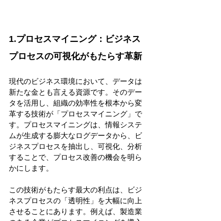
1.プロセスマイニング：ビジネス
プロセスの可視化がもたらす革新 
現代のビジネス環境において、データは
新たな金とも言える資源です。そのデー
タを活用し、組織の効率性を根本から変
革する技術が「プロセスマイニング」で
す。プロセスマイニングは、情報システ
ムが生成する膨大なログデータから、ビ
ジネスプロセスを抽出し、可視化、分析
することで、プロセス改善の機会を明ら
かにします。 
この技術がもたらす最大の利点は、ビジ
ネスプロセスの「透明性」を大幅に向上
させることにあります。例えば、製造業