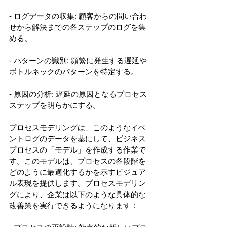
- ログデータの収集: 顧客からの問い合わ
せから解決までの各ステップのログを集
める。 
- パターンの識別: 頻繁に発生する遅延や
ボトルネックのパターンを特定する。 
- 原因の分析: 遅延の原因となるプロセス
ステップを明らかにする。
プロセスモデリングは、このようなイベ
ントログのデータを基にして、ビジネス
プロセスの「モデル」を作成する作業で
す。このモデルは、プロセスの各段階を
どのように最適化するかを示すビジュア
ル表現を提供します。プロセスモデリン
グにより、企業は以下のような具体的な
改善策を実行できるようになります： 