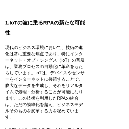
1.IoTの波に乗るRPAの新たな可能
性
現代のビジネス環境において、技術の進
化は常に重要な焦点であり、特にインタ
ーネット・オブ・シングス（IoT）の普及
は、業務プロセスの自動化に革命をもた
らしています。IoTは、デバイスやセンサ
ーをインターネットに接続することで、
膨大なデータを生成し、それをリアルタ
イムで処理・分析することが可能になり
ます。この技術を利用したRPAの統合
は、ただの効率化を超え、ビジネスモデ
ルそのものを変革する力を秘めていま
す。