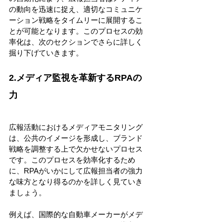
の動向を迅速に捉え、適切なコミュニケ
ーション戦略をタイムリーに展開するこ
とが可能となります。このプロセスの効
率化は、次のセクションでさらに詳しく
掘り下げていきます。 
2.メディア監視を革新するRPAの
力 
広報活動におけるメディアモニタリング
は、公共のイメージを形成し、ブランド
戦略を調整する上で欠かせないプロセス
です。このプロセスを効率化するため
に、RPAがいかにして広報担当者の強力
な味方となり得るのかを詳しく見ていき
ましょう。 
例えば、国際的な自動車メーカーがメデ