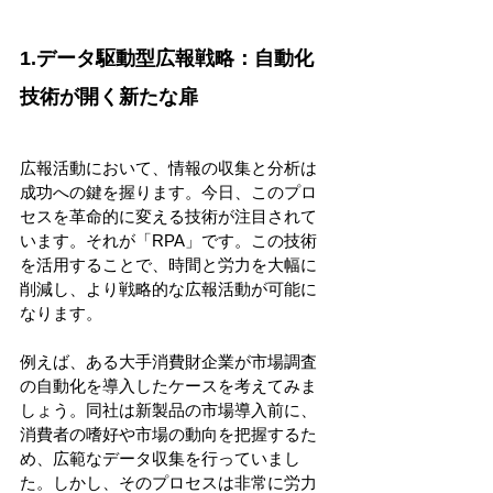
1.データ駆動型広報戦略：自動化
技術が開く新たな扉 
広報活動において、情報の収集と分析は
成功への鍵を握ります。今日、このプロ
セスを革命的に変える技術が注目されて
います。それが「RPA」です。この技術
を活用することで、時間と労力を大幅に
削減し、より戦略的な広報活動が可能に
なります。 
例えば、ある大手消費財企業が市場調査
の自動化を導入したケースを考えてみま
しょう。同社は新製品の市場導入前に、
消費者の嗜好や市場の動向を把握するた
め、広範なデータ収集を行っていまし
た。しかし、そのプロセスは非常に労力