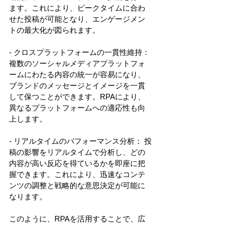
ます。これにより、ピークタイムに合わ
せた投稿が可能となり、エンゲージメン
トの最大化が図られます。 
- クロスプラットフォームの一貫性維持： 
複数のソーシャルメディアプラットフォ
ームにわたる内容の統一が容易になり、
ブランドのメッセージとイメージを一貫
して保つことができます。RPAにより、
異なるプラットフォームへの適応性も向
上します。 
- リアルタイムのパフォーマンス分析： 投
稿の影響をリアルタイムで分析し、どの
内容が高い反応を得ているかを即座に把
握できます。これにより、迅速なコンテ
ンツの調整と戦略的な意思決定が可能に
なります。 
このように、RPAを活用することで、広