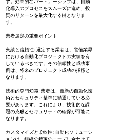
す。効果的なパートナーシップは、自動
化導入のプロセスをスムーズに進め、投
資のリターンを最大化する鍵となりま
す。 
業者選定の重要ポイント 
実績と信頼性: 選定する業者は、警備業界
における自動化プロジェクトの実績を有
しているべきです。その信頼性と成功事
例は、将来のプロジェクト成功の指標と
なります。 
技術的専門知識: 業者は、最新の自動化技
術とセキュリティ基準に精通している必
要があります。これにより、技術的な課
題の克服とセキュリティの確保が可能に
なります。 
カスタマイズと柔軟性: 自動化ソリューシ
ョンは、組織の特定のニーズに合わせて