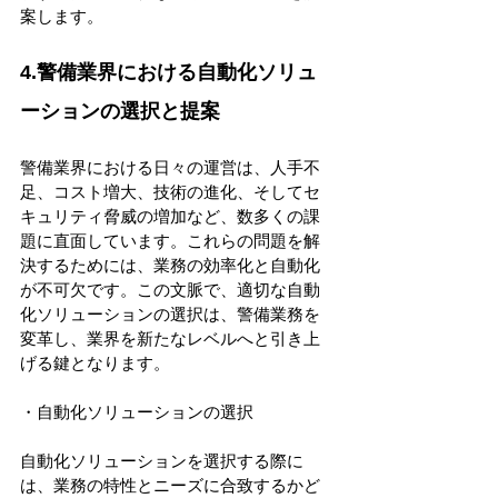
案します。 
4.警備業界における自動化ソリュ
ーションの選択と提案
警備業界における日々の運営は、人手不
足、コスト増大、技術の進化、そしてセ
キュリティ脅威の増加など、数多くの課
題に直面しています。これらの問題を解
決するためには、業務の効率化と自動化
が不可欠です。この文脈で、適切な自動
化ソリューションの選択は、警備業務を
変革し、業界を新たなレベルへと引き上
げる鍵となります。 
・自動化ソリューションの選択 
自動化ソリューションを選択する際に
は、業務の特性とニーズに合致するかど