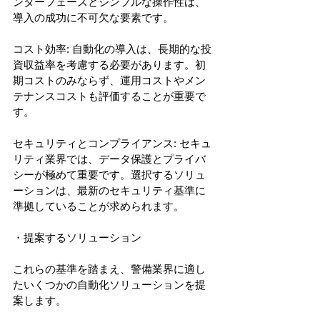
ンターフェースとシンプルな操作性は、
導入の成功に不可欠な要素です。 
コスト効率: 自動化の導入は、長期的な投
資収益率を考慮する必要があります。初
期コストのみならず、運用コストやメン
テナンスコストも評価することが重要で
す。 
セキュリティとコンプライアンス: セキュ
リティ業界では、データ保護とプライバ
シーが極めて重要です。選択するソリュ
ーションは、最新のセキュリティ基準に
準拠していることが求められます。 
・提案するソリューション 
これらの基準を踏まえ、警備業界に適し
たいくつかの自動化ソリューションを提
案します。 