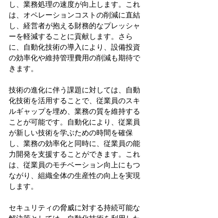
し、業務処理の速度が向上します。これ
は、オペレーションコストの削減に直結
し、経営者が抱える財務的なプレッシャ
ーを軽減することに貢献します。さら
に、自動化技術の導入により、設備投資
の効率化や維持管理費用の削減も期待で
きます。 
技術の進化に伴う課題に対しては、自動
化技術を活用することで、従業員のスキ
ルギャップを埋め、業務の質を維持する
ことが可能です。自動化により、従業員
が新しい技術を学ぶための時間を確保
し、業務の効率化と同時に、従業員の能
力開発を支援することができます。これ
は、従業員のモチベーション向上にもつ
ながり、組織全体の生産性の向上を実現
します。 
セキュリティの脅威に対する持続可能な