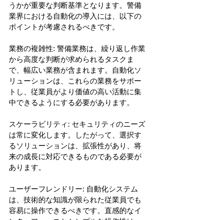
うかが重要な判断基準となります。警備
業界における自動化の導入には、以下の
ポイントが考慮されるべきです。 
業務の複雑性: 警備業務は、繰り返し作業
から高度な判断が求められるタスクま
で、幅広い業務が含まれます。自動化ソ
リューションは、これらの業務をサポー
トし、従業員がより価値の高い活動に集
中できるようにする必要があります。 
スケーラビリティ: セキュリティのニーズ
は常に変化します。したがって、選択す
るソリューションは、拡張性があり、将
来の成長に対応できるものである必要が
あります。 
ユーザーフレンドリー: 自動化システム
は、技術的な知識が限られた従業員でも
容易に操作できるべきです。直感的なイ