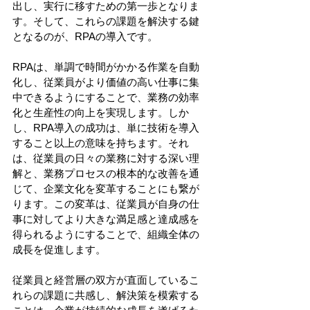
出し、実行に移すための第一歩となりま
す。そして、これらの課題を解決する鍵
となるのが、RPAの導入です。
RPAは、単調で時間がかかる作業を自動
化し、従業員がより価値の高い仕事に集
中できるようにすることで、業務の効率
化と生産性の向上を実現します。しか
し、RPA導入の成功は、単に技術を導入
すること以上の意味を持ちます。それ
は、従業員の日々の業務に対する深い理
解と、業務プロセスの根本的な改善を通
じて、企業文化を変革することにも繋が
ります。この変革は、従業員が自身の仕
事に対してより大きな満足感と達成感を
得られるようにすることで、組織全体の
成長を促進します。
従業員と経営層の双方が直面しているこ
れらの課題に共感し、解決策を模索する