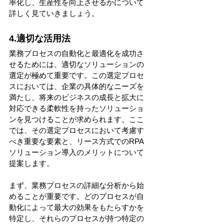
率化し、生産性を向上させるかについて
詳しく見ていきましょう。
4.適切な活用法
業務プロセスの自動化と最適化を成功さ
せるためには、適切なソリューションの
選定が極めて重要です。この選定プロセ
スにおいては、企業の具体的なニーズを
満たし、将来のビジネスの成長と拡大に
対応できる柔軟性を持ったソリューショ
ンを見つけることが求められます。ここ
では、その選定プロセスにおいて考慮す
べき重要な要素と、リース方式でのRPA
ソリューション導入のメリットについて
提案します。
まず、業務プロセスの詳細な分析から始
めることが重要です。どのプロセスが自
動化によって最大の効果をもたらすかを
特定し、それらのプロセスが持つ特定の