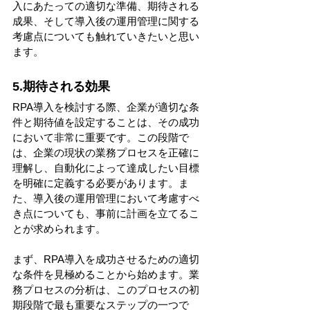
入にあたっての適切な準備、期待される
成果、そして導入後の運用管理に関する
考慮点についても触れていきたいと思い
ます。
5.期待される効果
RPA導入を検討する際、企業が適切な条
件と期待値を設定することは、その成功
において非常に重要です。この段階で
は、企業の現状の業務プロセスを正確に
理解し、自動化によって達成したい目標
を明確に定義する必要があります。ま
た、導入後の運用管理において考慮すべ
き点についても、事前に計画を立てるこ
とが求められます。
まず、RPA導入を成功させるための適切
な条件を見極めることから始めます。業
務プロセスの分析は、このプロセスの初
期段階で最も重要なステップの一つで