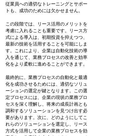
従業員への適切なトレーニングとサポー
トも、成功のためには欠かせません。
この段階では、リース活用のメリットを
考慮に入れることも重要です。リース方
式による導入は、初期投資を抑えつつ、
最新の技術を活用することを可能にしま
す。これにより、企業は自動化技術の導
入を通じて、業務プロセスの改善と効率
化をより柔軟に進めることができます。
最終的に、業務プロセスの自動化と最適
化を成功させるためには、適切なソリュ
ーションの選定が鍵となります。この選
定プロセスには、企業の現状の業務プロ
セスを深く理解し、将来の成長計画とも
調和するソリューションを見つけ出す必
要があります。次に、どのようにしてこ
れらのソリューションを選定し、リース
方式を活用して企業の業務プロセスを効