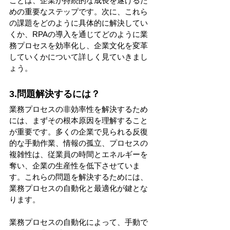
ことは、企業が持続的な成長を遂げるた
めの重要なステップです。次に、これら
の課題をどのように具体的に解決してい
くか、RPAの導入を通じてどのように業
務プロセスを効率化し、企業文化を変革
していくかについて詳しく見ていきまし
ょう。
3.問題解決するには？
業務プロセスの非効率性を解決するため
には、まずその根本原因を理解すること
が重要です。多くの企業で見られる反復
的な手動作業、情報の孤立、プロセスの
複雑性は、従業員の時間とエネルギーを
奪い、企業の生産性を低下させていま
す。これらの問題を解決するためには、
業務プロセスの自動化と最適化が鍵とな
ります。
業務プロセスの自動化によって、手動で