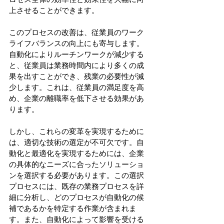
上させることができます。
このプロセスの改善は、従業員のワーク
ライフバランスの向上にも寄与します。
自動化によりルーチンワークが減少する
と、従業員は業務時間内により多くの成
果を出すことができ、残業の必要性が減
少します。これは、従業員の満足度を高
め、企業の離職率を低下させる効果があ
ります。
しかし、これらの変革を実現するために
は、適切な技術の選定が不可欠です。自
動化と最適化を実現するためには、企業
の具体的なニーズに合ったソリューショ
ンを選択する必要があります。この選択
プロセスには、既存の業務プロセスを詳
細に分析し、どのプロセスが自動化の候
補であるかを特定する作業が含まれま
す。また、自動化によって影響を受ける