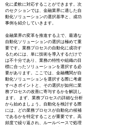
化に柔軟に対応することができます。次
のセクションでは、金融業界に適した自
動化ソリューションの選択基準と、成功
事例を紹介していきます。 
金融業界の変革を推進する上で、最適な
自動化ソリューションの選択は極めて重
要です。業務プロセスの自動化に成功す
るためには、単に技術を導入するだけで
は不十分であり、業務の特性や組織の目
標に合ったソリューションを選択する必
要があります。ここでは、金融機関が自
動化ソリューションを選択する際に考慮
すべきポイントと、その選択が如何に業
務プロセスの改善に寄与するかを解説し
ます。 まず、業務プロセスの詳細な分析
から始めましょう。自動化を検討する際
には、どの業務プロセスが自動化の候補
であるかを特定することが重要です。高
頻度で繰り返され、ルールベースで処理