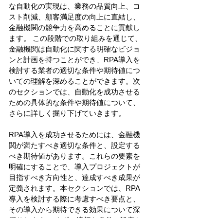
な自動化の実現は、業務の品質向上、コ
スト削減、顧客満足度の向上に直結し、
金融機関の競争力を高めることに貢献し
ます。 この段階での取り組みを通じて、
金融機関は自動化に関する明確なビジョ
ンと計画を持つことができ、RPA導入を
検討する業者の適切な条件や期待値につ
いての理解を深めることができます。次
のセクションでは、自動化を成功させる
ための具体的な条件や期待値について、
さらに詳しく掘り下げていきます。 
RPA導入を成功させるためには、金融機
関が満たすべき適切な条件と、設定する
べき期待値があります。これらの要素を
明確にすることで、導入プロジェクトが
目指すべき方向性と、達成すべき成果が
定義されます。本セクションでは、RPA
導入を検討する際に考慮すべき要点と、
その導入から期待できる効果について深