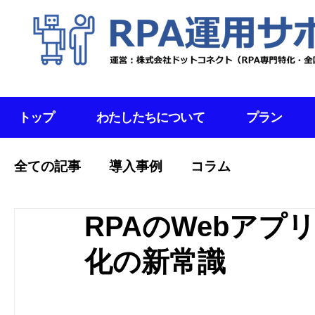
トップ
わたしたちについて
プラン
全ての記事
導入事例
コラム
RPAのWebア
化の新常識