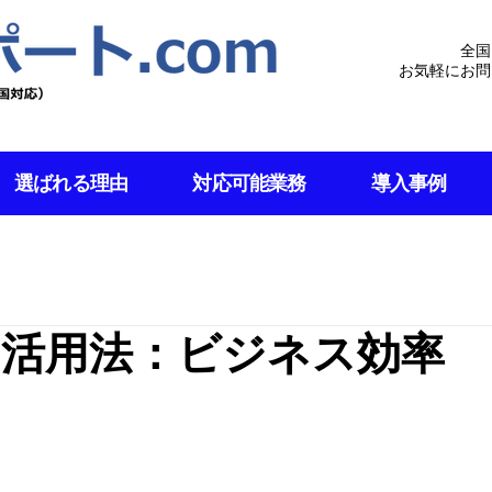
全国
お気軽にお問
選ばれる理由
対応可能業務
導入事例
プリ活用法：ビジネス効率