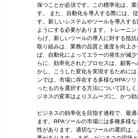
保つことが必須です。この標準化は、業
す。 また、自動化を導入する際には、
す。新しいシステムやツールを導入する
ようにする必要があります。トレーニン
らげ、新しいツールの導入に対する抵抗
取り組みは、業務の品質と速度を向上さ
ば、自動化によってエラーの発生が減少
らに、効率化されたプロセスは、顧客へ
かし、こうした変化を実現するためには
ンでは、市場に存在する多様なRPAソ
ったものを選択する方法について詳しく
ジネスの変革はよりスムーズに、かつ効
ビジネスの効率化を目指す過程で、最適
ます。RPAツールの市場には多種多様
性があります。適切なツールの選択は、