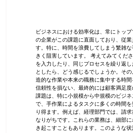
ビジネスにおける効率化は、常にトップ
の企業がこの課題に直面しており、従業
す。特に、時間を浪費してしまう繁雑な
きく阻害しています。 考えてみてくだ
を入力したり、同じプロセスを繰り返し
としたら、どう感じるでしょうか。その
造的な作業や本来の職務に集中する時間
信頼性を損ない、最終的には顧客満足度
課題は、特に小規模から中規模のビジネ
で、手作業によるタスクに多くの時間を
り得ます。例えば、経理部門では、請求
なりがちです。これらの業務は、細部に
き起こすこともあります。このような状