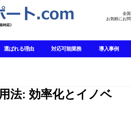
全国
お気軽にお問
選ばれる理由
対応可能業務
導入事例
用法: 効率化とイノベ