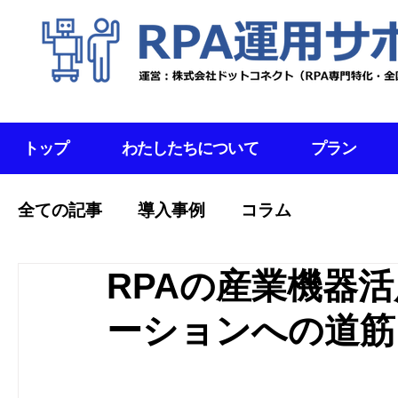
トップ
わたしたちについて
プラン
全ての記事
導入事例
コラム
RPAの産業機器活
ーションへの道筋