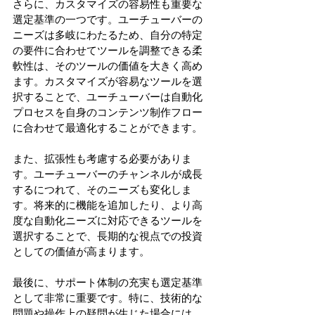
さらに、カスタマイズの容易性も重要な
選定基準の一つです。ユーチューバーの
ニーズは多岐にわたるため、自分の特定
の要件に合わせてツールを調整できる柔
軟性は、そのツールの価値を大きく高め
ます。カスタマイズが容易なツールを選
択することで、ユーチューバーは自動化
プロセスを自身のコンテンツ制作フロー
に合わせて最適化することができます。
また、拡張性も考慮する必要がありま
す。ユーチューバーのチャンネルが成長
するにつれて、そのニーズも変化しま
す。将来的に機能を追加したり、より高
度な自動化ニーズに対応できるツールを
選択することで、長期的な視点での投資
としての価値が高まります。
最後に、サポート体制の充実も選定基準
として非常に重要です。特に、技術的な
問題や操作上の疑問が生じた場合には、