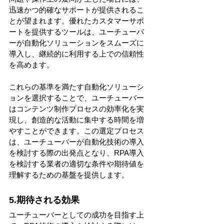
迅速かつ的確なサポートが提供されるこ
とが望まれます。優れたカスタマーサポ
ートを提供するツールは、ユーチューバ
ーが自動化ソリューションをスムーズに
導入し、継続的に利用する上での信頼性
を高めます。
これらの基準を満たす自動化ソリューシ
ョンを選択することで、ユーチューバー
はコンテンツ制作プロセスの効率化を実
現し、創造的な活動に集中する時間を増
やすことができます。この選定プロセス
は、ユーチューバーが自動化技術の導入
を検討する際の出発点となり、RPA導入
を検討する業者の適切な条件や期待値を
理解するための基盤を提供します。
5.期待される効果
ユーチューバーとしての成功を目指す上