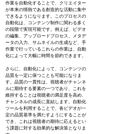
作業を自動化することで、クリエイター
が本来の情熱である創造的な活動に集中
できるようになります。このプロセスの
自動化は、コンテンツ制作に関わる多く
の段階で実現可能です。例えば、ビデオ
の編集、アップロードプロセス、メタデ
ータの入力、サムネイルの生成など、手
作業で行っているこれらの作業は、自動
化によって大幅に時間を節約できます。
さらに、自動化によって、コンテンツの
品質を一定に保つことも可能になりま
す。品質の一貫性は、視聴者がチャンネ
ルに期待する要素の一つであり、これを
維持することは視聴者の満足度を高め、
チャンネルの成長に直結します。自動化
ツールを利用することで、各ビデオが一
定の品質基準を満たすようにすることが
でき、これは視聴者の期待に応えるとい
う課題に対する効果的な解決策となりま