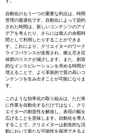
す。
自動化のもう一つの重要な利点は、時間
管理の最適化です。自動化によって節約
された時間は、新しいコンテンツのアイ
デアを考えたり、さらには個人の余暇時
間として利用したりすることができま
す。これにより、クリエイターのワーク
ライフバランスが改善され、燃え尽き症
候群のリスクが減少します。また、創造
的なインスピレーションを求める時間が
増えることで、より革新的で質の高いコ
ンテンツを生み出すことが可能になりま
す。
このような効率化の取り組みは、ただ単
に作業を自動化するだけではなく、クリ
エイターの創造性を解放し、表現の幅を
広げることを意味します。自動化を導入
することで、クリエイターは創造的な活
動において新たな可能性を探求できるよ