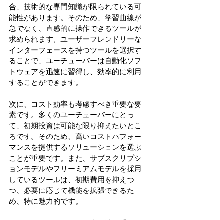
合、技術的な専門知識が限られている可
能性があります。そのため、学習曲線が
急でなく、直感的に操作できるツールが
求められます。ユーザーフレンドリーな
インターフェースを持つツールを選択す
ることで、ユーチューバーは自動化ソフ
トウェアを迅速に習得し、効率的に利用
することができます。
次に、コスト効率も考慮すべき重要な要
素です。多くのユーチューバーにとっ
て、初期投資は可能な限り抑えたいとこ
ろです。そのため、高いコストパフォー
マンスを提供するソリューションを選ぶ
ことが重要です。また、サブスクリプシ
ョンモデルやフリーミアムモデルを採用
しているツールは、初期費用を抑えつ
つ、必要に応じて機能を拡張できるた
め、特に魅力的です。