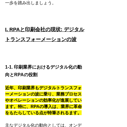
一歩を踏み出しましょう。
I. RPAと印刷会社の現状: デジタル
トランスフォーメーションの波
1-1. 印刷業界におけるデジタル化の動
向とRPAの役割
近年、印刷業界もデジタルトランスフォ
ーメーションの波に乗り、業務プロセス
やオペレーションの効率化が進展してい
ます。特に、RPAの導入は、業界に革命
をもたらしている点が特筆されるます。
主なデジタル化の動向としては、オンデ