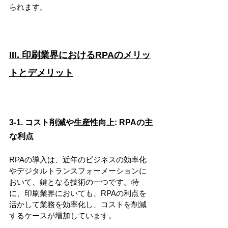
られます。
III. 印刷業界におけるRPAのメリッ
トとデメリット
3-1. コスト削減や生産性向上: RPAの主
な利点
RPAの導入は、近年のビジネスの効率化
やデジタルトランスフォーメーションに
おいて、鍵となる技術の一つです。特
に、印刷業界においても、RPAの利点を
活かして業務を効率化し、コストを削減
するケースが増加しています。