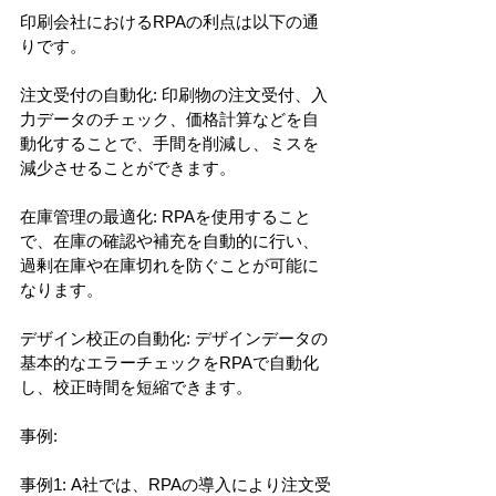
印刷会社におけるRPAの利点は以下の通
りです。
注文受付の自動化: 印刷物の注文受付、入
力データのチェック、価格計算などを自
動化することで、手間を削減し、ミスを
減少させることができます。
在庫管理の最適化: RPAを使用すること
で、在庫の確認や補充を自動的に行い、
過剰在庫や在庫切れを防ぐことが可能に
なります。
デザイン校正の自動化: デザインデータの
基本的なエラーチェックをRPAで自動化
し、校正時間を短縮できます。
事例:
事例1: A社では、RPAの導入により注文受