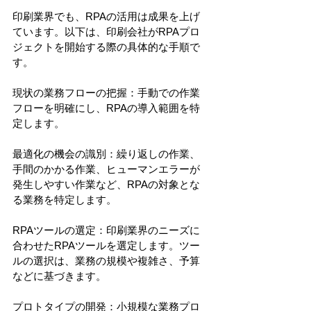
印刷業界でも、RPAの活用は成果を上げ
ています。以下は、印刷会社がRPAプロ
ジェクトを開始する際の具体的な手順で
す。
現状の業務フローの把握：手動での作業
フローを明確にし、RPAの導入範囲を特
定します。
最適化の機会の識別：繰り返しの作業、
手間のかかる作業、ヒューマンエラーが
発生しやすい作業など、RPAの対象とな
る業務を特定します。
RPAツールの選定：印刷業界のニーズに
合わせたRPAツールを選定します。ツー
ルの選択は、業務の規模や複雑さ、予算
などに基づきます。
プロトタイプの開発：小規模な業務プロ