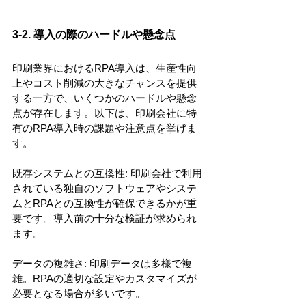
3-2. 導入の際のハードルや懸念点
印刷業界におけるRPA導入は、生産性向
上やコスト削減の大きなチャンスを提供
する一方で、いくつかのハードルや懸念
点が存在します。以下は、印刷会社に特
有のRPA導入時の課題や注意点を挙げま
す。
既存システムとの互換性: 印刷会社で利用
されている独自のソフトウェアやシステ
ムとRPAとの互換性が確保できるかが重
要です。導入前の十分な検証が求められ
ます。
データの複雑さ: 印刷データは多様で複
雑。RPAの適切な設定やカスタマイズが
必要となる場合が多いです。