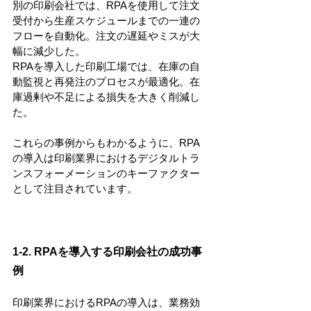
別の印刷会社では、RPAを使用して注文
受付から生産スケジュールまでの一連の
フローを自動化。注文の遅延やミスが大
幅に減少した。
RPAを導入した印刷工場では、在庫の自
動監視と再発注のプロセスが最適化。在
庫過剰や不足による損失を大きく削減し
た。
これらの事例からもわかるように、RPA
の導入は印刷業界におけるデジタルトラ
ンスフォーメーションのキーファクター
として注目されています。
1-2. RPAを導入する印刷会社の成功事
例
印刷業界におけるRPAの導入は、業務効