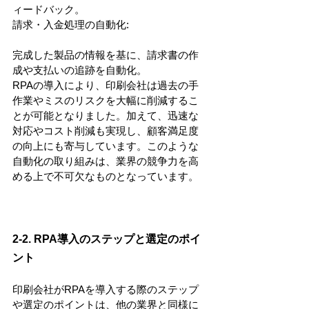
ィードバック。
請求・入金処理の自動化:
完成した製品の情報を基に、請求書の作
成や支払いの追跡を自動化。
RPAの導入により、印刷会社は過去の手
作業やミスのリスクを大幅に削減するこ
とが可能となりました。加えて、迅速な
対応やコスト削減も実現し、顧客満足度
の向上にも寄与しています。このような
自動化の取り組みは、業界の競争力を高
める上で不可欠なものとなっています。
2-2. RPA導入のステップと選定のポイ
ント
印刷会社がRPAを導入する際のステップ
や選定のポイントは、他の業界と同様に