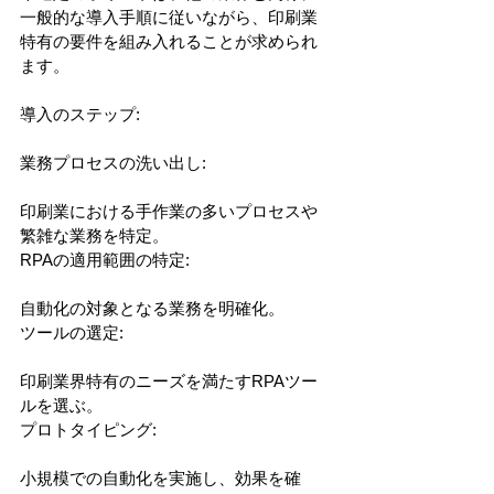
一般的な導入手順に従いながら、印刷業
特有の要件を組み入れることが求められ
ます。
導入のステップ:
業務プロセスの洗い出し:
印刷業における手作業の多いプロセスや
繁雑な業務を特定。
RPAの適用範囲の特定:
自動化の対象となる業務を明確化。
ツールの選定:
印刷業界特有のニーズを満たすRPAツー
ルを選ぶ。
プロトタイピング:
小規模での自動化を実施し、効果を確