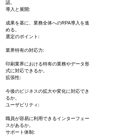
認。
導入と展開:
成果を基に、業務全体へのRPA導入を進
める。
選定のポイント:
業界特有の対応力:
印刷業界における特有の業務やデータ形
式に対応できるか。
拡張性:
今後のビジネスの拡大や変化に対応でき
るか。
ユーザビリティ:
職員が容易に利用できるインターフェー
スがあるか。
サポート体制: