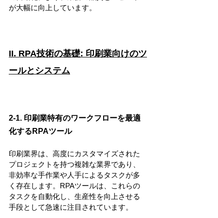
が大幅に向上しています。
II. RPA技術の基礎: 印刷業向けのツ
ールとシステム
2-1. 印刷業特有のワークフローを最適
化するRPAツール
印刷業界は、高度にカスタマイズされた
プロジェクトを持つ複雑な業界であり、
非効率な手作業や人手によるタスクが多
く存在します。RPAツールは、これらの
タスクを自動化し、生産性を向上させる
手段として急速に注目されています。