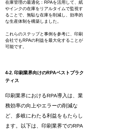
在庫管理の最適化：RPAを活用して、紙
やインクの在庫をリアルタイムで監視す
ることで、無駄な在庫を削減し、効率的
な生産体制を構築しました。
これらのステップと事例を参考に、印刷
会社でもRPAの利益を最大化することが
可能です。
4-2. 印刷業界向けのRPAベストプラク
ティス
印刷業界におけるRPA導入は、業
務効率の向上やエラーの削減な
ど、多岐にわたる利益をもたらし
ます。以下は、印刷業界でのRPA