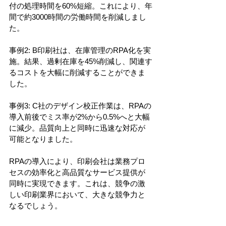
付の処理時間を60%短縮。これにより、年
間で約3000時間の労働時間を削減しまし
た。
事例2: B印刷社は、在庫管理のRPA化を実
施。結果、過剰在庫を45%削減し、関連す
るコストを大幅に削減することができま
した。
事例3: C社のデザイン校正作業は、RPAの
導入前後でミス率が2%から0.5%へと大幅
に減少。品質向上と同時に迅速な対応が
可能となりました。
RPAの導入により、印刷会社は業務プロ
セスの効率化と高品質なサービス提供が
同時に実現できます。これは、競争の激
しい印刷業界において、大きな競争力と
なるでしょう。