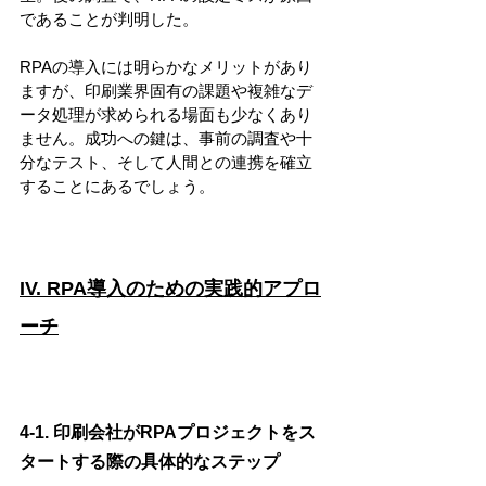
であることが判明した。
RPAの導入には明らかなメリットがあり
ますが、印刷業界固有の課題や複雑なデ
ータ処理が求められる場面も少なくあり
ません。成功への鍵は、事前の調査や十
分なテスト、そして人間との連携を確立
することにあるでしょう。
IV. RPA導入のための実践的アプロ
ーチ
4-1. 印刷会社がRPAプロジェクトをス
タートする際の具体的なステップ