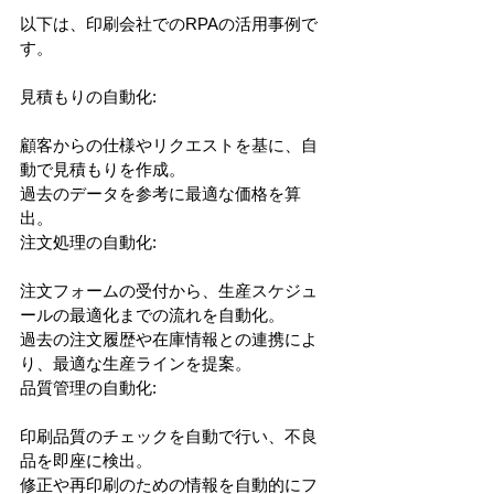
以下は、印刷会社でのRPAの活用事例で
す。
見積もりの自動化:
顧客からの仕様やリクエストを基に、自
動で見積もりを作成。
過去のデータを参考に最適な価格を算
出。
注文処理の自動化:
注文フォームの受付から、生産スケジュ
ールの最適化までの流れを自動化。
過去の注文履歴や在庫情報との連携によ
り、最適な生産ラインを提案。
品質管理の自動化:
印刷品質のチェックを自動で行い、不良
品を即座に検出。
修正や再印刷のための情報を自動的にフ