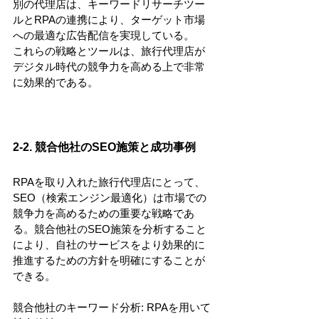
別の代理店は、キーワードリサーチツー
ルとRPAの連携により、ターゲット市場
への最適な広告配信を実現している。
これらの戦略とツールは、旅行代理店が
デジタル時代の競争力を高める上で非常
に効果的である。
2-2. 競合他社のSEO施策と成功事例
RPAを取り入れた旅行代理店にとって、
SEO（検索エンジン最適化）は市場での
競争力を高めるための重要な戦略であ
る。競合他社のSEO施策を分析すること
により、自社のサービスをより効果的に
推進するための方針を明確にすることが
できる。
競合他社のキーワード分析: RPAを用いて