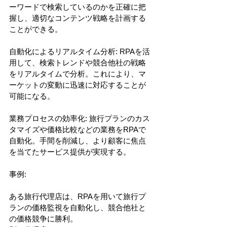
ーワードで検索しているのかを正確に把
握し、適切なコンテンツ戦略を計画する
ことができる。
自動化によるリアルタイム分析: RPAを活
用して、検索トレンドや競合他社の戦略
をリアルタイムで分析。これにより、マ
ーケットの変動に迅速に対応することが
可能になる。
業務プロセスの効率化: 旅行プランのカス
タマイズや価格比較などの業務をRPAで
自動化。手間を削減し、より顧客に焦点
を当てたサービス提供が実現する。
事例:
ある旅行代理店は、RPAを用いて旅行プ
ランの価格監視を自動化し、競合他社と
の価格競争に勝利。