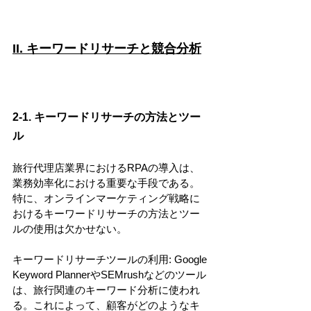
II. キーワードリサーチと競合分析
2-1. キーワードリサーチの方法とツー
ル
旅行代理店業界におけるRPAの導入は、
業務効率化における重要な手段である。
特に、オンラインマーケティング戦略に
おけるキーワードリサーチの方法とツー
ルの使用は欠かせない。
キーワードリサーチツールの利用: Google 
Keyword PlannerやSEMrushなどのツール
は、旅行関連のキーワード分析に使われ
る。これによって、顧客がどのようなキ