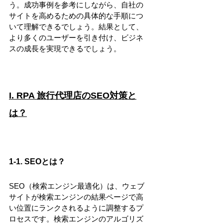
う。成功事例を参考にしながら、自社の
サイトを高めるための具体的な手順につ
いて理解できるでしょう。結果として、
より多くのユーザーを引き付け、ビジネ
スの成長を実現できるでしょう。
I. RPA 旅行代理店のSEO対策と
は？
1-1. SEOとは？
SEO（検索エンジン最適化）は、ウェブ
サイトが検索エンジンの結果ページで高
い位置にランクされるように調整するプ
ロセスです。検索エンジンのアルゴリズ