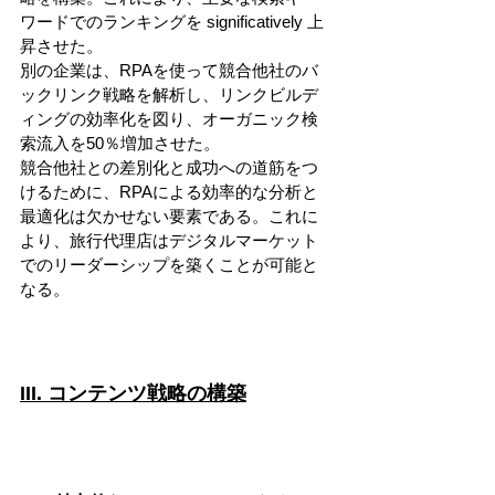
ワードでのランキングを significatively 上
昇させた。
別の企業は、RPAを使って競合他社のバ
ックリンク戦略を解析し、リンクビルデ
ィングの効率化を図り、オーガニック検
索流入を50％増加させた。
競合他社との差別化と成功への道筋をつ
けるために、RPAによる効率的な分析と
最適化は欠かせない要素である。これに
より、旅行代理店はデジタルマーケット
でのリーダーシップを築くことが可能と
なる。
III. コンテンツ戦略の構築