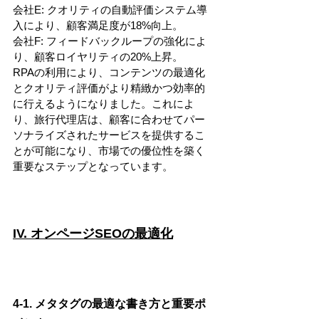
会社E: クオリティの自動評価システム導
入により、顧客満足度が18%向上。
会社F: フィードバックループの強化によ
り、顧客ロイヤリティの20%上昇。
RPAの利用により、コンテンツの最適化
とクオリティ評価がより精緻かつ効率的
に行えるようになりました。これによ
り、旅行代理店は、顧客に合わせてパー
ソナライズされたサービスを提供するこ
とが可能になり、市場での優位性を築く
重要なステップとなっています。
IV. オンページSEOの最適化
4-1. メタタグの最適な書き方と重要ポ