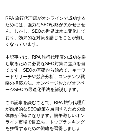
RPA 旅行代理店がオンラインで成功する
ためには、強力なSEO戦略が欠かせませ
ん。しかし、SEOの世界は常に変化して
おり、効果的な対策を講じることが難し
くなっています。
本記事では、RPA 旅行代理店の成功を勝
ち取るために必要なSEO対策に焦点を当
てます。SEOの基礎から始めて、キーワ
ードリサーチや競合分析、コンテンツ戦
略の構築方法、オンページおよびオフペ
ージSEOの最適化手法を解説します。
この記事を読むことで、RPA 旅行代理店
が効果的なSEO施策を展開するための全
体像が明確になります。競争激しいオン
ライン市場で目立ち、トップランキング
を獲得するための戦略を習得しましょ