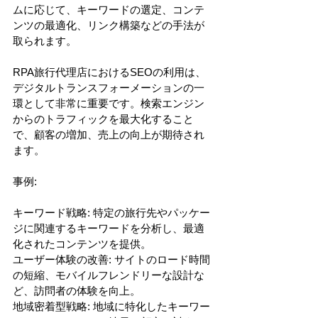
ムに応じて、キーワードの選定、コンテ
ンツの最適化、リンク構築などの手法が
取られます。
RPA旅行代理店におけるSEOの利用は、
デジタルトランスフォーメーションの一
環として非常に重要です。検索エンジン
からのトラフィックを最大化すること
で、顧客の増加、売上の向上が期待され
ます。
事例:
キーワード戦略: 特定の旅行先やパッケー
ジに関連するキーワードを分析し、最適
化されたコンテンツを提供。
ユーザー体験の改善: サイトのロード時間
の短縮、モバイルフレンドリーな設計な
ど、訪問者の体験を向上。
地域密着型戦略: 地域に特化したキーワー