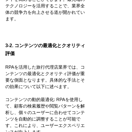
テクノロジーを活用することで、業界全
体の競争力を向上させる道が開かれてい
ます。
3-2. コンテンツの最適化とクオリティ
評価
RPAを活用した旅行代理店業界では、コ
ンテンツの最適化とクオリティ評価が重
要な側面となります。具体的な手法とそ
の効果について以下に述べます。
コンテンツの動的最適化: RPAを使用し
て、顧客の検索履歴や閲覧パターンを解
析し、個々のユーザーに合わせてコンテ
ンツを自動的に調整することが可能で
す。これにより、ユーザーエクスペリエ
ンスが向上します。