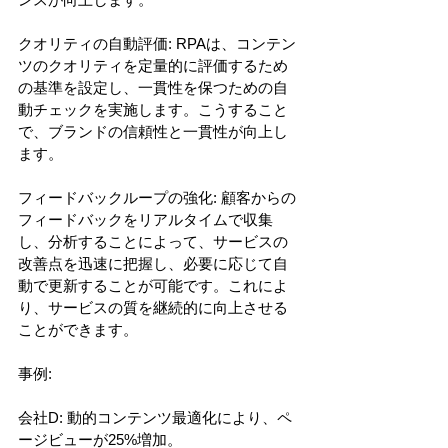
クオリティの自動評価: RPAは、コンテン
ツのクオリティを定量的に評価するため
の基準を設定し、一貫性を保つための自
動チェックを実施します。こうすること
で、ブランドの信頼性と一貫性が向上し
ます。
フィードバックループの強化: 顧客からの
フィードバックをリアルタイムで収集
し、分析することによって、サービスの
改善点を迅速に把握し、必要に応じて自
動で更新することが可能です。これによ
り、サービスの質を継続的に向上させる
ことができます。
事例:
会社D: 動的コンテンツ最適化により、ペ
ージビューが25%増加。