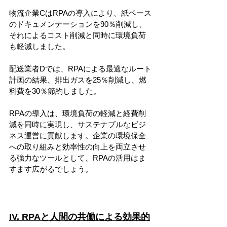
物流企業CはRPAの導入により、紙ベース
のドキュメンテーションを90％削減し、
それによるコスト削減と同時に環境負荷
も軽減しました。
配送業者Dでは、RPAによる最適なルート
計画の結果、排出ガスを25％削減し、燃
料費を30％節約しました。
RPAの導入は、環境負荷の軽減と経費削
減を同時に実現し、サステナブルなビジ
ネス運営に貢献します。企業の環境保全
への取り組みと効率性の向上を両立させ
る強力なツールとして、RPAの活用はま
すます広がるでしょう。
IV. RPAと人間の共働による効果的