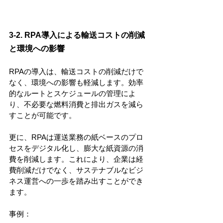
3-2. RPA導入による輸送コストの削減
と環境への影響
RPAの導入は、輸送コストの削減だけで
なく、環境への影響も軽減します。効率
的なルートとスケジュールの管理によ
り、不必要な燃料消費と排出ガスを減ら
すことが可能です。
更に、RPAは運送業務の紙ベースのプロ
セスをデジタル化し、膨大な紙資源の消
費を削減します。これにより、企業は経
費削減だけでなく、サステナブルなビジ
ネス運営への一歩を踏み出すことができ
ます。
事例：