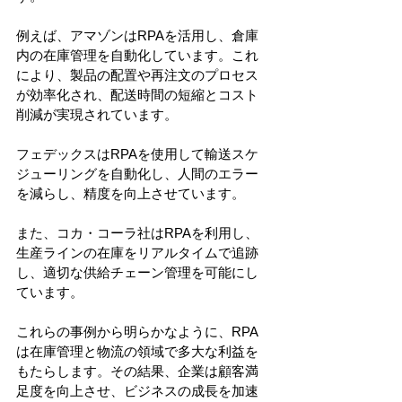
例えば、アマゾンはRPAを活用し、倉庫
内の在庫管理を自動化しています。これ
により、製品の配置や再注文のプロセス
が効率化され、配送時間の短縮とコスト
削減が実現されています。
フェデックスはRPAを使用して輸送スケ
ジューリングを自動化し、人間のエラー
を減らし、精度を向上させています。
また、コカ・コーラ社はRPAを利用し、
生産ラインの在庫をリアルタイムで追跡
し、適切な供給チェーン管理を可能にし
ています。
これらの事例から明らかなように、RPA
は在庫管理と物流の領域で多大な利益を
もたらします。その結果、企業は顧客満
足度を向上させ、ビジネスの成長を加速