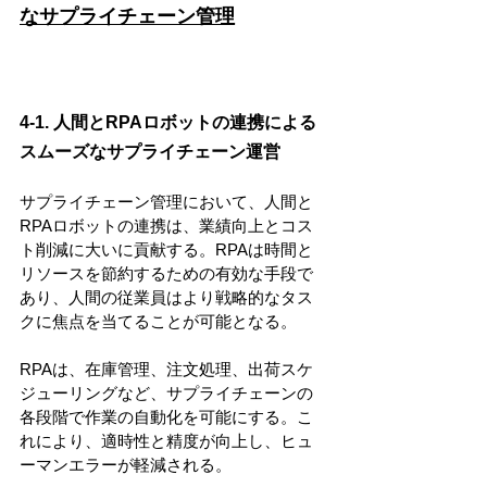
なサプライチェーン管理
4-1. 人間とRPAロボットの連携による
スムーズなサプライチェーン運営
サプライチェーン管理において、人間と
RPAロボットの連携は、業績向上とコス
ト削減に大いに貢献する。RPAは時間と
リソースを節約するための有効な手段で
あり、人間の従業員はより戦略的なタス
クに焦点を当てることが可能となる。
RPAは、在庫管理、注文処理、出荷スケ
ジューリングなど、サプライチェーンの
各段階で作業の自動化を可能にする。こ
れにより、適時性と精度が向上し、ヒュ
ーマンエラーが軽減される。