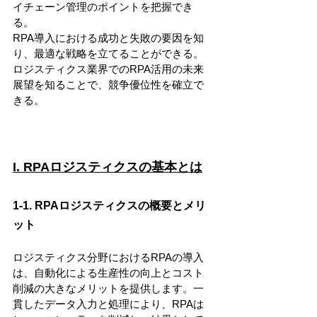
イチェーン管理のポイントを把握でき
る。
RPA導入における成功と失敗の要因を知
り、最適な戦略を立てることができる。
ロジスティクス業界でのRPA活用の未来
展望を知ることで、競争優位性を確立で
きる。
I. RPAロジスティクスの基本とは
1-1. RPAロジスティクスの概要とメリ
ット
ロジスティクス分野におけるRPAの導入
は、自動化による生産性の向上とコスト
削減の大きなメリットを提供します。一
貫したデータ入力と処理により、RPAは