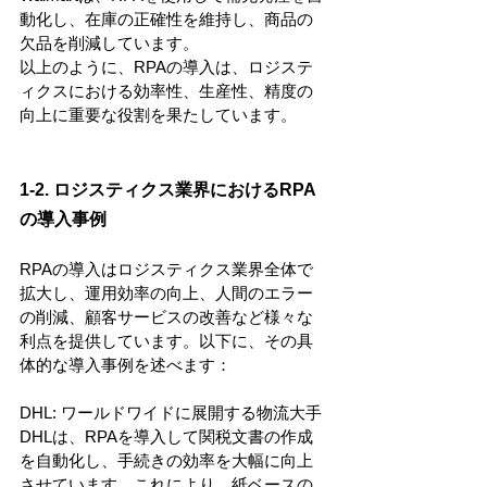
動化し、在庫の正確性を維持し、商品の
欠品を削減しています。
以上のように、RPAの導入は、ロジステ
ィクスにおける効率性、生産性、精度の
向上に重要な役割を果たしています。
1-2. ロジスティクス業界におけるRPA
の導入事例
RPAの導入はロジスティクス業界全体で
拡大し、運用効率の向上、人間のエラー
の削減、顧客サービスの改善など様々な
利点を提供しています。以下に、その具
体的な導入事例を述べます：
DHL: ワールドワイドに展開する物流大手
DHLは、RPAを導入して関税文書の作成
を自動化し、手続きの効率を大幅に向上
させています。これにより、紙ベースの