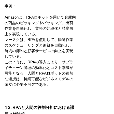
事例：
Amazonは、RPAロボットを用いて倉庫内
の商品のピッキングやパッキング、出荷
作業を自動化し、業務の効率化と精度向
上を実現している。
マースクは、RPAを使用して、輸送作業
のスケジューリングと追跡を自動化し、
時間の節約と顧客サービスの向上を実現
している。
このように、RPAの導入により、サプラ
イチェーン管理の効率化とコスト削減が
可能となる。人間とRPAロボットの適切
な連携は、持続可能なビジネスモデルの
確立に必要不可欠である。
4-2. RPAと人間の役割分担における課