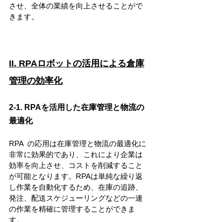
させ、全体の業績を向上させることがで
きます。
II. RPAロボットの活用による倉庫
管理の効率化
2-1. RPAを活用した在庫管理と物流の
最適化
RPA  の応用は在庫管理と物流の最適化に
非常に効果的であり、これにより企業は
効率を向上させ、コストを削減すること
が可能となります。RPAは単純な繰り返
し作業を自動化するため、在庫の追跡、
発注、配送スケジューリングなどの一連
の作業を精確に管理することができま
す。