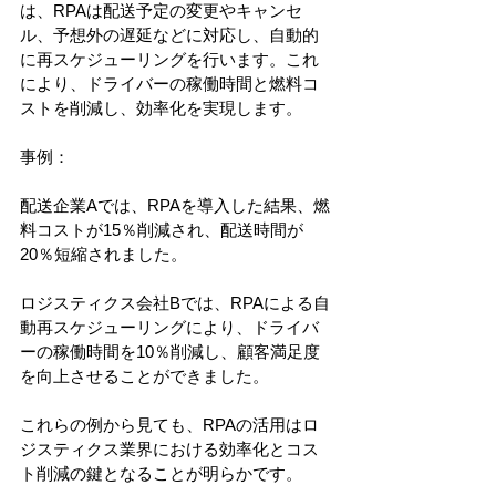
は、RPAは配送予定の変更やキャンセ
ル、予想外の遅延などに対応し、自動的
に再スケジューリングを行います。これ
により、ドライバーの稼働時間と燃料コ
ストを削減し、効率化を実現します。
事例：
配送企業Aでは、RPAを導入した結果、燃
料コストが15％削減され、配送時間が
20％短縮されました。
ロジスティクス会社Bでは、RPAによる自
動再スケジューリングにより、ドライバ
ーの稼働時間を10％削減し、顧客満足度
を向上させることができました。
これらの例から見ても、RPAの活用はロ
ジスティクス業界における効率化とコス
ト削減の鍵となることが明らかです。