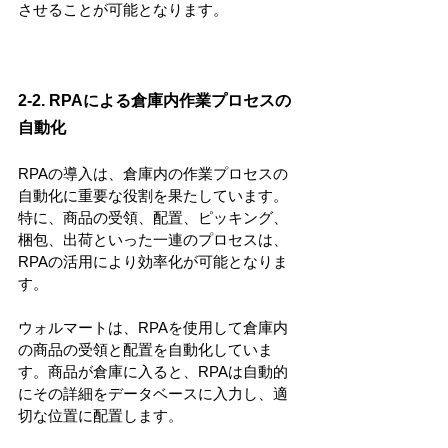
させることが可能となります。
2-2. RPAによる倉庫内作業プロセスの
自動化
RPAの導入は、倉庫内の作業プロセスの
自動化に重要な役割を果たしています。
特に、商品の受領、配置、ピッキング、
梱包、出荷といった一連のプロセスは、
RPAの活用により効率化が可能となりま
す。
ウォルマートは、RPAを使用して倉庫内
の商品の受領と配置を自動化していま
す。商品が倉庫に入ると、RPAは自動的
にその詳細をデータベースに入力し、適
切な位置に配置します。