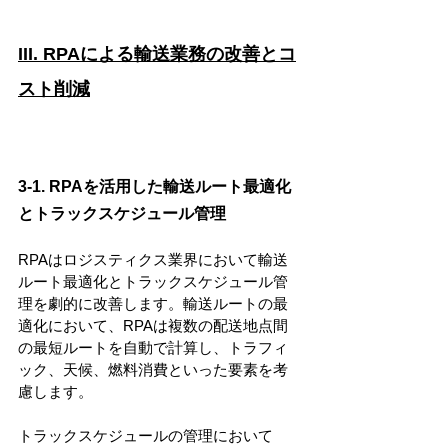
III. RPAによる輸送業務の改善とコ
スト削減
3-1. RPAを活用した輸送ルート最適化
とトラックスケジュール管理
RPAはロジスティクス業界において輸送
ルート最適化とトラックスケジュール管
理を劇的に改善します。輸送ルートの最
適化において、RPAは複数の配送地点間
の最短ルートを自動で計算し、トラフィ
ック、天候、燃料消費といった要素を考
慮します。
トラックスケジュールの管理において