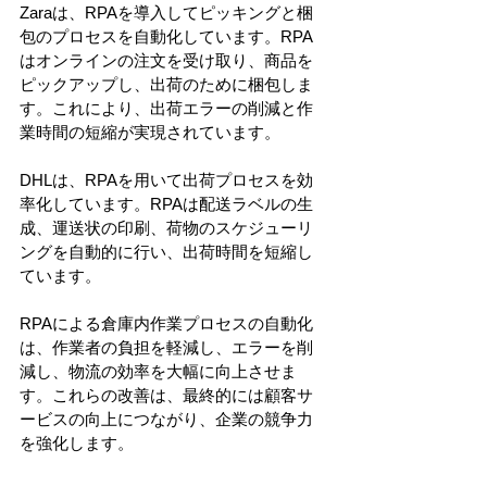
Zaraは、RPAを導入してピッキングと梱
包のプロセスを自動化しています。RPA
はオンラインの注文を受け取り、商品を
ピックアップし、出荷のために梱包しま
す。これにより、出荷エラーの削減と作
業時間の短縮が実現されています。
DHLは、RPAを用いて出荷プロセスを効
率化しています。RPAは配送ラベルの生
成、運送状の印刷、荷物のスケジューリ
ングを自動的に行い、出荷時間を短縮し
ています。
RPAによる倉庫内作業プロセスの自動化
は、作業者の負担を軽減し、エラーを削
減し、物流の効率を大幅に向上させま
す。これらの改善は、最終的には顧客サ
ービスの向上につながり、企業の競争力
を強化します。