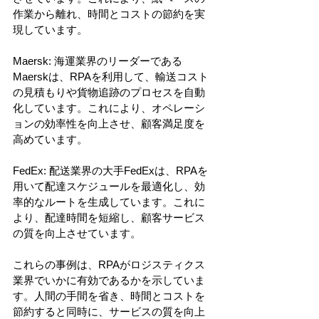
作業から離れ、時間とコストの節約を実
現しています。
Maersk: 海運業界のリーダーである
Maerskは、RPAを利用して、輸送コスト
の見積もりや貨物追跡のプロセスを自動
化しています。これにより、オペレーシ
ョンの効率性を向上させ、顧客満足度を
高めています。
FedEx: 配送業界の大手FedExは、RPAを
用いて配達スケジュールを最適化し、効
率的なルートを生成しています。これに
より、配達時間を短縮し、顧客サービス
の質を向上させています。
これらの事例は、RPAがロジスティクス
業界でいかに有効であるかを示していま
す。人間の手間を省き、時間とコストを
節約すると同時に、サービスの質を向上