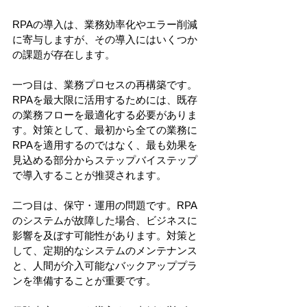
RPAの導入は、業務効率化やエラー削減
に寄与しますが、その導入にはいくつか
の課題が存在します。
一つ目は、業務プロセスの再構築です。
RPAを最大限に活用するためには、既存
の業務フローを最適化する必要がありま
す。対策として、最初から全ての業務に
RPAを適用するのではなく、最も効果を
見込める部分からステップバイステップ
で導入することが推奨されます。
二つ目は、保守・運用の問題です。RPA
のシステムが故障した場合、ビジネスに
影響を及ぼす可能性があります。対策と
して、定期的なシステムのメンテナンス
と、人間が介入可能なバックアッププラ
ンを準備することが重要です。