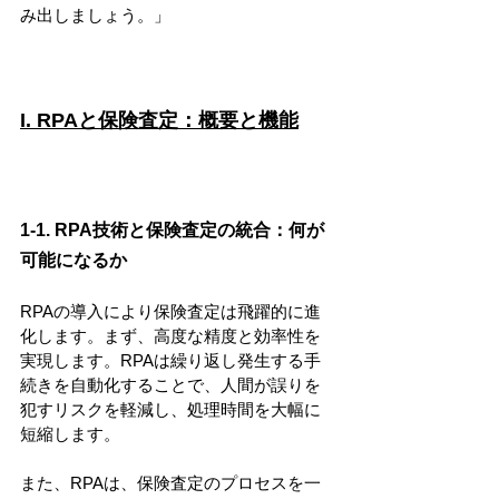
み出しましょう。」
I. RPAと保険査定：概要と機能
1-1. RPA技術と保険査定の統合：何が
可能になるか
RPAの導入により保険査定は飛躍的に進
化します。まず、高度な精度と効率性を
実現します。RPAは繰り返し発生する手
続きを自動化することで、人間が誤りを
犯すリスクを軽減し、処理時間を大幅に
短縮します。
また、RPAは、保険査定のプロセスを一