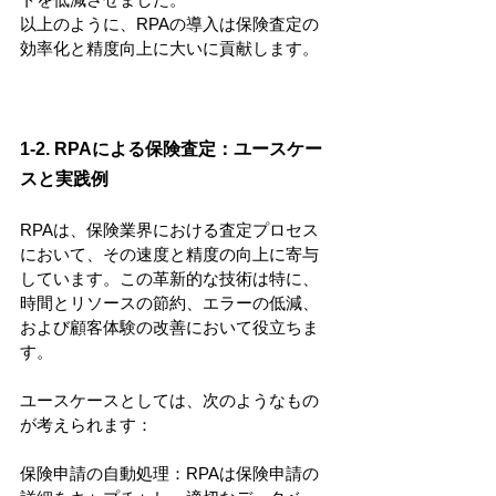
以上のように、RPAの導入は保険査定の
効率化と精度向上に大いに貢献します。
1-2. RPAによる保険査定：ユースケー
スと実践例
RPAは、保険業界における査定プロセス
において、その速度と精度の向上に寄与
しています。この革新的な技術は特に、
時間とリソースの節約、エラーの低減、
および顧客体験の改善において役立ちま
す。
ユースケースとしては、次のようなもの
が考えられます：
保険申請の自動処理：RPAは保険申請の