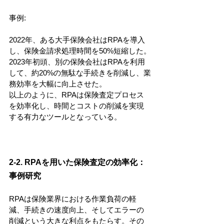
事例:
2022年、ある大手保険会社はRPAを導入
し、保険金請求処理時間を50%短縮した。
2023年初頭、別の保険会社はRPAを利用
して、約20%の無駄な手続きを削減し、業
務効率を大幅に向上させた。
以上のように、RPAは保険査定プロセス
を効率化し、時間とコストの削減を実現
する有力なツールとなっている。
2-2. RPAを用いた保険査定の効率化：
事例研究
RPAは保険業界における作業負荷の軽
減、手続きの速度向上、そしてエラーの
削減という大きな利点をもたらす。その