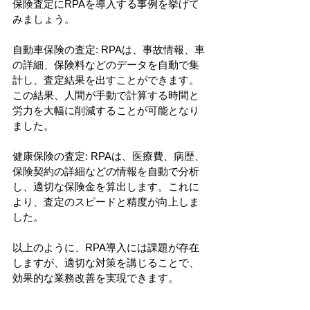
保険査定にRPAを導入する事例を挙げて
みましょう。
自動車保険の査定: RPAは、事故情報、車
の詳細、保険料などのデータを自動で集
計し、査定結果を出すことができます。
この結果、人間が手動で計算する時間と
労力を大幅に削減することが可能となり
ました。
健康保険の査定: RPAは、医療費、病歴、
保険契約の詳細などの情報を自動で分析
し、適切な保険金を算出します。これに
より、査定のスピードと精度が向上しま
した。
以上のように、RPA導入には課題が存在
しますが、適切な対策を講じることで、
効果的な業務改善を実現できます。