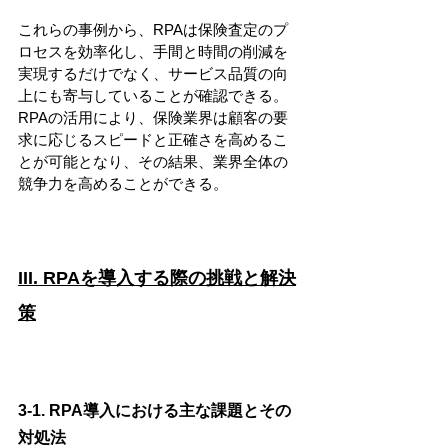
これらの事例から、RPAは保険査定のプ
ロセスを効率化し、手間と時間の削減を
実現するだけでなく、サービス品質の向
上にも寄与していることが確認できる。
RPAの活用により、保険業界は顧客の要
求に応じるスピードと正確さを高めるこ
とが可能となり、その結果、業界全体の
競争力を高めることができる。
III. RPAを導入する際の挑戦と解決
策
3-1. RPA導入における主な課題とその
対処法