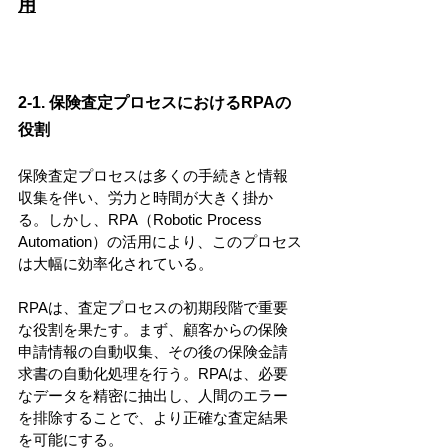
用
2-1. 保険査定プロセスにおけるRPAの
役割
保険査定プロセスは多くの手続きと情報
収集を伴い、労力と時間が大きく掛か
る。しかし、RPA（Robotic Process 
Automation）の活用により、このプロセス
は大幅に効率化されている。
RPAは、査定プロセスの初期段階で重要
な役割を果たす。まず、顧客からの保険
申請情報の自動収集、その後の保険金請
求書の自動化処理を行う。RPAは、必要
なデータを精密に抽出し、人間のエラー
を排除することで、より正確な査定結果
を可能にする。