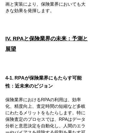
画と実装により、保険業界においても大
きな効果を発揮します。
IV. RPAと保険業界の未来：予測と
展望
4-1. RPAが保険業界にもたらす可能
性：近未来のビジョン
保険業界におけるRPAの利用は、効率
化、精度向上、査定時間の短縮など多岐
にわたるメリットをもたらします。特に
保険査定のプロセスでは、RPAはデータ
分析と意思決定を自動化し、人間のエラ
ーやバイアスを排除する役割を果たす可