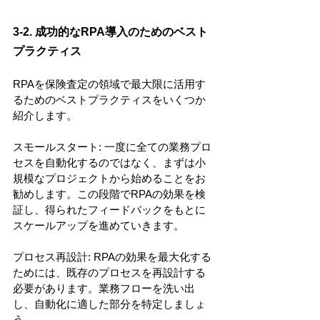
3-2. 成功的なRPA導入のためのベスト
プラクティス
RPAを保険査定の領域で最大限に活用す
るためのベストプラクティスをいくつか
紹介します。
スモールスタート: 一度に全ての業務プロ
セスを自動化するのではなく、まずは小
規模なプロジェクトから始めることをお
勧めします。この段階でRPAの効果を検
証し、得られたフィードバックをもとに
スケールアップを進めていきます。
プロセス再設計: RPAの効果を最大化する
ためには、既存のプロセスを再設計する
必要があります。業務フローを洗い出
し、自動化に適した部分を特定しましょ
う。