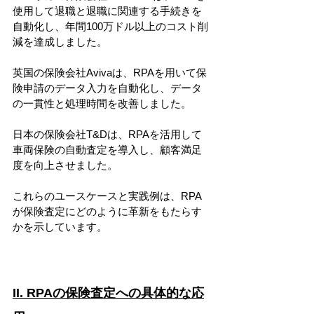
使用して退職と退職に関連する手続きを
自動化し、年間100万ドル以上のコスト削
減を達成しました。
英国の保険会社Avivaは、RPAを用いて保
険申請のデータ入力を自動化し、データ
の一貫性と処理時間を改善しました。
日本の保険会社T&Dは、RPAを活用して
車両保険の自動査定を導入し、顧客満足
度を向上させました。
これらのユースケースと実践例は、RPA
が保険査定にどのように革新をもたらす
かを示しています。
II. RPAの保険査定への具体的な応