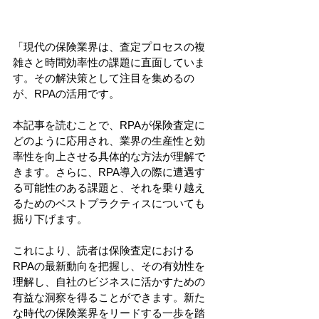
「現代の保険業界は、査定プロセスの複
雑さと時間効率性の課題に直面していま
す。その解決策として注目を集めるの
が、RPAの活用です。
本記事を読むことで、RPAが保険査定に
どのように応用され、業界の生産性と効
率性を向上させる具体的な方法が理解で
きます。さらに、RPA導入の際に遭遇す
る可能性のある課題と、それを乗り越え
るためのベストプラクティスについても
掘り下げます。
これにより、読者は保険査定における
RPAの最新動向を把握し、その有効性を
理解し、自社のビジネスに活かすための
有益な洞察を得ることができます。新た
な時代の保険業界をリードする一歩を踏