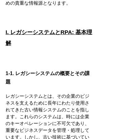
めの貴重な情報源となります。
I. レガシーシステムとRPA: 基本理
解
1-1. レガシーシステムの概要とその課
題
レガシーシステムとは、その企業のビジ
ネスを支えるために長年にわたり使用さ
れてきた古い情報システムのことを指し
ます。これらのシステムは、時には企業
のキーオペレーションに不可欠であり、
重要なビジネスデータを管理・処理して
います。しかし、古い技術に基づいてい