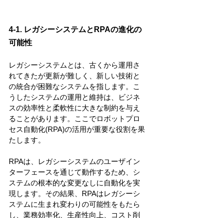
4-1. レガシーシステムとRPAの進化の
可能性
レガシーシステムとは、古くから運用さ
れてきたが更新が難しく、新しい技術と
の統合が困難なシステムを指します。こ
うしたシステムの運用と維持は、ビジネ
スの効率性と柔軟性に大きな制約を与え
ることがあります。ここでロボットプロ
セス自動化(RPA)の活用が重要な役割を果
たします。
RPAは、レガシーシステムのユーザイン
ターフェースを通じて動作するため、シ
ステムの根本的な変更なしに自動化を実
現します。その結果、RPAはレガシーシ
ステムに生まれ変わりの可能性をもたら
し、業務効率化、生産性向上、コスト削