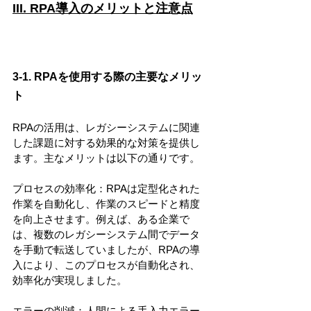
III. RPA導入のメリットと注意点
3-1. RPAを使用する際の主要なメリッ
ト
RPAの活用は、レガシーシステムに関連
した課題に対する効果的な対策を提供し
ます。主なメリットは以下の通りです。
プロセスの効率化：RPAは定型化された
作業を自動化し、作業のスピードと精度
を向上させます。例えば、ある企業で
は、複数のレガシーシステム間でデータ
を手動で転送していましたが、RPAの導
入により、このプロセスが自動化され、
効率化が実現しました。
エラーの削減：人間による手入力エラー