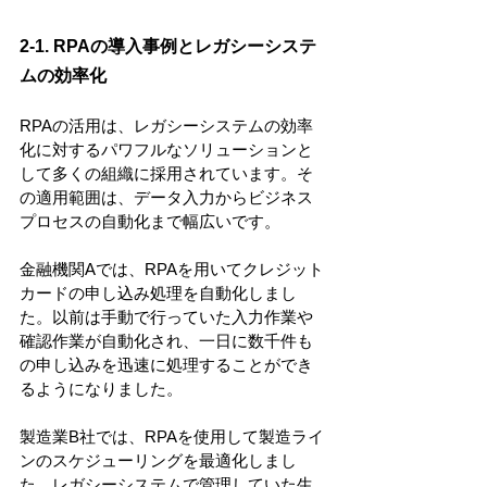
2-1. RPAの導入事例とレガシーシステ
ムの効率化
RPAの活用は、レガシーシステムの効率
化に対するパワフルなソリューションと
して多くの組織に採用されています。そ
の適用範囲は、データ入力からビジネス
プロセスの自動化まで幅広いです。
金融機関Aでは、RPAを用いてクレジット
カードの申し込み処理を自動化しまし
た。以前は手動で行っていた入力作業や
確認作業が自動化され、一日に数千件も
の申し込みを迅速に処理することができ
るようになりました。
製造業B社では、RPAを使用して製造ライ
ンのスケジューリングを最適化しまし
た。レガシーシステムで管理していた生