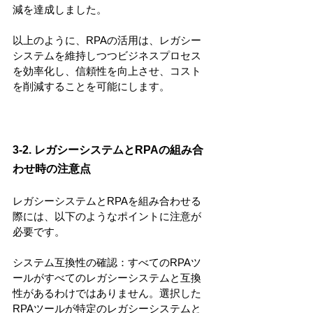
減を達成しました。
以上のように、RPAの活用は、レガシー
システムを維持しつつビジネスプロセス
を効率化し、信頼性を向上させ、コスト
を削減することを可能にします。
3-2. レガシーシステムとRPAの組み合
わせ時の注意点
レガシーシステムとRPAを組み合わせる
際には、以下のようなポイントに注意が
必要です。
システム互換性の確認：すべてのRPAツ
ールがすべてのレガシーシステムと互換
性があるわけではありません。選択した
RPAツールが特定のレガシーシステムと