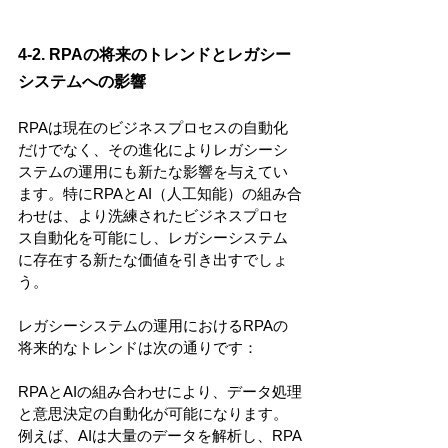
4-2. RPAの将来のトレンドとレガシー
システムへの影響
RPAは現在のビジネスプロセスの自動化
だけでなく、その進化によりレガシーシ
ステムの運用にも新たな影響を与えてい
ます。特にRPAとAI（人工知能）の組み合
わせは、より洗練されたビジネスプロセ
ス自動化を可能にし、レガシーシステム
に存在する新たな価値を引き出すでしょ
う。
レガシーシステムの運用におけるRPAの
将来的なトレンドは次の通りです：
RPAとAIの組み合わせにより、データ処理
と意思決定の自動化が可能になります。
例えば、AIは大量のデータを解析し、RPA