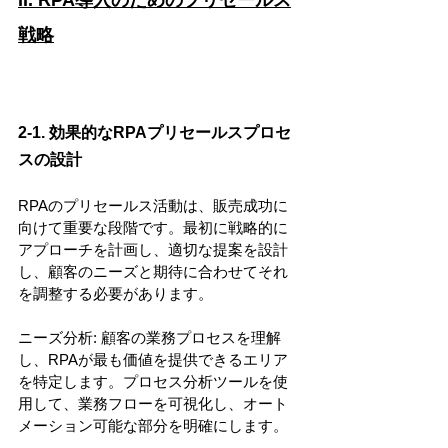
戦略
2-1. 効果的なRPAプリセールスプロセ
スの設計
RPAのプリセールス活動は、販売成功に
向けて重要な段階です。最初に戦略的に
アプローチを計画し、適切な提案を設計
し、顧客のニーズと期待に合わせてそれ
を調整する必要があります。
ニーズ分析: 顧客の業務プロセスを理解
し、RPAが最も価値を提供できるエリア
を特定します。プロセス分析ツールを使
用して、業務フローを可視化し、オート
メーション可能な部分を明確にします。