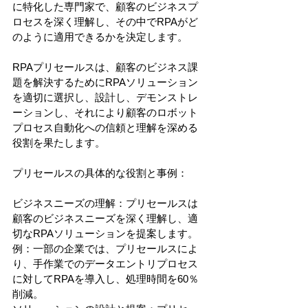
に特化した専門家で、顧客のビジネスプ
ロセスを深く理解し、その中でRPAがど
のように適用できるかを決定します。
RPAプリセールスは、顧客のビジネス課
題を解決するためにRPAソリューション
を適切に選択し、設計し、デモンストレ
ーションし、それにより顧客のロボット
プロセス自動化への信頼と理解を深める
役割を果たします。
プリセールスの具体的な役割と事例：
ビジネスニーズの理解：プリセールスは
顧客のビジネスニーズを深く理解し、適
切なRPAソリューションを提案します。
例：一部の企業では、プリセールスによ
り、手作業でのデータエントリプロセス
に対してRPAを導入し、処理時間を60％
削減。