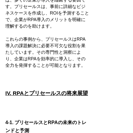
す。プリセールスは、事前に詳細なビジ
ネスケースを作成し、ROIを予測すること
で、企業がRPA導入のメリットを明確に
理解するのを助けます。
これらの事例から、プリセールスはRPA
導入の課題解決に必要不可欠な役割を果
たしています。その専門性と洞察によ
り、企業はRPAを効率的に導入し、その
全力を発揮することが可能となります。
IV. RPAとプリセールスの将来展望
4-1. プリセールスとRPAの未来のトレ
ンドと予測