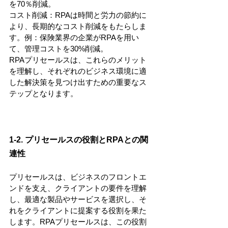
を70％削減。
コスト削減：RPAは時間と労力の節約に
より、長期的なコスト削減をもたらしま
す。例：保険業界の企業がRPAを用い
て、管理コストを30%削減。
RPAプリセールスは、これらのメリット
を理解し、それぞれのビジネス環境に適
した解決策を見つけ出すための重要なス
テップとなります。
1-2. プリセールスの役割とRPAとの関
連性
プリセールスは、ビジネスのフロントエ
ンドを支え、クライアントの要件を理解
し、最適な製品やサービスを選択し、そ
れをクライアントに提案する役割を果た
します。RPAプリセールスは、この役割