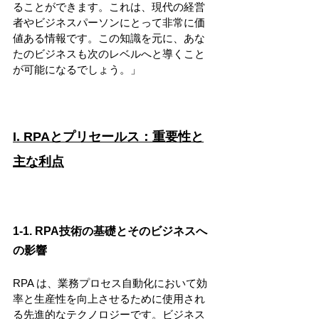
ることができます。これは、現代の経営
者やビジネスパーソンにとって非常に価
値ある情報です。この知識を元に、あな
たのビジネスも次のレベルへと導くこと
が可能になるでしょう。」
I. RPAとプリセールス：重要性と
主な利点
1-1. RPA技術の基礎とそのビジネスへ
の影響
RPA は、業務プロセス自動化において効
率と生産性を向上させるために使用され
る先進的なテクノロジーです。ビジネス