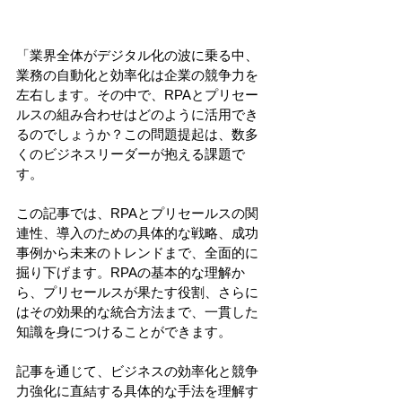
「業界全体がデジタル化の波に乗る中、
業務の自動化と効率化は企業の競争力を
左右します。その中で、RPAとプリセー
ルスの組み合わせはどのように活用でき
るのでしょうか？この問題提起は、数多
くのビジネスリーダーが抱える課題で
す。
この記事では、RPAとプリセールスの関
連性、導入のための具体的な戦略、成功
事例から未来のトレンドまで、全面的に
掘り下げます。RPAの基本的な理解か
ら、プリセールスが果たす役割、さらに
はその効果的な統合方法まで、一貫した
知識を身につけることができます。
記事を通じて、ビジネスの効率化と競争
力強化に直結する具体的な手法を理解す