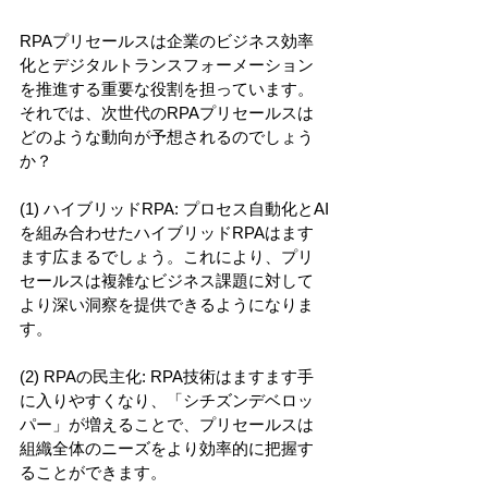
RPAプリセールスは企業のビジネス効率
化とデジタルトランスフォーメーション
を推進する重要な役割を担っています。
それでは、次世代のRPAプリセールスは
どのような動向が予想されるのでしょう
か？
(1) ハイブリッドRPA: プロセス自動化とAI
を組み合わせたハイブリッドRPAはます
ます広まるでしょう。これにより、プリ
セールスは複雑なビジネス課題に対して
より深い洞察を提供できるようになりま
す。
(2) RPAの民主化: RPA技術はますます手
に入りやすくなり、「シチズンデベロッ
パー」が増えることで、プリセールスは
組織全体のニーズをより効率的に把握す
ることができます。