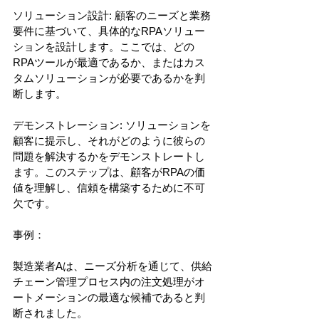
ソリューション設計: 顧客のニーズと業務
要件に基づいて、具体的なRPAソリュー
ションを設計します。ここでは、どの
RPAツールが最適であるか、またはカス
タムソリューションが必要であるかを判
断します。
デモンストレーション: ソリューションを
顧客に提示し、それがどのように彼らの
問題を解決するかをデモンストレートし
ます。このステップは、顧客がRPAの価
値を理解し、信頼を構築するために不可
欠です。
事例：
製造業者Aは、ニーズ分析を通じて、供給
チェーン管理プロセス内の注文処理がオ
ートメーションの最適な候補であると判
断されました。