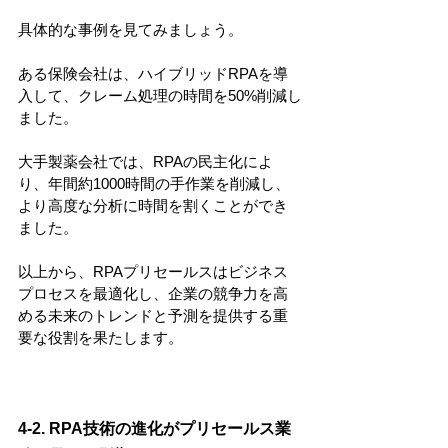
具体的な事例を見てみましょう。
ある保険会社は、ハイブリッドRPAを導
入して、クレーム処理の時間を50%削減し
ました。
大手製薬会社では、RPAの民主化によ
り、年間約1000時間の手作業を削減し、
より高度な分析に時間を割くことができ
ました。
以上から、RPAプリセールスはビジネス
プロセスを最適化し、企業の競争力を高
める未来のトレンドと予測を提供する重
要な役割を果たします。
4-2. RPA技術の進化がプリセールス業