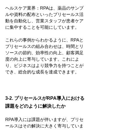
ヘルスケア業界：RPAは、薬品のサンプ
ルや資料の配布といったプリセールス活
動を自動化し、営業スタッフが患者ケア
に集中することを可能にしています。
これらの事例からわかるように、RPAと
プリセールスの組み合わせは、時間とリ
ソースの節約、効率性の向上、顧客満足
度の向上に寄与しています。これによ
り、ビジネスはより競争力を持つことが
でき、総合的な成長を達成できます。
3-2. プリセールスがRPA導入における
課題をどのように解決したか
RPA導入には課題が伴いますが、プリセ
ールスはその解決に大きく寄与していま