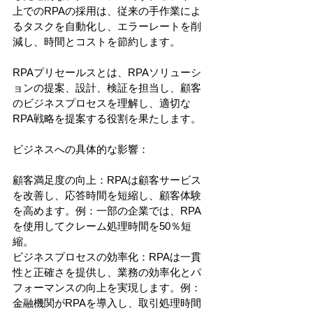
上でのRPAの採用は、従来の手作業によ
るタスクを自動化し、エラーレートを削
減し、時間とコストを節約します。
RPAプリセールスとは、RPAソリューシ
ョンの提案、設計、検証を担当し、顧客
のビジネスプロセスを理解し、適切な
RPA戦略を提案する役割を果たします。
ビジネスへの具体的な影響：
顧客満足度の向上：RPAは顧客サービス
を改善し、応答時間を短縮し、顧客体験
を高めます。例：一部の企業では、RPA
を使用してクレーム処理時間を50％短
縮。
ビジネスプロセスの効率化：RPAは一貫
性と正確さを提供し、業務の効率化とパ
フォーマンスの向上を実現します。例：
金融機関がRPAを導入し、取引処理時間