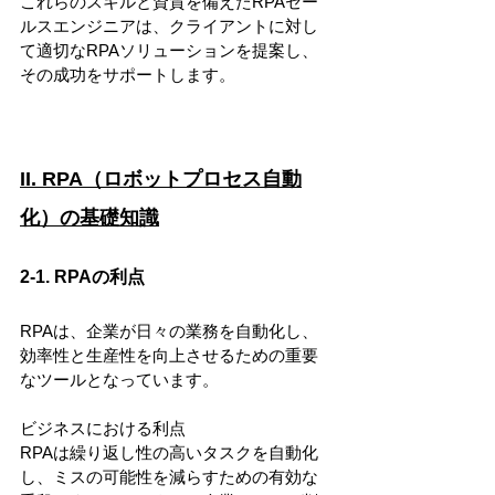
これらのスキルと資質を備えたRPAセー
ルスエンジニアは、クライアントに対し
て適切なRPAソリューションを提案し、
その成功をサポートします。
II. RPA（ロボットプロセス自動
化）の基礎知識
2-1. RPAの利点
RPAは、企業が日々の業務を自動化し、
効率性と生産性を向上させるための重要
なツールとなっています。
ビジネスにおける利点
RPAは繰り返し性の高いタスクを自動化
し、ミスの可能性を減らすための有効な