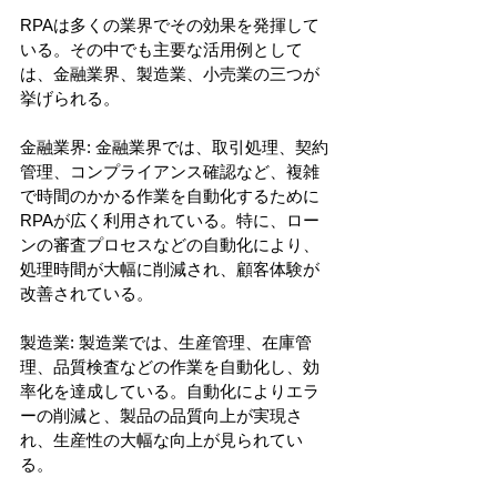
RPAは多くの業界でその効果を発揮して
いる。その中でも主要な活用例として
は、金融業界、製造業、小売業の三つが
挙げられる。
金融業界: 金融業界では、取引処理、契約
管理、コンプライアンス確認など、複雑
で時間のかかる作業を自動化するために
RPAが広く利用されている。特に、ロー
ンの審査プロセスなどの自動化により、
処理時間が大幅に削減され、顧客体験が
改善されている。
製造業: 製造業では、生産管理、在庫管
理、品質検査などの作業を自動化し、効
率化を達成している。自動化によりエラ
ーの削減と、製品の品質向上が実現さ
れ、生産性の大幅な向上が見られてい
る。