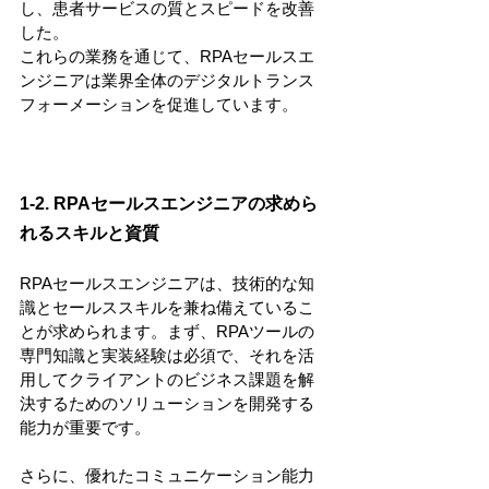
し、患者サービスの質とスピードを改善
した。
これらの業務を通じて、RPAセールスエ
ンジニアは業界全体のデジタルトランス
フォーメーションを促進しています。
1-2. RPAセールスエンジニアの求めら
れるスキルと資質
RPAセールスエンジニアは、技術的な知
識とセールススキルを兼ね備えているこ
とが求められます。まず、RPAツールの
専門知識と実装経験は必須で、それを活
用してクライアントのビジネス課題を解
決するためのソリューションを開発する
能力が重要です。
さらに、優れたコミュニケーション能力