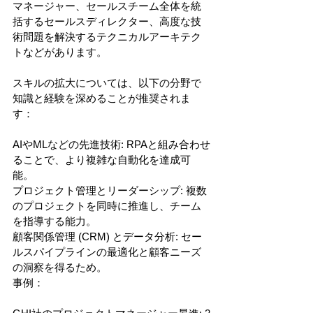
マネージャー、セールスチーム全体を統
括するセールスディレクター、高度な技
術問題を解決するテクニカルアーキテク
トなどがあります。
スキルの拡大については、以下の分野で
知識と経験を深めることが推奨されま
す：
AIやMLなどの先進技術: RPAと組み合わせ
ることで、より複雑な自動化を達成可
能。
プロジェクト管理とリーダーシップ: 複数
のプロジェクトを同時に推進し、チーム
を指導する能力。
顧客関係管理 (CRM) とデータ分析: セー
ルスパイプラインの最適化と顧客ニーズ
の洞察を得るため。
事例：