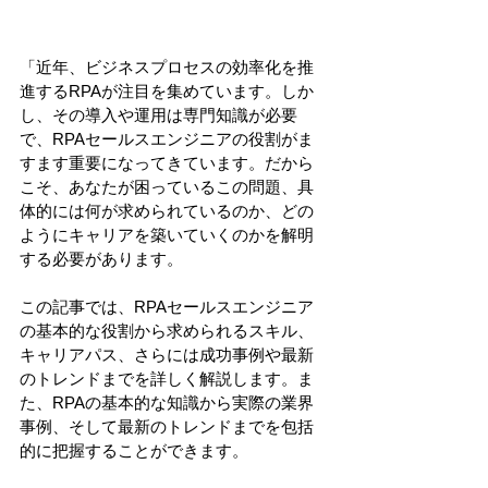
「近年、ビジネスプロセスの効率化を推
進するRPAが注目を集めています。しか
し、その導入や運用は専門知識が必要
で、RPAセールスエンジニアの役割がま
すます重要になってきています。だから
こそ、あなたが困っているこの問題、具
体的には何が求められているのか、どの
ようにキャリアを築いていくのかを解明
する必要があります。
この記事では、RPAセールスエンジニア
の基本的な役割から求められるスキル、
キャリアパス、さらには成功事例や最新
のトレンドまでを詳しく解説します。ま
た、RPAの基本的な知識から実際の業界
事例、そして最新のトレンドまでを包括
的に把握することができます。