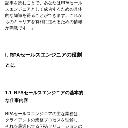
記事を読むことで、あなたはRPAセール
スエンジニアとして成功するための具体
的な知識を得ることができます。これか
らのキャリアを有利に進めるための情報
が満載です。」
I. RPAセールスエンジニアの役割
とは
1-1. RPAセールスエンジニアの基本的
な仕事内容
RPAセールスエンジニアの主な業務は、
クライアントの業務プロセスを理解し、
それを最適化するRPAソリューションの