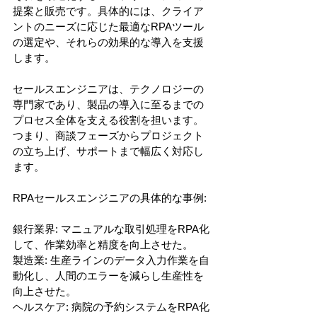
提案と販売です。具体的には、クライア
ントのニーズに応じた最適なRPAツール
の選定や、それらの効果的な導入を支援
します。
セールスエンジニアは、テクノロジーの
専門家であり、製品の導入に至るまでの
プロセス全体を支える役割を担います。
つまり、商談フェーズからプロジェクト
の立ち上げ、サポートまで幅広く対応し
ます。
RPAセールスエンジニアの具体的な事例:
銀行業界: マニュアルな取引処理をRPA化
して、作業効率と精度を向上させた。
製造業: 生産ラインのデータ入力作業を自
動化し、人間のエラーを減らし生産性を
向上させた。
ヘルスケア: 病院の予約システムをRPA化