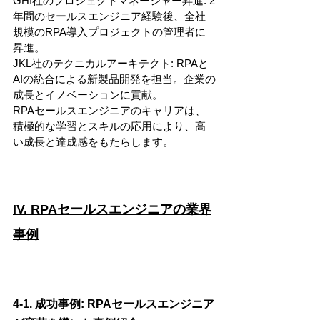
GHI社のプロジェクトマネージャー昇進: 2
年間のセールスエンジニア経験後、全社
規模のRPA導入プロジェクトの管理者に
昇進。
JKL社のテクニカルアーキテクト: RPAと
AIの統合による新製品開発を担当。企業の
成長とイノベーションに貢献。
RPAセールスエンジニアのキャリアは、
積極的な学習とスキルの応用により、高
い成長と達成感をもたらします。
IV. RPAセールスエンジニアの業界
事例
4-1. 成功事例: RPAセールスエンジニア