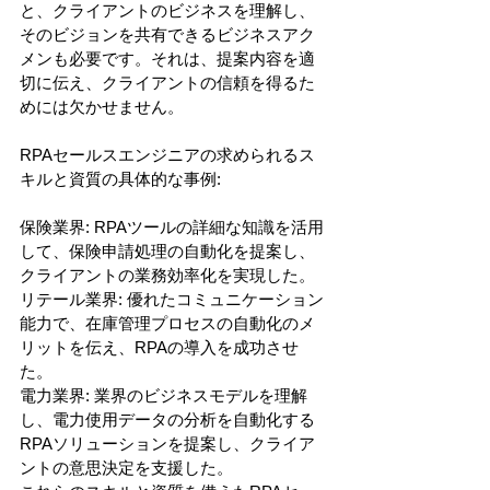
と、クライアントのビジネスを理解し、
そのビジョンを共有できるビジネスアク
メンも必要です。それは、提案内容を適
切に伝え、クライアントの信頼を得るた
めには欠かせません。
RPAセールスエンジニアの求められるス
キルと資質の具体的な事例:
保険業界: RPAツールの詳細な知識を活用
して、保険申請処理の自動化を提案し、
クライアントの業務効率化を実現した。
リテール業界: 優れたコミュニケーション
能力で、在庫管理プロセスの自動化のメ
リットを伝え、RPAの導入を成功させ
た。
電力業界: 業界のビジネスモデルを理解
し、電力使用データの分析を自動化する
RPAソリューションを提案し、クライア
ントの意思決定を支援した。