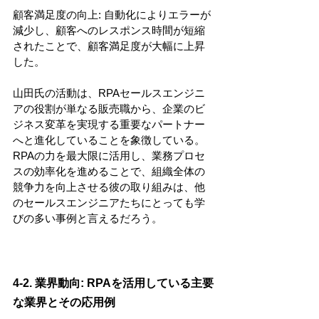
顧客満足度の向上: 自動化によりエラーが
減少し、顧客へのレスポンス時間が短縮
されたことで、顧客満足度が大幅に上昇
した。
山田氏の活動は、RPAセールスエンジニ
アの役割が単なる販売職から、企業のビ
ジネス変革を実現する重要なパートナー
へと進化していることを象徴している。
RPAの力を最大限に活用し、業務プロセ
スの効率化を進めることで、組織全体の
競争力を向上させる彼の取り組みは、他
のセールスエンジニアたちにとっても学
びの多い事例と言えるだろう。
4-2. 業界動向: RPAを活用している主要
な業界とその応用例