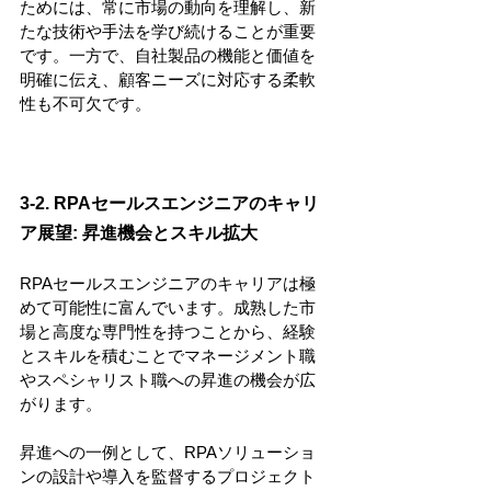
ためには、常に市場の動向を理解し、新
たな技術や手法を学び続けることが重要
です。一方で、自社製品の機能と価値を
明確に伝え、顧客ニーズに対応する柔軟
性も不可欠です。
3-2. RPAセールスエンジニアのキャリ
ア展望: 昇進機会とスキル拡大
RPAセールスエンジニアのキャリアは極
めて可能性に富んでいます。成熟した市
場と高度な専門性を持つことから、経験
とスキルを積むことでマネージメント職
やスペシャリスト職への昇進の機会が広
がります。
昇進への一例として、RPAソリューショ
ンの設計や導入を監督するプロジェクト