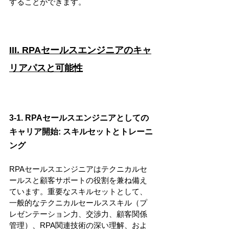
することができます。
III. RPAセールスエンジニアのキャ
リアパスと可能性
3-1. RPAセールスエンジニアとしての
キャリア開始: スキルセットとトレーニ
ング
RPAセールスエンジニアはテクニカルセ
ールスと顧客サポートの役割を兼ね備え
ています。重要なスキルセットとして、
一般的なテクニカルセールススキル（プ
レゼンテーション力、交渉力、顧客関係
管理）、RPA関連技術の深い理解、およ