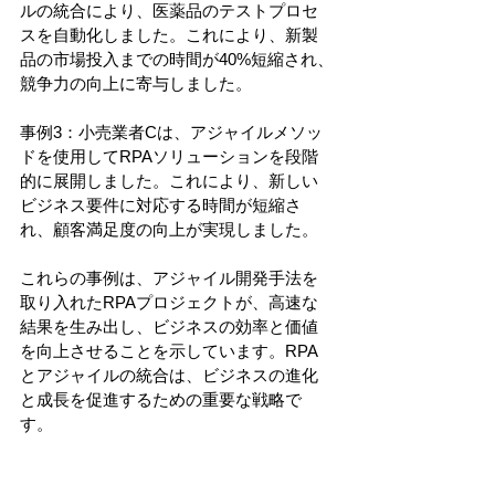
ルの統合により、医薬品のテストプロセ
スを自動化しました。これにより、新製
品の市場投入までの時間が40%短縮され、
競争力の向上に寄与しました。
事例3：小売業者Cは、アジャイルメソッ
ドを使用してRPAソリューションを段階
的に展開しました。これにより、新しい
ビジネス要件に対応する時間が短縮さ
れ、顧客満足度の向上が実現しました。
これらの事例は、アジャイル開発手法を
取り入れたRPAプロジェクトが、高速な
結果を生み出し、ビジネスの効率と価値
を向上させることを示しています。RPA
とアジャイルの統合は、ビジネスの進化
と成長を促進するための重要な戦略で
す。