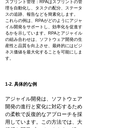
スプリント管理：RPAはスプリントの管
理を自動化し、タスクの配分、ステータ
スの追跡、報告などを簡素化します。
これらの例は、RPAがどのようにアジャ
イル開発をサポートし、効率化を促進す
るかを示しています。RPAとアジャイル
の組み合わせは、ソフトウェア開発の生
産性と品質を向上させ、最終的にはビジ
ネス価値を最大化することを可能にしま
す。
1-2. 具体的な例
アジャイル開発は、ソフトウェア
開発の進行と変化に対応するため
の柔軟で反復的なアプローチを採
用しています。この方法では、大