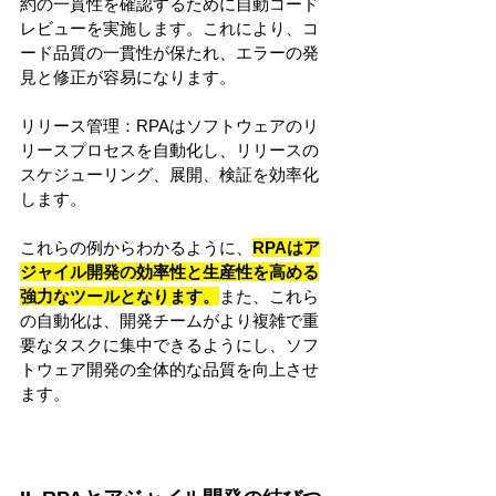
約の一貫性を確認するために自動コード
レビューを実施します。これにより、コ
ード品質の一貫性が保たれ、エラーの発
見と修正が容易になります。
リリース管理：RPAはソフトウェアのリ
リースプロセスを自動化し、リリースの
スケジューリング、展開、検証を効率化
します。
これらの例からわかるように、
RPAはア
ジャイル開発の効率性と生産性を高める
強力なツールとなります。
また、これら
の自動化は、開発チームがより複雑で重
要なタスクに集中できるようにし、ソフ
トウェア開発の全体的な品質を向上させ
ます。