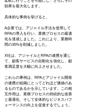
柔軟に行うことを可能にし、さらにその
効果を最大化します。
具体的な事例を挙げると、
A企業では、アジャイル手法を使用して
RPAの導入を行い、業務プロセスの最適
化を達成しました。これにより、業務時
間の30%を削減しました。
X社は、アジャイルとRPAの連携を通じ
て、顧客サービスの自動化を強化し、顧
客満足度を大幅に向上させました。
これらの事例は、RPAとアジャイル開発
の連携が組織にとってどれほど価値のあ
るものであるかを示しています。この相
互作用は、業務プロセスの持続的な改善
と最適化、そして全体的なビジネスパフ
ォーマンスの向上を促進するでしょう。