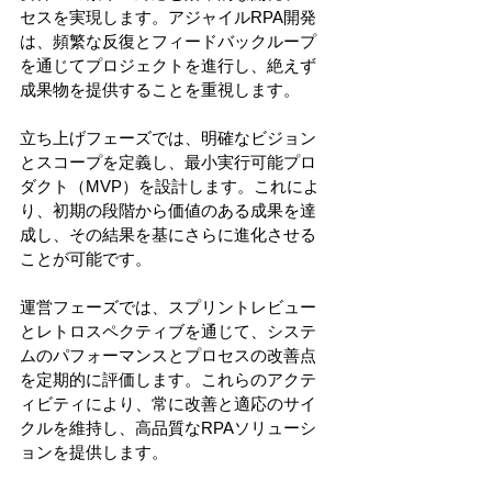
セスを実現します。アジャイルRPA開発
は、頻繁な反復とフィードバックループ
を通じてプロジェクトを進行し、絶えず
成果物を提供することを重視します。
立ち上げフェーズでは、明確なビジョン
とスコープを定義し、最小実行可能プロ
ダクト（MVP）を設計します。これによ
り、初期の段階から価値のある成果を達
成し、その結果を基にさらに進化させる
ことが可能です。
運営フェーズでは、スプリントレビュー
とレトロスペクティブを通じて、システ
ムのパフォーマンスとプロセスの改善点
を定期的に評価します。これらのアクテ
ィビティにより、常に改善と適応のサイ
クルを維持し、高品質なRPAソリューシ
ョンを提供します。