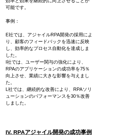
効率と効果を継続的に向上させることが
可能です。
事例：
E社では、アジャイルRPA開発の採用によ
り、顧客のフィードバックを迅速に反映
し、効率的なプロセス自動化を達成しま
した。
I社では、ユーザー関与の強化により、
RPAのアプリケーションの成功率を75％
向上させ、業績に大きな影響を与えまし
た。
L社では、継続的な改善により、RPAソリ
ューションのパフォーマンスを30％改善
しました。
IV. RPAアジャイル開発の成功事例