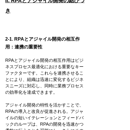
II. RPAとアジャイル開発の結びつ
き
2-1. RPAとアジャイル開発の相互作
用：連携の重要性
RPAとアジャイル開発の相互作用はビジ
ネスプロセス最適化における重要なキー
ファクターです。これらを連携させるこ
とにより、組織は迅速に変化するビジネ
スニーズに対応し、同時に業務プロセス
の効率化を達成できます。
アジャイル開発の特性を活かすことで、
RPAの導入と改良が促進される。アジャ
イルの短いイテレーションとフィードバ
ックのループは、RPAの開発を迅速かつ