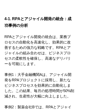
4-1. RPAとアジャイル開発の統合：成
功事例の分析
RPAとアジャイル開発の統合は、業務プ
ロセスの自動化を高速化し、効果的に改
善するための強力な戦略です。RPAとア
ジャイルの組み合わせは、ビジネスプロ
セスの柔軟性を確保し、高速なデリバリ
ーを可能にします。
事例1：大手金融機関Aは、アジャイル開
発をRPAプロジェクトに採用し、新たな
ビジネスプロセスを効果的に自動化しま
した。この結果、毎月の処理時間が50%削
減され、生産性が大幅に向上しました。
事例2：製薬会社Bでは、RPAとアジャイ