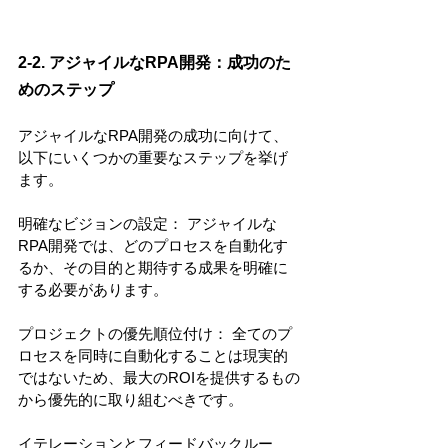
2-2. アジャイルなRPA開発：成功のた
めのステップ
アジャイルなRPA開発の成功に向けて、
以下にいくつかの重要なステップを挙げ
ます。
明確なビジョンの設定： アジャイルな
RPA開発では、どのプロセスを自動化す
るか、その目的と期待する成果を明確に
する必要があります。
プロジェクトの優先順位付け： 全てのプ
ロセスを同時に自動化することは現実的
ではないため、最大のROIを提供するもの
から優先的に取り組むべきです。
イテレーションとフィードバックルー