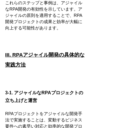
これらのステップと事例は、アジャイル
なRPA開発の有効性を示しています。ア
ジャイルの原則を適用することで、RPA
開発プロジェクトの成果と効率が大幅に
向上する可能性があります。
III. RPAアジャイル開発の具体的な
実践方法
3-1. アジャイルなRPAプロジェクトの
立ち上げと運営
RPAプロジェクトをアジャイルな開発手
法で実施することは、変動するビジネス
要件への素早い対応と効率的な開発プロ