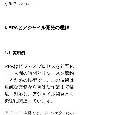
なるでしょう。」
I. RPAとアジャイル開発の理解
1-1. 実用例
RPAはビジネスプロセスを効率化
し、人間の時間とリソースを節約
するための技術です。この技術は
単純な業務から複雑な作業まで幅
広く対応し、アジャイル開発とも
緊密に関連しています。
アジャイル開発では、プロジェクトは小