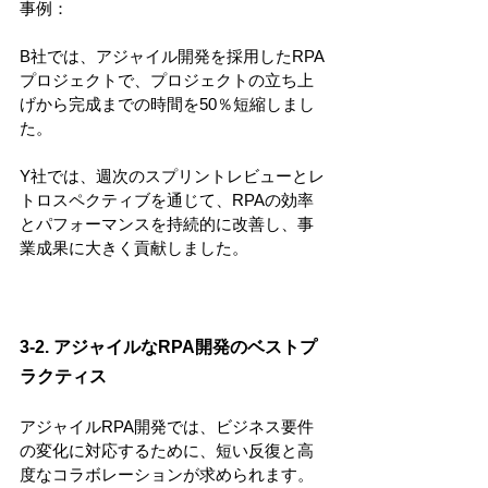
事例：
B社では、アジャイル開発を採用したRPA
プロジェクトで、プロジェクトの立ち上
げから完成までの時間を50％短縮しまし
た。
Y社では、週次のスプリントレビューとレ
トロスペクティブを通じて、RPAの効率
とパフォーマンスを持続的に改善し、事
業成果に大きく貢献しました。
3-2. アジャイルなRPA開発のベストプ
ラクティス
アジャイルRPA開発では、ビジネス要件
の変化に対応するために、短い反復と高
度なコラボレーションが求められます。