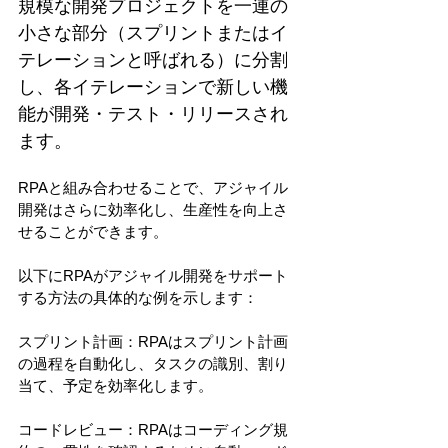
規模な開発プロジェクトを一連の
小さな部分（スプリントまたはイ
テレーションと呼ばれる）に分割
し、各イテレーションで新しい機
能が開発・テスト・リリースされ
ます。
RPAと組み合わせることで、アジャイル
開発はさらに効率化し、生産性を向上さ
せることができます。
以下にRPAがアジャイル開発をサポート
する方法の具体的な例を示します：
スプリント計画：RPAはスプリント計画
の過程を自動化し、タスクの識別、割り
当て、予定を効率化します。
コードレビュー：RPAはコーディング規