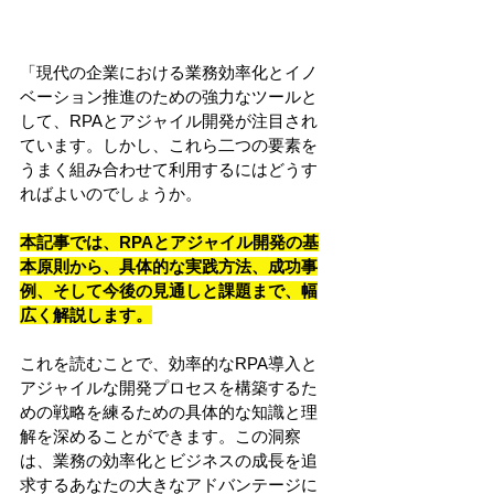
「現代の企業における業務効率化とイノ
ベーション推進のための強力なツールと
して、RPAとアジャイル開発が注目され
ています。しかし、これら二つの要素を
うまく組み合わせて利用するにはどうす
ればよいのでしょうか。
本記事では、RPAとアジャイル開発の基
本原則から、具体的な実践方法、成功事
例、そして今後の見通しと課題まで、幅
広く解説します。
これを読むことで、効率的なRPA導入と
アジャイルな開発プロセスを構築するた
めの戦略を練るための具体的な知識と理
解を深めることができます。この洞察
は、業務の効率化とビジネスの成長を追
求するあなたの大きなアドバンテージに