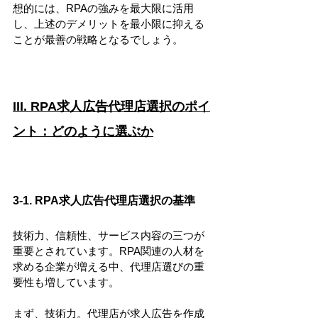
想的には、RPAの強みを最大限に活用
し、上述のデメリットを最小限に抑える
ことが最善の戦略となるでしょう。
III. RPA求人広告代理店選択のポイ
ント：どのように選ぶか
3-1. RPA求人広告代理店選択の基準
技術力、信頼性、サービス内容の三つが
重要とされています。RPA関連の人材を
求める企業が増える中、代理店選びの重
要性も増しています。
まず、技術力。代理店が求人広告を作成