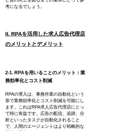
考になるでしょう。
II. RPAを活用した求人広告代理店
のメリットとデメリット
2-1. RPAを用いることのメリット：業
務効率化とコスト削減
RPAの導入は、事務作業の自動化という
形で業務効率化とコスト削減を可能にし
ます。これはRPA求人広告代理店にとっ
て特に有益です。広告の配信、追跡、分
析といったタスクが自動化されること
で、人間のエージェントはより戦略的な