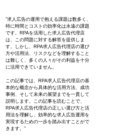
"求人広告の運用で抱える課題は数多く、
特に時間とコストの効率化は永遠の課題
です。RPAを活用した求人広告代理店
は、この問題に対する解答を提供しま
す。しかし、RPA求人広告代理店の選び
方や活用法、リスクなどを理解すること
は難しく、多くの人々がその利益を十分
に活用できていません。
この記事では、RPA求人広告代理店の基
本的な概念から具体的な活用方法、成功
事例、そして未来の展望までを一貫して
説明します。この記事を読むことで、
RPA求人広告代理店の正しい選び方と活
用法を理解し、効率的な求人広告運用を
実現するための一歩を踏み出すことがで
きます。"