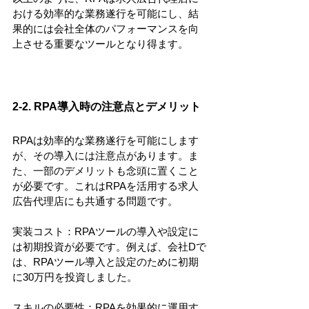
おける効率的な業務遂行を可能にし、結
果的には会社全体のパフォーマンスを向
上させる重要なツールとなり得ます。
2-2. RPA導入時の注意点とデメリット
RPAは効率的な業務遂行を可能にします
が、その導入には注意点があります。ま
た、一部のデメリットも念頭に置くこと
が必要です。これはRPAを活用する求人
広告代理店にも共通する問題です。
実装コスト：RPAツールの導入や設定に
は初期投資が必要です。例えば、会社Dで
は、RPAツール導入と設定のために初期
に30万円を投資しました。
スキルの必要性：RPAを効果的に運用す