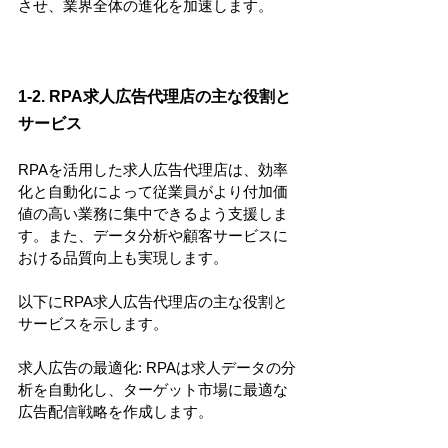
させ、業界全体の進化を加速します。
1-2. RPA求人広告代理店の主な役割と
サービス
RPAを活用した求人広告代理店は、効率
化と自動化によって従業員がより付加価
値の高い業務に集中できるよう支援しま
す。また、データ分析や顧客サービスに
おける品質向上も実現します。
以下にRPA求人広告代理店の主な役割と
サービスを示します。
求人広告の最適化: RPAは求人データの分
析を自動化し、ターゲット市場に最適な
広告配信戦略を作成します。