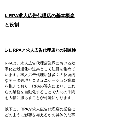
I. RPA求人広告代理店の基本概念
と役割
1-1. RPAと求人広告代理店との関連性
RPAは、求人広告代理店業界における効
率化と最適化の道具として注目を集めて
います。求人広告代理店は多くの反復的
なデータ処理とコミュニケーション業務
を抱えており、RPAの導入により、これ
らの業務を自動化することで人間の手間
を大幅に減らすことが可能になります。
以下に、RPAが求人広告代理店の業務に
どのように影響を与えるかの具体的な事