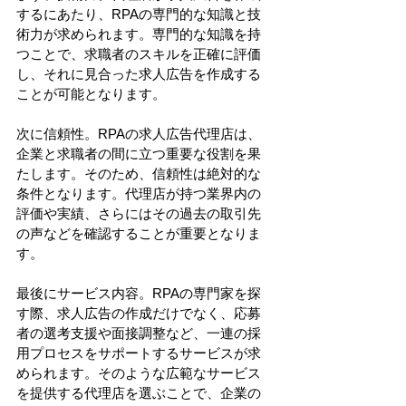
するにあたり、RPAの専門的な知識と技
術力が求められます。専門的な知識を持
つことで、求職者のスキルを正確に評価
し、それに見合った求人広告を作成する
ことが可能となります。
次に信頼性。RPAの求人広告代理店は、
企業と求職者の間に立つ重要な役割を果
たします。そのため、信頼性は絶対的な
条件となります。代理店が持つ業界内の
評価や実績、さらにはその過去の取引先
の声などを確認することが重要となりま
す。
最後にサービス内容。RPAの専門家を探
す際、求人広告の作成だけでなく、応募
者の選考支援や面接調整など、一連の採
用プロセスをサポートするサービスが求
められます。そのような広範なサービス
を提供する代理店を選ぶことで、企業の