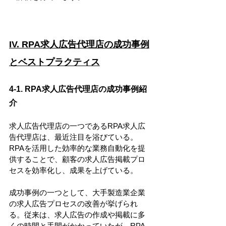
IV. RPA求人広告代理店の成功事例
とベストプラクティス
4-1. RPA求人広告代理店の成功事例紹
介
求人広告代理店の一つであるRPA求人広
告代理店は、最近注目を浴びている。
RPAを活用した効率的な業務自動化を提
供することで、顧客の求人広告掲載プロ
セスを効率化し、成果を上げている。
成功事例の一つとして、大手製造業企業
の求人広告プロセスの改善が挙げられ
る。従来は、求人広告の作成や掲載に多
くの時間と手間がかかっていたが、RPA