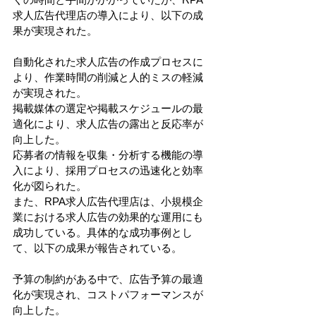
求人広告代理店の導入により、以下の成
果が実現された。
自動化された求人広告の作成プロセスに
より、作業時間の削減と人的ミスの軽減
が実現された。
掲載媒体の選定や掲載スケジュールの最
適化により、求人広告の露出と反応率が
向上した。
応募者の情報を収集・分析する機能の導
入により、採用プロセスの迅速化と効率
化が図られた。
また、RPA求人広告代理店は、小規模企
業における求人広告の効果的な運用にも
成功している。具体的な成功事例とし
て、以下の成果が報告されている。
予算の制約がある中で、広告予算の最適
化が実現され、コストパフォーマンスが
向上した。