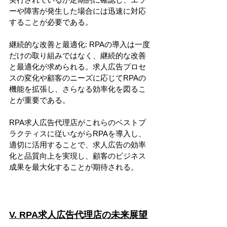
ーや障害が発生した場合には迅速に対応
することが必要である。
継続的な改善と最適化: RPAの導入は一度
だけの取り組みではなく、継続的な改善
と最適化が求められる。求人広告プロセ
スの変化や顧客のニーズに応じてRPAの
機能を拡張し、さらなる効率化を図るこ
とが重要である。
RPA求人広告代理店がこれらのベストプ
ラクティスに従いながらRPAを導入し、
適切に活用することで、求人広告の効率
化と品質向上を実現し、顧客のビジネス
成果を最大化することが期待される。
V. RPA求人広告代理店の未来展望