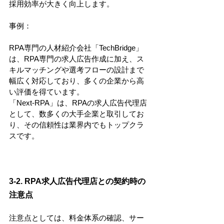
採用効率が大きく向上します。
事例：
RPA専門の人材紹介会社「TechBridge」
は、RPA専門の求人広告作成に加え、ス
キルマッチングや選考フローの設計まで
幅広く対応しており、多くの企業から高
い評価を得ています。
「Next-RPA」は、RPAの求人広告代理店
として、数多くの大手企業と取引してお
り、その信頼性は業界内でもトップクラ
スです。
3-2. RPA求人広告代理店との契約時の
注意点
注意点としては、料金体系の確認、サー