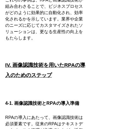
組み合わさることで、ビジネスプロセス
がどのように効果的に自動化され、効率
化されるかを示しています。業界や企業
のニーズに応じてカスタマイズされたソ
リューションは、更なる生産性の向上を
もたらします。
IV. 画像認識技術を用いたRPAの導
入のためのステップ
4-1. 画像認識技術とRPAの導入準備
RPAの導入にあたって、画像認識技術は
必須要素です。従来のRPAはテキストデ