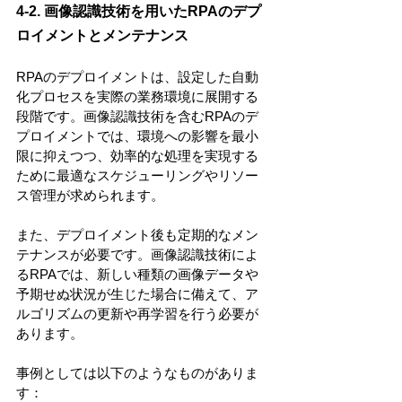
4-2. 画像認識技術を用いたRPAのデプ
ロイメントとメンテナンス
RPAのデプロイメントは、設定した自動
化プロセスを実際の業務環境に展開する
段階です。画像認識技術を含むRPAのデ
プロイメントでは、環境への影響を最小
限に抑えつつ、効率的な処理を実現する
ために最適なスケジューリングやリソー
ス管理が求められます。
また、デプロイメント後も定期的なメン
テナンスが必要です。画像認識技術によ
るRPAでは、新しい種類の画像データや
予期せぬ状況が生じた場合に備えて、ア
ルゴリズムの更新や再学習を行う必要が
あります。
事例としては以下のようなものがありま
す：