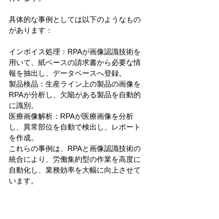
具体的な事例としては以下のようなもの
があります：
インボイス処理：RPAが画像認識技術を
用いて、紙ベースの請求書から必要な情
報を抽出し、データベースへ登録。
製品検品：生産ライン上の製品の画像を
RPAが分析し、欠陥がある製品を自動的
に識別。
医療画像解析：RPAが医療画像を分析
し、異常部位を自動で検出し、レポート
を作成。
これらの事例は、RPAと画像認識技術の
統合により、労働集約型の作業を高度に
自動化し、業務効率を大幅に向上させて
います。