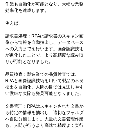
作業も自動化が可能となり、大幅な業務
効率化を達成します。
例えば、
請求書処理：RPAは請求書のスキャン画
像から情報を自動抽出し、データベース
への入力までを行います。画像認識技術
が進化したことで、より高精度な読み取
りが可能となりました。
品質検査：製造業での品質検査では、
RPAと画像認識技術を用いて製品の不良
検出を自動化。人間の目では見逃しやす
い微細な欠陥も発見可能となりました。
文書管理：RPAはスキャンされた文書か
ら特定の情報を抽出し、適切なフォルダ
へ自動分類します。大量の文書管理作業
も、人間が行うより高速で精度よく実行