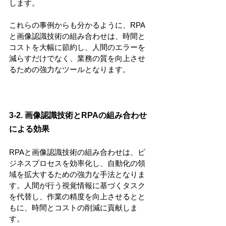
します。
これらの事例からも分かるように、RPA
と画像認識技術の組み合わせは、時間と
コストを大幅に節約し、人間のエラーを
減らすだけでなく、業務の質を向上させ
るための強力なツールとなります。
3-2. 画像認識技術とRPAの組み合わせ
による効果
RPAと画像認識技術の組み合わせは、ビ
ジネスプロセスを効率化し、自動化の領
域を拡大するための強力な手法となりま
す。人間が行う視覚情報に基づくタスク
を代替し、作業の精度を向上させるとと
もに、時間とコストの削減に貢献しま
す。