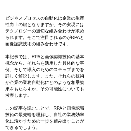
ビジネスプロセスの自動化は企業の生産
性向上の鍵となりますが、その実現には
テクノロジーの適切な組み合わせが求め
られます。そこで注目されるのがRPAと
画像認識技術の組み合わせです。
本記事では、RPAと画像認識技術の基本
概念から、それらを活用した具体的な事
例、そして導入のためのステップまでを
詳しく解説します。また、それらの技術
が企業の業務自動化にどのような相乗効
果をもたらすか、その可能性についても
考察します。
この記事を読むことで、RPAと画像認識
技術の最先端を理解し、自社の業務効率
化に活かすための一歩を踏み出すことが
できるでしょう。