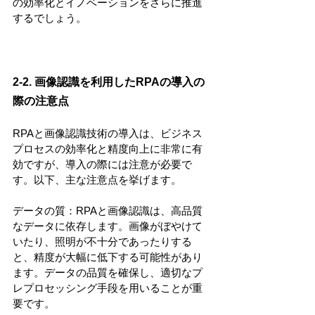
の効率化とイノベーションをさらに推進
するでしょう。
2-2. 画像認識を利用したRPAの導入の
際の注意点
RPAと画像認識技術の導入は、ビジネス
プロセスの効率化と精度向上に非常に有
効ですが、導入の際には注意が必要で
す。以下、主な注意点を挙げます。
データの質：RPAと画像認識は、高品質
なデータに依存します。画像がぼやけて
いたり、照明が不十分であったりする
と、精度が大幅に低下する可能性があり
ます。データの品質を確保し、適切なプ
レプロセッシング手段を用いることが重
要です。