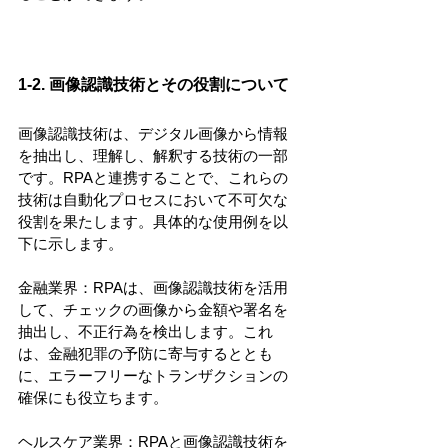
1-2. 画像認識技術とその役割について
画像認識技術は、デジタル画像から情報
を抽出し、理解し、解釈する技術の一部
です。RPAと連携することで、これらの
技術は自動化プロセスにおいて不可欠な
役割を果たします。具体的な使用例を以
下に示します。
金融業界：RPAは、画像認識技術を活用
して、チェックの画像から金額や署名を
抽出し、不正行為を検出します。これ
は、金融犯罪の予防に寄与するととも
に、エラーフリーなトランザクションの
確保にも役立ちます。
ヘルスケア業界：RPAと画像認識技術を