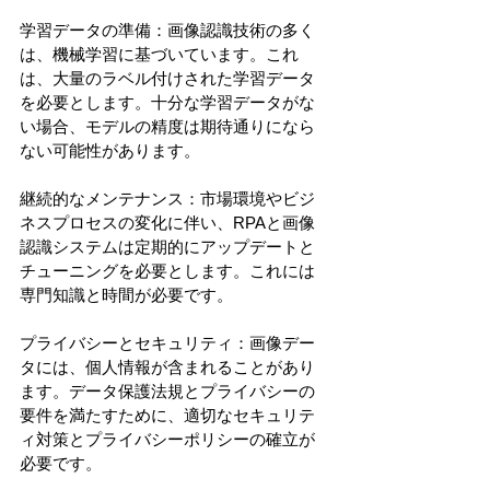
学習データの準備：画像認識技術の多く
は、機械学習に基づいています。これ
は、大量のラベル付けされた学習データ
を必要とします。十分な学習データがな
い場合、モデルの精度は期待通りになら
ない可能性があります。
継続的なメンテナンス：市場環境やビジ
ネスプロセスの変化に伴い、RPAと画像
認識システムは定期的にアップデートと
チューニングを必要とします。これには
専門知識と時間が必要です。
プライバシーとセキュリティ：画像デー
タには、個人情報が含まれることがあり
ます。データ保護法規とプライバシーの
要件を満たすために、適切なセキュリテ
ィ対策とプライバシーポリシーの確立が
必要です。