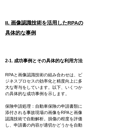
II. 画像認識技術を活用したRPAの
具体的な事例
2-1. 成功事例とその具体的な利用方法
RPAと画像認識技術の組み合わせは、ビ
ジネスプロセスの効率化と精度向上に多
大な寄与をしています。以下、いくつか
の具体的な成功事例を示します。
保険申請処理：自動車保険の申請書類に
添付される事故現場の画像をRPAと画像
認識技術で自動解析。損傷の程度を評価
し、申請書の内容が適切かどうかを自動