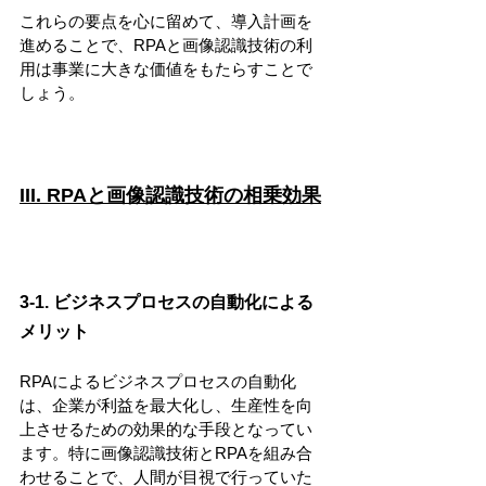
これらの要点を心に留めて、導入計画を
進めることで、RPAと画像認識技術の利
用は事業に大きな価値をもたらすことで
しょう。
III. RPAと画像認識技術の相乗効果
3-1. ビジネスプロセスの自動化による
メリット
RPAによるビジネスプロセスの自動化
は、企業が利益を最大化し、生産性を向
上させるための効果的な手段となってい
ます。特に画像認識技術とRPAを組み合
わせることで、人間が目視で行っていた