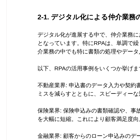
2-1. デジタル化による仲介業
デジタル化が進展する中で、仲介業務に
となっています。特にRPAは、単調で
介業務の中でも特に書類の処理やデータ
以下、RPAの活用事例をいくつか挙げま
不動産業界: 申込書のデータ入力や契約
ミスを減らすとともに、スピーディーな
保険業界: 保険申込みの書類確認や、事
を大幅に短縮。これにより顧客満足度向
金融業界: 顧客からのローン申込みのデ