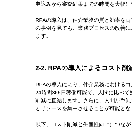
申込みから審査結果までの時間を大幅に
RPAの導入は、仲介業務の質と効率を
の事例を見ても、業務プロセスの改善に
ます。
2-2. RPAの導入によるコスト
RPAの導入により、仲介業務におけるコ
24時間365日稼働可能で、人間に比べ
削減に直結します。さらに、人間が単純
とリソースを集中させることが可能とな
以下、コスト削減と生産性向上につなが