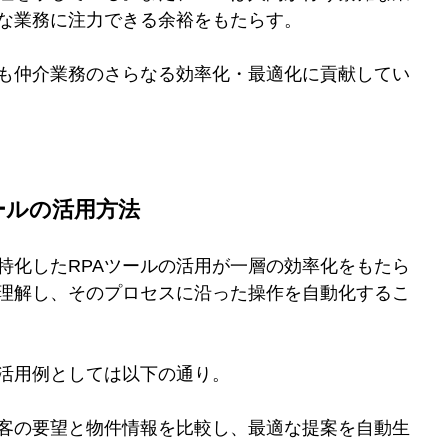
な業務に注力できる余裕をもたらす。
後も仲介業務のさらなる効率化・最適化に貢献してい
ツールの活用方法
特化したRPAツールの活用が一層の効率化をもたら
理解し、そのプロセスに沿った操作を自動化するこ
の活用例としては以下の通り。
客の要望と物件情報を比較し、最適な提案を自動生