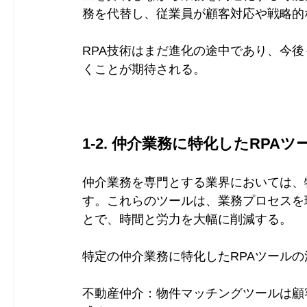
務を代替し、従業員が顧客対応や戦略的
RPA技術はまだ進化の途中であり、今
くことが期待される。
1-2. 仲介業務に特化したRPA
仲介業務を専門とする業界においては、
す。これらのツールは、業務プロセスを
とで、時間と労力を大幅に削減する。
特定の仲介業務に特化したRPAツール
不動産仲介：物件マッチングツールは顧