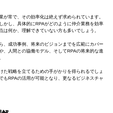
業が常で、その効率化は絶えず求められています。
しかし、具体的にRPAがどのように仲介業務を効率
点は何か、理解できていない方も多いでしょう。
から、成功事例、将来のビジョンまでを広範にカバー
や、人間との協働モデル、そしてRPAの将来的な進
。
けた戦略を立てるための手がかりを得られるでしょ
でもRPAの活用が可能となり、更なるビジネスチャ