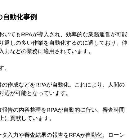
務の自動化事例
おいてもRPAが導入され、効率的な業務運営が可能
繰り返しの多い作業を自動化するのに適しており、仲
入力などの業務に適用されています。
す。
書の作成などをRPAが自動化。これにより、人間の
対応が可能となっています。
故報告の内容整理をRPAが自動的に行い、審査時間
上に貢献しています。
ータ入力や審査結果の報告をRPAが自動化。ローン