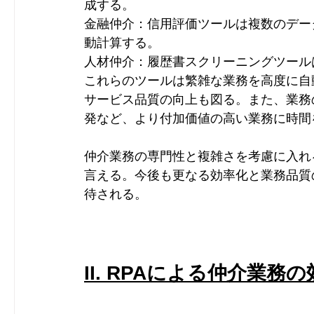
成する。
金融仲介：信用評価ツールは複数のデー
動計算する。
人材仲介：履歴書スクリーニングツール
これらのツールは繁雑な業務を高度に自
サービス品質の向上も図る。また、業務
発など、より付加価値の高い業務に時間
仲介業務の専門性と複雑さを考慮に入れ
言える。今後も更なる効率化と業務品質
待される。
II. RPAによる仲介業務