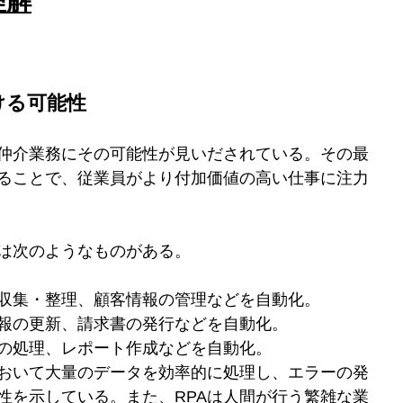
理解
おける可能性
に仲介業務にその可能性が見いだされている。その最
ることで、従業員がより付加価値の高い仕事に注力
ては次のようなものがある。
収集・整理、顧客情報の管理などを自動化。
報の更新、請求書の発行などを自動化。
の処理、レポート作成などを自動化。
において大量のデータを効率的に処理し、エラーの発
性を示している。また、RPAは人間が行う繁雑な業