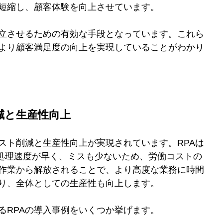
短縮し、顧客体験を向上させています。
両立させるための有効な手段となっています。これら
より顧客満足度の向上を実現していることがわかり
削減と生産性向上
スト削減と生産性向上が実現されています。RPAは
て処理速度が早く、ミスも少ないため、労働コストの
作業から解放されることで、より高度な業務に時間
り、全体としての生産性も向上します。
るRPAの導入事例をいくつか挙げます。