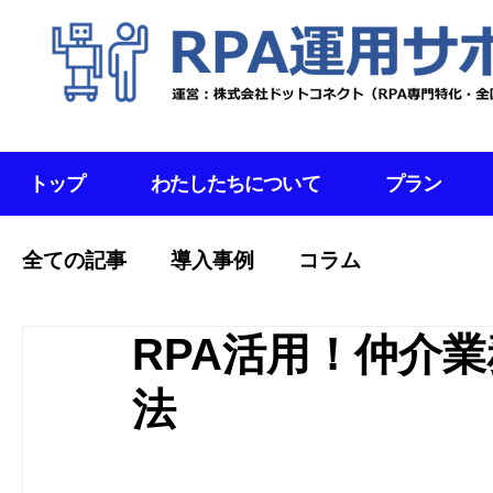
トップ
わたしたちについて
プラン
全ての記事
導入事例
コラム
RPA活用！仲介
法