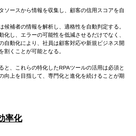
タソースから情報を収集し、顧客の信用スコアを自
は候補者の情報を解析し、適格性を自動判定する。
動化し、エラーの可能性を低減させるだけでなく、
の自動化により、社員は顧客対応や新規ビジネス開
を割くことが可能となる。
ると、これらの特化したRPAツールの活用は必須と
の向上を目指して、専門化と進化を続けることが期
の効率化