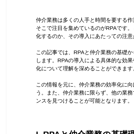
仲介業務は多くの人手と時間を要する作
そこで注目を集めているのがRPAです。
化するのか、その導入にあたっての注意
この記事では、RPAと仲介業務の基礎
します。RPAの導入による具体的な効果
化について理解を深めることができます
この情報を元に、仲介業務の効率化に向
う。また、仲介業務に限らず、他の業務
ンスを見つけることが可能となります。