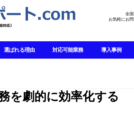
全国
お気軽にお問
選ばれる理由
対応可能業務
導入事例
業務を劇的に効率化する