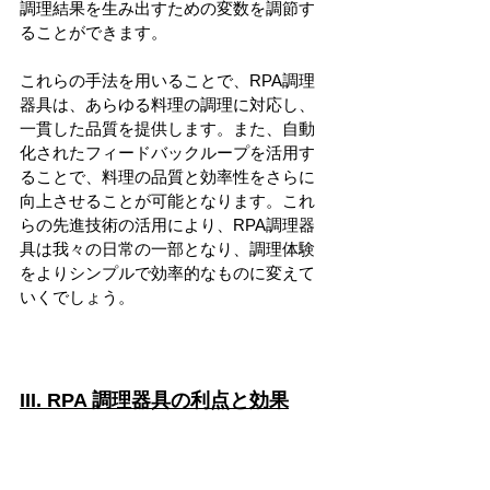
調理結果を生み出すための変数を調節す
ることができます。
これらの手法を用いることで、RPA調理
器具は、あらゆる料理の調理に対応し、
一貫した品質を提供します。また、自動
化されたフィードバックループを活用す
ることで、料理の品質と効率性をさらに
向上させることが可能となります。これ
らの先進技術の活用により、RPA調理器
具は我々の日常の一部となり、調理体験
をよりシンプルで効率的なものに変えて
いくでしょう。
III. RPA 調理器具の利点と効果