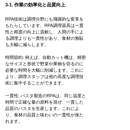
3-1. 作業の効率化と品質向上
RPA技術は調理分野にも飛躍的な変革を
もたらしています。RPA調理器具は一貫
性と精度の向上に貢献し、人間の手によ
る調理よりも一貫性があり、食材の無駄
も大幅に減らします。
時間節約: 例えば、自動カット機は、精密
なサイズと形状で野菜や果物を切るのに
必要な時間を大幅に削減します。これに
より、調理スタッフは他の高度な調理技
術に集中することができます。
一貫性: パスタ製造のRPAは、同じ温度と
時間で正確な量の原料を混ぜ、一貫した
品質のパスタを生産します。これによ
り、食材の品質と味わいの一貫性が保た
れます。