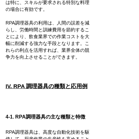
は特に、スキルが要求される特別な料理
の場合に有効です。
RPA調理器具の利用は、人間の誤差を減
らし、労働時間と訓練費用を節約するこ
とにより、飲食業界での作業コストを大
幅に削減する強力な手段となります。こ
れらの利点を活用すれば、業界全体の競
争力を向上させることができます。
IV. RPA 調理器具の種類と応用例
4-1. RPA調理器具の主な種類と特徴
RPA調理器具は、高度な自動化技術を駆
使して、厨房作業の生産性を高めること