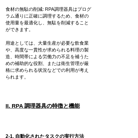
食材の無駄の削減: RPA調理器具はプログ
ラム通りに正確に調理するため、食材の
使用量を最適化し、無駄を削減すること
ができます。
用途としては、大量生産が必要な飲食業
や、高度な一貫性が求められる料理の製
造、時間帯による労働力の不足を補うた
めの補助的な役割、または衛生管理が厳
格に求められる状況などでの利用が考え
られます。
II. RPA 調理器具の特徴と機能
2-1. 自動化されたタスクの実行方法