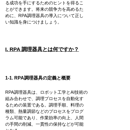
る成功を手にするためのヒントを得るこ
とができます。将来の競争力を高めるた
めに、RPA調理器具の導入について正し
い知識を身につけましょう。
I. RPA 調理器具とは何ですか？
1-1. RPA調理器具の定義と概要
RPA調理器具は、ロボット工学とAI技術の
組み合わせで、調理プロセスを自動化す
るための装置である。調理手順、料理の
種類、熱量調節などのプロセスをプログ
ラム可能であり、作業効率の向上、人間
の手間の削減、一貫性の保持などが可能