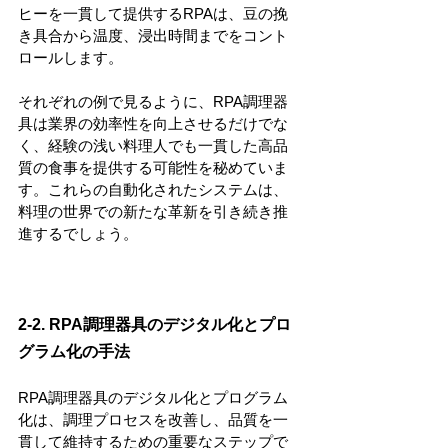
ヒーを一貫して提供するRPAは、豆の挽
き具合から温度、浸出時間までをコント
ロールします。
それぞれの例で見るように、RPA調理器
具は業界の効率性を向上させるだけでな
く、経験の浅い料理人でも一貫した高品
質の食事を提供する可能性を秘めていま
す。これらの自動化されたシステムは、
料理の世界での新たな革新を引き続き推
進するでしょう。
2-2. RPA調理器具のデジタル化とプロ
グラム化の手法
RPA調理器具のデジタル化とプログラム
化は、調理プロセスを改善し、品質を一
貫して維持するための重要なステップで