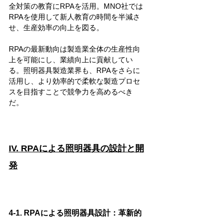
全対策の教育にRPAを活用。MNO社では
RPAを使用して新人教育の時間を半減さ
せ、生産効率の向上を図る。
RPAの最新動向は製造業全体の生産性向
上を可能にし、業績向上に貢献してい
る。照明器具製造業界も、RPAをさらに
活用し、より効率的で柔軟な製造プロセ
スを目指すことで競争力を高めるべき
だ。
IV. RPAによる照明器具の設計と開
発
4-1. RPAによる照明器具設計：革新的