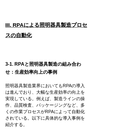
III. RPAによる照明器具製造プロセ
スの自動化
3-1. RPAと照明器具製造の組み合わ
せ：生産効率向上の事例
照明器具製造業界においてもRPAの導入
は進んでおり、大幅な生産効率の向上を
実現している。例えば、製造ラインの操
作、品質検査、パッケージングなど、多
くの作業プロセスがRPAによって自動化
されている。以下に具体的な導入事例を
紹介する。