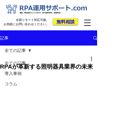
全国リモート対応可能。
無料相談
お気軽にお問い合わせください。
記事
全ての記事
全ての記事
RPAが革新する照明器具業界の未来
導入事例
コラム