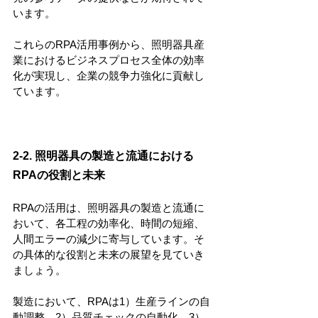
います。
これらのRPA活用事例から、照明器具産
業におけるビジネスプロセス全体の効率
化が実現し、企業の競争力強化に貢献し
ています。
2-2. 照明器具の製造と流通における
RPAの役割と未来
RPAの活用は、照明器具の製造と流通に
おいて、各工程の効率化、時間の短縮、
人間エラーの減少に寄与しています。そ
の具体的な役割と未来の展望を見ていき
ましょう。
製造において、RPAは1）生産ラインの自
動調整、2）品質チェックの自動化、3）