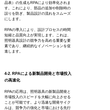
品表）の生成もRPAにより効率化されま
す。これにより、部品の追加や削除時の
誤りを防ぎ、製品設計の流れをスムーズ
にします。
RPAの導入により、設計プロセスの時間
短縮と品質向上が実現します。これは、
照明器具設計の競争力を高める重要な要
素であり、継続的なイノベーションを促
進します。
4-2. RPAによる新製品開発と市場投入
の高速化
RPAの応用は、照明器具の新製品開発と
市場投入のスピードを大幅に向上させる
ことが可能です。より迅速な開発サイク
ルは、競争力の強化と市場における先行