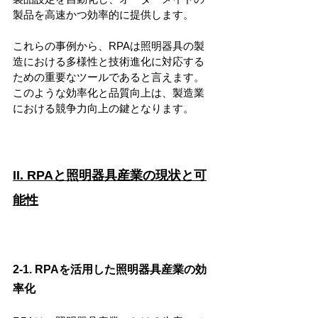
製品を高速かつ効率的に提供します。
これらの事例から、RPAは照明器具の製
造における多様性と技術進化に対応する
ための重要なツールであると言えます。
このような効率化と品質向上は、製造業
における競争力向上の鍵となります。
II. RPAと照明器具産業の現状と可
能性
2-1. RPAを活用した照明器具産業の効
率化