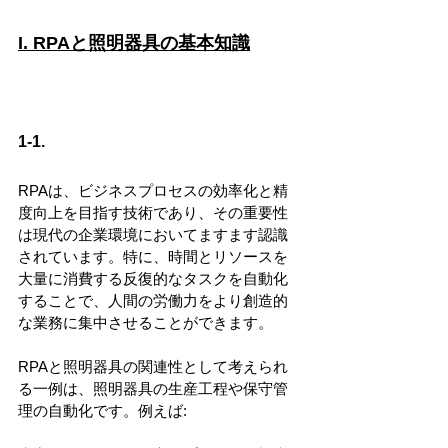
I. RPAと照明器具の基本知識
1-1.
RPAは、ビジネスプロセスの効率化と精
度向上を目指す技術であり、その重要性
は現代の企業環境においてますます認識
されています。特に、時間とリソースを
大量に消費する反復的なタスクを自動化
することで、人間の労働力をより創造的
な業務に集中させることができます。
RPAと照明器具の関連性として考えられ
る一例は、照明器具の生産工程や保守管
理の自動化です。例えば: