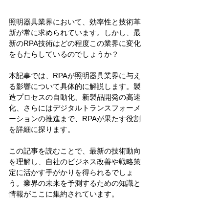
照明器具業界において、効率性と技術革
新が常に求められています。しかし、最
新のRPA技術はどの程度この業界に変化
をもたらしているのでしょうか？
本記事では、RPAが照明器具業界に与え
る影響について具体的に解説します。製
造プロセスの自動化、新製品開発の高速
化、さらにはデジタルトランスフォーメ
ーションの推進まで、RPAが果たす役割
を詳細に探ります。
この記事を読むことで、最新の技術動向
を理解し、自社のビジネス改善や戦略策
定に活かす手がかりを得られるでしょ
う。業界の未来を予測するための知識と
情報がここに集約されています。