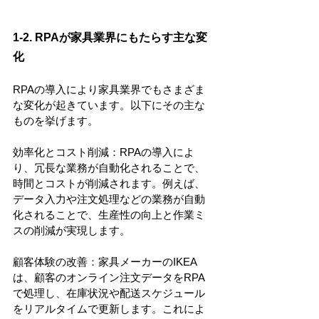
1-2. RPAが家具業界にもたらす主な変
化
RPAの導入により家具業界でもさまざま
な変化が起きています。以下にその主な
ものを挙げます。
効率化とコスト削減：RPAの導入によ
り、冗長な業務が自動化されることで、
時間とコストが削減されます。例えば、
データ入力や注文処理などの業務が自動
化されることで、生産性の向上と作業ミ
スの削減が実現します。
顧客体験の改善：家具メーカーのIKEA
は、顧客のオンライン注文データをRPA
で処理し、在庫状況や配送スケジュール
をリアルタイムで更新します。これによ