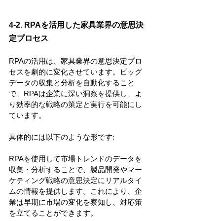
4-2. RPAを活用した家具業界の意思決
定プロセス
RPAの活用は、家具業界の意思決定プロ
セスを劇的に変化させています。ビッグ
データの収集と分析を自動化すること
で、RPAは企業に深い洞察を提供し、よ
り効率的な戦略の策定と実行を可能にし
ています。
具体的には以下のような形です:
RPAを使用して市場トレンドのデータを
収集・分析することで、製品開発やマー
ケティング戦略の意思決定にリアルタイ
ムの情報を提供します。これにより、企
業は早期に市場の変化を察知し、対応策
を立てることができます。