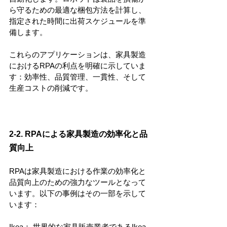
ら守るための最適な梱包方法を計算し、
指定された時間に出荷スケジュールを準
備します。
これらのアプリケーションは、家具製造
におけるRPAの利点を明確に示していま
す：効率性、品質管理、一貫性、そして
生産コストの削減です。
2-2. RPAによる家具製造の効率化と品
質向上
RPAは家具製造における作業の効率化と
品質向上のための強力なツールとなって
います。以下の事例はその一部を示して
います：
Ikea： 世界的な家具販売業者であるIkea