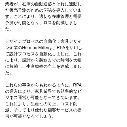
業者が、在庫の自動追跡とそれに連動し
た販売予測のためのRPAを導入していま
す。これにより、適切な在庫管理と需要
予測が可能となり、ロスを削減しまし
た。
デザインプロセスの自動化：家具デザイ
ン企業のHerman Millerは、RPAを活用し
て設計プロセスを自動化しました。これ
により、設計から製造までの時間を大幅
に短縮し、生産効率の向上を達成しまし
た。
これらの事例からもわかるように、RPA
の導入により、家具業界でも効率的なビ
ジネス運営が可能となってきています。
これにより、生産性の向上、コスト削
減、そしてより優れた顧客サービスの提
供が可能となるでしょう。