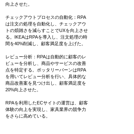
向上させた。
チェックアウトプロセスの自動化：RPA
は注文の処理を自動化し、チェックアウ
トの煩雑さを減らすことでUXを向上させ
る。IKEAはRPAを導入し、注文処理の時
間を40%削減し、顧客満足度を上げた。
レビュー分析：RPAは自動的に顧客のレ
ビューを分析し、商品やサービスの改善
点を特定する。ポッタリーバーンはRPA
を用いてレビュー分析を行い、具体的な
商品改善案を見つけ出し、顧客満足度を
20%向上させた。
RPAを利用したECサイトの運営は、顧客
体験の向上を実現し、家具業界の競争力
をさらに高めている。