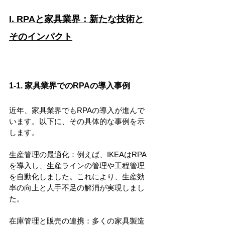
I. RPAと家具業界：新たな技術と
そのインパクト
1-1. 家具業界でのRPAの導入事例
近年、家具業界でもRPAの導入が進んで
います。以下に、その具体的な事例を示
します。
生産管理の最適化：例えば、IKEAはRPA
を導入し、生産ラインの管理や工程管理
を自動化しました。これにより、生産効
率の向上と人手不足の解消が実現しまし
た。
在庫管理と販売の連携：多くの家具製造