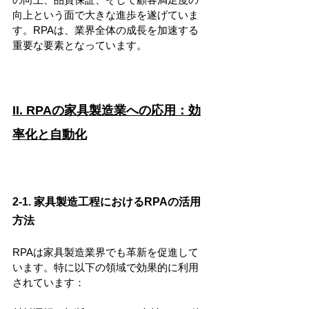
向上という面で大きな進歩を遂げていま
す。RPAは、業界全体の成長を加速する
重要な要素となっています。
II. RPAの家具製造業への応用：効
率化と自動化
2-1. 家具製造工程におけるRPAの活用
方法
RPAは家具製造業界でも革新を促進して
います。特に以下の領域で効果的に利用
されています：