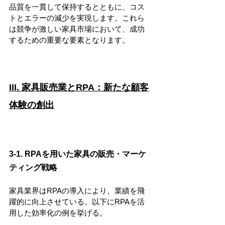
品質を一貫して保持するとともに、コス
トとエラーの減少を実現します。これら
は競争が激しい家具市場において、成功
するための重要な要素となります。
III. 家具販売業とRPA：新たな顧客
体験の創出
3-1. RPAを用いた家具の販売・マーケ
ティング戦略
家具業界はRPAの導入により、業績を飛
躍的に向上させている。以下にRPAを活
用した効率化の例を挙げる。