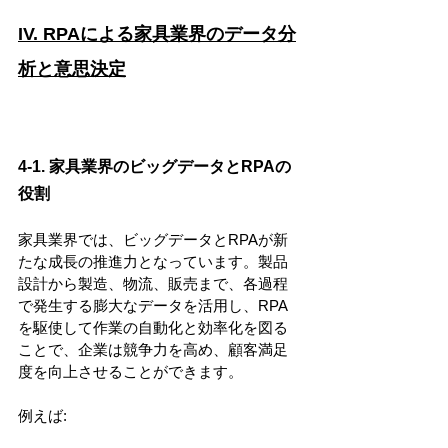
IV. RPAによる家具業界のデータ分
析と意思決定
4-1. 家具業界のビッグデータとRPAの
役割
家具業界では、ビッグデータとRPAが新
たな成長の推進力となっています。製品
設計から製造、物流、販売まで、各過程
で発生する膨大なデータを活用し、RPA
を駆使して作業の自動化と効率化を図る
ことで、企業は競争力を高め、顧客満足
度を向上させることができます。
例えば: