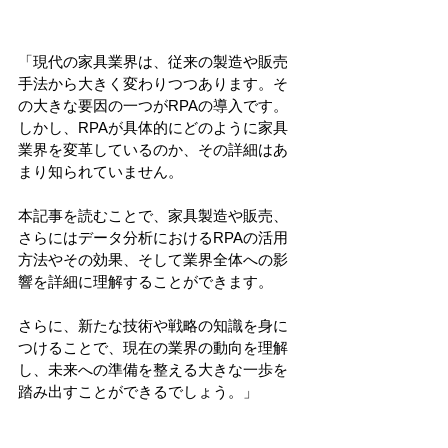
「現代の家具業界は、従来の製造や販売
手法から大きく変わりつつあります。そ
の大きな要因の一つがRPAの導入です。
しかし、RPAが具体的にどのように家具
業界を変革しているのか、その詳細はあ
まり知られていません。
本記事を読むことで、家具製造や販売、
さらにはデータ分析におけるRPAの活用
方法やその効果、そして業界全体への影
響を詳細に理解することができます。
さらに、新たな技術や戦略の知識を身に
つけることで、現在の業界の動向を理解
し、未来への準備を整える大きな一歩を
踏み出すことができるでしょう。」