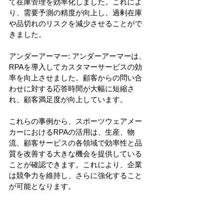
て在庫管理を効率化しました。これによ
り、需要予測の精度が向上し、過剰在庫
や品切れのリスクを減少させることがで
きました。
アンダーアーマー: アンダーアーマーは、
RPAを導入してカスタマーサービスの効
率を向上させました。顧客からの問い合
わせに対する応答時間が大幅に短縮さ
れ、顧客満足度が向上しています。
これらの事例から、スポーツウェアメー
カーにおけるRPAの活用は、生産、物
流、顧客サービスの各領域で効率性と品
質を改善する大きな機会を提供している
ことが確認できます。これにより、企業
は競争力を維持し、さらに強化すること
が可能となります。