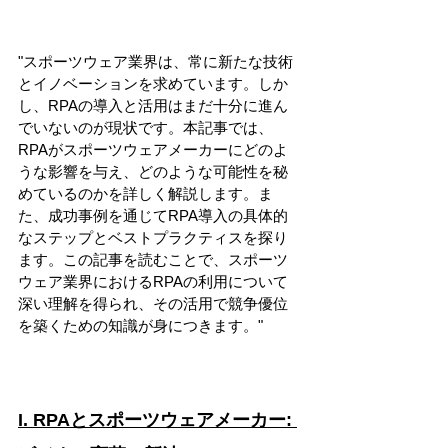
"スポーツウェア業界は、常に新たな技術
とイノベーションを求めています。しか
し、RPAの導入と活用はまだ十分に進ん
でいないのが現状です。本記事では、
RPAがスポーツウェアメーカーにどのよ
うな影響を与え、どのような可能性を秘
めているのかを詳しく解説します。ま
た、成功事例を通じてRPA導入の具体的
なステップとベストプラクティスを探り
ます。この記事を読むことで、スポーツ
ウェア業界におけるRPAの利用について
深い理解を得られ、その活用で競争優位
を築くための知識が身につきます。"
I. RPAとスポーツウェアメーカー: 