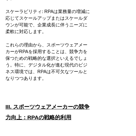
スケーラビリティ: RPAは業務量の増減に
応じてスケールアップまたはスケールダ
ウンが可能で、企業成長に伴うニーズに
柔軟に対応します。
これらの理由から、スポーツウェアメー
カーがRPAを採用することは、競争力を
保つための戦略的な選択といえるでしょ
う。特に、デジタル化が進む現代のビジ
ネス環境では、RPAは不可欠なツールと
なりつつあります。
III. スポーツウェアメーカーの競争
力向上：RPAの戦略的利用