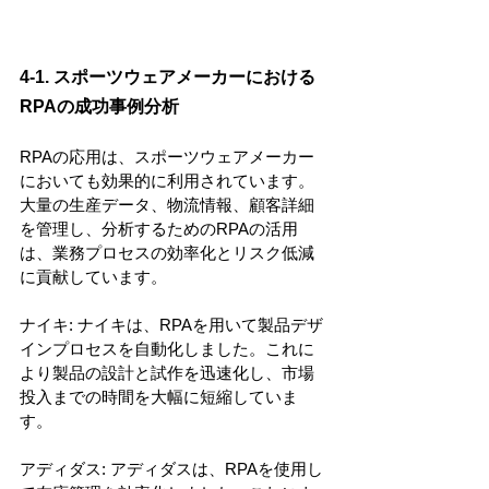
4-1. スポーツウェアメーカーにおける
RPAの成功事例分析
RPAの応用は、スポーツウェアメーカー
においても効果的に利用されています。
大量の生産データ、物流情報、顧客詳細
を管理し、分析するためのRPAの活用
は、業務プロセスの効率化とリスク低減
に貢献しています。
ナイキ: ナイキは、RPAを用いて製品デザ
インプロセスを自動化しました。これに
より製品の設計と試作を迅速化し、市場
投入までの時間を大幅に短縮していま
す。
アディダス: アディダスは、RPAを使用し