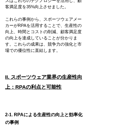
スはこれらのテクノロジーを活用し、顧
客満足度を35%向上させました。
これらの事例から、スポーツウェアメー
カーがRPAを活用することで、生産性の
向上、時間とコストの削減、顧客満足度
の向上を達成していることが分かりま
す。これらの成果は、競争力の強化と市
場での優位性に直結します。
II. スポーツウェア業界の生産性向
上：RPAの利点と可能性
2-1. RPAによる生産性の向上と効率化
の事例