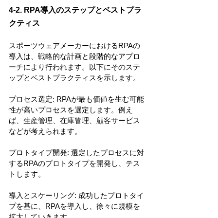
4-2. RPA導入のステップとベストプラ
クティス
スポーツウェアメーカーにおけるRPAの
導入は、戦略的な計画と段階的なアプロ
ーチにより行われます。以下にそのステ
ップとベストプラクティスを示します。
プロセス選定: RPAが最も価値を生む可能
性が高いプロセスを選定します。例え
ば、生産管理、在庫管理、顧客サービス
などが考えられます。
プロトタイプ開発: 選定したプロセスに対
するRPAのプロトタイプを開発し、テス
トします。
導入とスケーリング: 成功したプロトタイ
プを基に、RPAを導入し、徐々に規模を
拡大していきます。