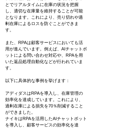
とでリアルタイムに在庫の状況を把握
し、適切な在庫量を維持することが可能
となります。これにより、売り切れや過
剰在庫によるロスを防ぐことができま
す。
また、RPAは顧客サービスにおいても活
用が進んでいます。例えば、AIチャットボ
ットによる問い合わせ対応や、RPAを用
いた返品処理自動化などが行われていま
す。
以下に具体的な事例を挙げます：
アディダスはRPAを導入し、在庫管理の
効率化を達成しています。これにより、
過剰在庫による損失を70％削減すること
ができました。
ナイキはRPAを活用したAIチャットボット
を導入し、顧客サービスの効率化を達