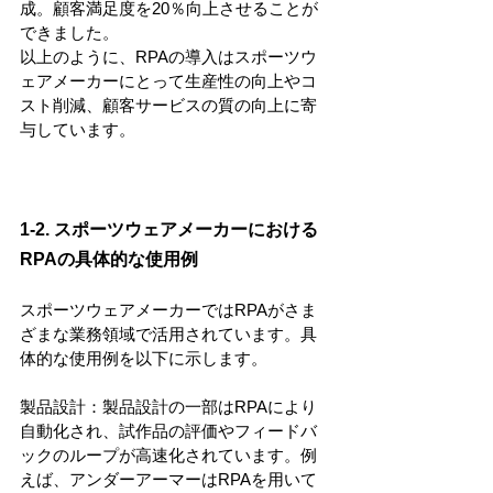
成。顧客満足度を20％向上させることが
できました。
以上のように、RPAの導入はスポーツウ
ェアメーカーにとって生産性の向上やコ
スト削減、顧客サービスの質の向上に寄
与しています。
1-2. スポーツウェアメーカーにおける
RPAの具体的な使用例
スポーツウェアメーカーではRPAがさま
ざまな業務領域で活用されています。具
体的な使用例を以下に示します。
製品設計：製品設計の一部はRPAにより
自動化され、試作品の評価やフィードバ
ックのループが高速化されています。例
えば、アンダーアーマーはRPAを用いて