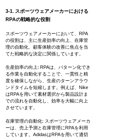
3-1. スポーツウェアメーカーにおける
RPAの戦略的な役割
スポーツウェアメーカーにおいて、RPA
の役割は、主に生産効率の向上、在庫管
理の自動化、顧客体験の改善に焦点を当
てた戦略的な決定に関係しています。
生産効率の向上: RPAは、パターン化でき
る作業を自動化することで、一貫性と精
度を確保しながら、生産のターンアラウ
ンドタイムを短縮します。例えば、Nike
はRPAを用いて素材選択から製品設計ま
での流れを自動化し、効率を大幅に向上
させています。
在庫管理の自動化: スポーツウェアメーカ
ーは、売上予測と在庫管理にRPAを利用
しています。AdidasはRPAを用いて適切