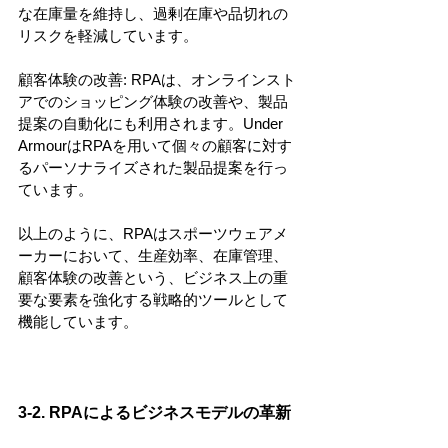
な在庫量を維持し、過剰在庫や品切れの
リスクを軽減しています。
顧客体験の改善: RPAは、オンラインスト
アでのショッピング体験の改善や、製品
提案の自動化にも利用されます。Under 
ArmourはRPAを用いて個々の顧客に対す
るパーソナライズされた製品提案を行っ
ています。
以上のように、RPAはスポーツウェアメ
ーカーにおいて、生産効率、在庫管理、
顧客体験の改善という、ビジネス上の重
要な要素を強化する戦略的ツールとして
機能しています。
3-2. RPAによるビジネスモデルの革新