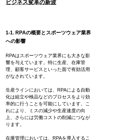
ビジネス変革の新波
1-1. RPAの概要とスポーツウェア業界
への影響
RPAはスポーツウェア業界にも大きな影
響を与えています。特に生産、在庫管
理、顧客サービスといった面で有効活用
がなされています。
生産ラインにおいては、RPAによる自動
化は組立や検品などのプロセスをより効
率的に行うことを可能にしています。こ
れにより、ミスの減少や生産速度の向
上、さらには労働コストの削減につなが
ります。
在庫管理においては、RPAを導入するこ