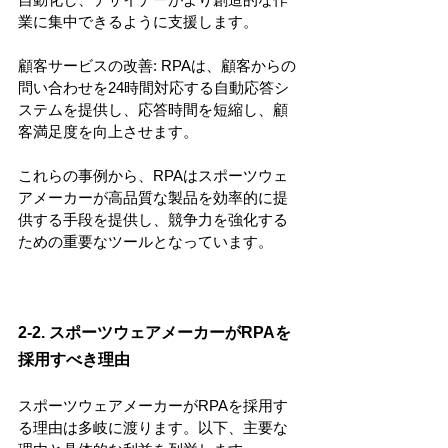
業に集中できるように支援します。
顧客サービスの改善: RPAは、顧客からの
問い合わせを24時間対応する自動応答シ
ステムを提供し、応答時間を短縮し、顧
客満足度を向上させます。
これらの事例から、RPAはスポーツウェ
アメーカーが高品質な製品を効率的に提
供する手段を提供し、競争力を強化する
ための重要なツールとなっています。
2-2. スポーツウェアメーカーがRPAを
採用すべき理由
スポーツウェアメーカーがRPAを採用す
る理由は多岐に渡ります。以下、主要な