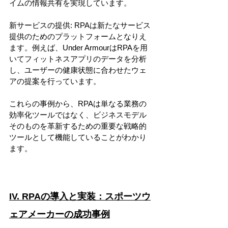
イムの情報共有を実現しています。
新サービスの提供: RPAは新たなサービス
提供のためのプラットフォームとなりえ
ます。例えば、Under ArmourはRPAを用
いてフィットネスアプリのデータを分析
し、ユーザーの健康状態に合わせたウェ
アの提案を行っています。
これらの事例から、RPAは単なる業務の
効率化ツールではなく、ビジネスモデル
そのものを革新するための重要な戦略的
ツールとして機能していることがわかり
ます。
IV. RPAの導入と実装：スポーツウ
ェアメーカーの成功事例