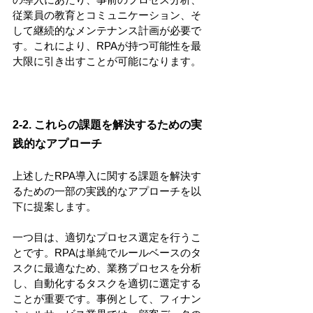
従業員の教育とコミュニケーション、そ
して継続的なメンテナンス計画が必要で
す。これにより、RPAが持つ可能性を最
大限に引き出すことが可能になります。
2-2. これらの課題を解決するための実
践的なアプローチ
上述したRPA導入に関する課題を解決す
るための一部の実践的なアプローチを以
下に提案します。
一つ目は、適切なプロセス選定を行うこ
とです。RPAは単純でルールベースのタ
スクに最適なため、業務プロセスを分析
し、自動化するタスクを適切に選定する
ことが重要です。事例として、フィナン