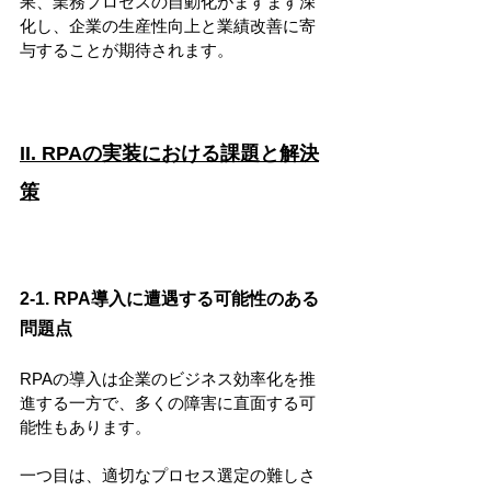
果、業務プロセスの自動化がますます深
化し、企業の生産性向上と業績改善に寄
与することが期待されます。
II. RPAの実装における課題と解決
策
2-1. RPA導入に遭遇する可能性のある
問題点
RPAの導入は企業のビジネス効率化を推
進する一方で、多くの障害に直面する可
能性もあります。
一つ目は、適切なプロセス選定の難しさ