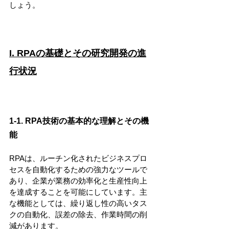
しょう。
I. RPAの基礎とその研究開発の進
行状況
1-1. RPA技術の基本的な理解とその機
能
RPAは、ルーチン化されたビジネスプロ
セスを自動化するための強力なツールで
あり、企業が業務の効率化と生産性向上
を達成することを可能にしています。主
な機能としては、繰り返し性の高いタス
クの自動化、誤差の除去、作業時間の削
減があります。