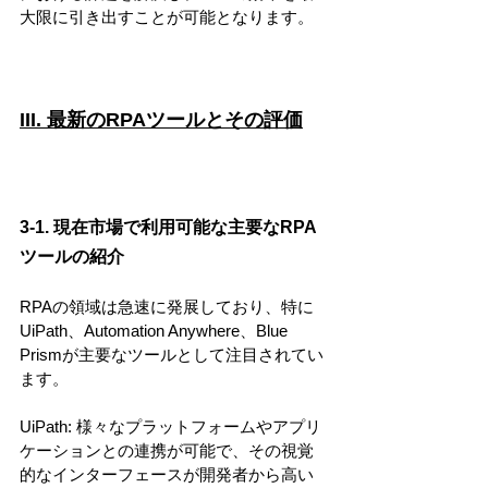
大限に引き出すことが可能となります。
III. 最新のRPAツールとその評価
3-1. 現在市場で利用可能な主要なRPA
ツールの紹介
RPAの領域は急速に発展しており、特に
UiPath、Automation Anywhere、Blue 
Prismが主要なツールとして注目されてい
ます。
UiPath: 様々なプラットフォームやアプリ
ケーションとの連携が可能で、その視覚
的なインターフェースが開発者から高い