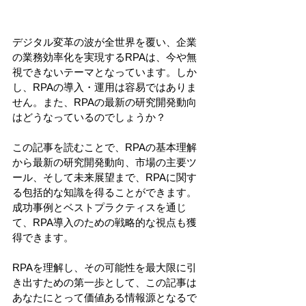
デジタル変革の波が全世界を覆い、企業
の業務効率化を実現するRPAは、今や無
視できないテーマとなっています。しか
し、RPAの導入・運用は容易ではありま
せん。また、RPAの最新の研究開発動向
はどうなっているのでしょうか？
この記事を読むことで、RPAの基本理解
から最新の研究開発動向、市場の主要ツ
ール、そして未来展望まで、RPAに関す
る包括的な知識を得ることができます。
成功事例とベストプラクティスを通じ
て、RPA導入のための戦略的な視点も獲
得できます。
RPAを理解し、その可能性を最大限に引
き出すための第一歩として、この記事は
あなたにとって価値ある情報源となるで