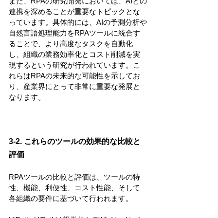
また、RPAの研究開発においては、AIとの
連携を深めることが重要なトピックとな
っています。具体的には、AIの予測分析や
自然言語処理能力をRPAツールに統合す
ることで、より高度なタスクを自動化
し、組織の業務効率化とコスト削減を実
現するという研究が行われています。こ
れらはRPAの未来的な可能性を示してお
り、産業界にとって非常に重要な発展と
なります。
3-2. これらのツールの効果的な比較と
評価
RPAツールの比較と評価は、ツールの特
性、機能、利便性、コスト性能、そして
各組織の要件に基づいて行われます。