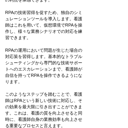
RPAの技術習得を促すため、独自のシミ
ュレーションツールを導入します。看護
師はこれを用いて、仮想環境でRPAを操
作し、様々な業務シナリオでの対応を練
習できます。
RPAの運用において問題が生じた場合の
対応策を習得します。基本的なトラブル
シューティングから専門的な技術サポー
トへのエスカレーションまで、看護師が
自信を持ってRPAを操作できるようにな
ります。
このようなステップを踏むことで、看護
師はRPAという新しい技術に対応し、そ
の効果を最大限に引き出すことができま
す。これは、看護の質を向上させると同
時に、看護師自身の業務効率も向上させ
る重要なプロセスと言えます。