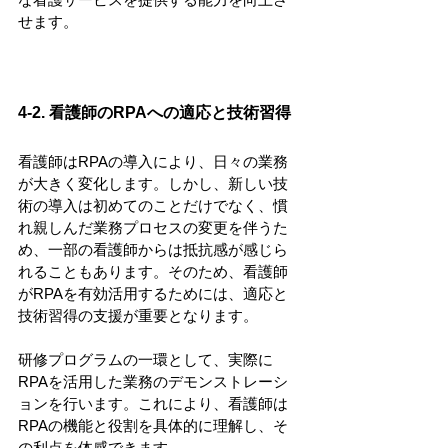
せます。
4-2. 看護師のRPAへの適応と技術習得
看護師はRPAの導入により、日々の業務
が大きく変化します。しかし、新しい技
術の導入は初めてのことだけでなく、慣
れ親しんだ業務プロセスの変更を伴うた
め、一部の看護師からは抵抗感が感じら
れることもあります。そのため、看護師
がRPAを有効活用するためには、適応と
技術習得の支援が重要となります。
研修プログラムの一環として、実際に
RPAを活用した業務のデモンストレーシ
ョンを行います。これにより、看護師は
RPAの機能と役割を具体的に理解し、そ
の利点を体感できます。