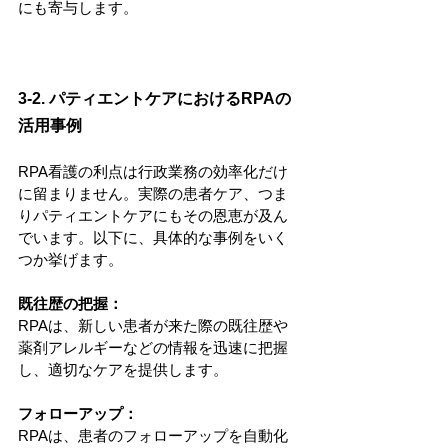
にも寄与します。
3-2. パティエントケアにおけるRPAの
活用事例
RPA看護の利点は行政業務の効率化だけ
に留まりません。実際の患者ケア、つま
りパティエントケアにもその恩恵が及ん
でいます。以下に、具体的な事例をいく
つか挙げます。
既往歴の把握：
RPAは、新しい患者が来た際の既往歴や
薬剤アレルギーなどの情報を迅速に把握
し、適切なケアを提供します。
フォローアップ：
RPAは、患者のフォローアップを自動化