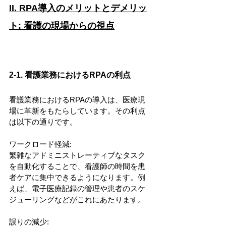
II. RPA導入のメリットとデメリッ
ト: 看護の現場からの視点
2-1. 看護業務におけるRPAの利点
看護業務におけるRPAの導入は、医療現
場に革新をもたらしています。その利点
は以下の通りです。
ワークロード軽減: 
繁雑なアドミニストレーティブなタスク
を自動化することで、看護師の時間を患
者ケアに集中できるようになります。例
えば、電子医療記録の管理や患者のスケ
ジューリングなどがこれにあたります。
誤りの減少: 