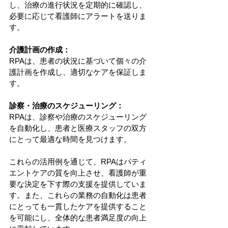
し、治療の進行状況を定期的に確認し、
必要に応じて看護師にアラートを送りま
す。
介護計画の作成：
RPAは、患者の状況に基づいて個々の介
護計画を作成し、適切なケアを保証しま
す。
診察・治療のスケジューリング：
RPAは、診察や治療のスケジューリング
を自動化し、患者と医療スタッフの双方
にとって最適な時間を見つけます。
これらの活用例を通じて、RPAはパティ
エントケアの質を向上させ、看護師が重
要な決定を下す際の支援を提供していま
す。また、これらの業務の自動化は患者
にとっても一貫したケアを提供すること
を可能にし、全体的な患者満足度の向上