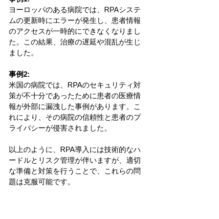
ヨーロッパのある病院では、RPAシステ
ムの更新時にエラーが発生し、患者情報
のアクセスが一時的にできなくなりまし
た。この結果、治療の遅延や混乱が生じ
ました。
事例2: 
米国の病院では、RPAのセキュリティ対
策が不十分であったために患者の医療情
報が外部に漏洩した事例があります。こ
れにより、その病院の信頼性と患者のプ
ライバシーが侵害されました。
以上のように、RPA導入には技術的なハ
ードルとリスク管理が伴いますが、適切
な準備と対策を行うことで、これらの問
題は克服可能です。