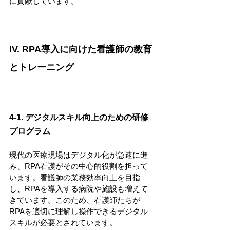
に貢献しています。
IV. RPA導入に向けた看護師の教育
とトレーニング
4-1. デジタルスキル向上のための研修
プログラム
現代の医療現場はデジタル化が急速に進
み、RPA看護がその中心的役割を担って
います。看護師の業務効率向上を目指
し、RPAを導入する病院や施設も増えて
きています。このため、看護師たちが
RPAを適切に理解し操作できるデジタル
スキルが必要とされています。