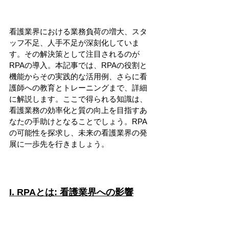
看護業界における業務負荷の増大、スタ
ッフ不足、人手不足が深刻化していま
す。その解決策として注目されるのが
RPAの導入。本記事では、RPAの役割と
機能からその実践的な活用例、さらに看
護師への教育とトレーニングまで、詳細
に解説します。ここで得られる知識は、
看護業務の効率化と質の向上を目指すあ
なたの手助けとなることでしょう。RPA
の可能性を探求し、未来の看護業界の発
展に一歩先を行きましょう。
I. RPAとは: 看護業界への影響