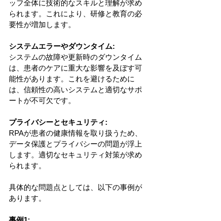
ッフ全体に技術的なスキルと理解が求め
られます。これにより、研修と教育の必
要性が増加します。
システムエラーやダウンタイム: 
システムの故障や更新時のダウンタイム
は、患者のケアに重大な影響を及ぼす可
能性があります。これを避けるために
は、信頼性の高いシステムと適切なサポ
ートが不可欠です。
プライバシーとセキュリティ: 
RPAが患者の健康情報を取り扱うため、
データ保護とプライバシーの問題が浮上
します。適切なセキュリティ対策が求め
られます。
具体的な問題点としては、以下の事例が
あります。
事例1: