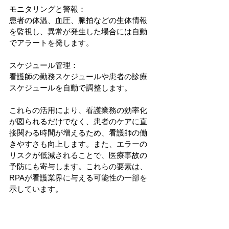
モニタリングと警報：
患者の体温、血圧、脈拍などの生体情報
を監視し、異常が発生した場合には自動
でアラートを発します。
スケジュール管理：
看護師の勤務スケジュールや患者の診療
スケジュールを自動で調整します。
これらの活用により、看護業務の効率化
が図られるだけでなく、患者のケアに直
接関わる時間が増えるため、看護師の働
きやすさも向上します。また、エラーの
リスクが低減されることで、医療事故の
予防にも寄与します。これらの要素は、
RPAが看護業界に与える可能性の一部を
示しています。