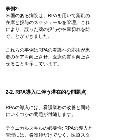
事例2: 
米国のある病院は、RPAを用いて薬剤の
在庫と投与のスケジュールを管理。これ
により、誤った薬の投与や在庫切れを防
ぐことができました。
これらの事例はRPAの看護への応用が患
者のケアを向上させ、医療の質を向上さ
せることを示しています。
2-2. RPA導入に伴う潜在的な問題点
RPAの導入には、看護業務の改善と同時
にいくつかの問題が付随します。
テクニカルスキルの必要性: RPAの導入と
管理には、看護師だけでなく、医療スタ