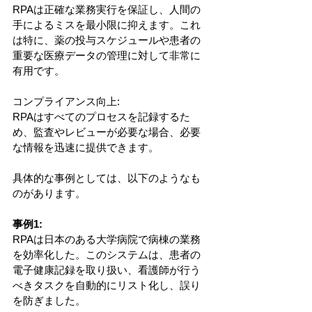
RPAは正確な業務実行を保証し、人間の
手によるミスを最小限に抑えます。これ
は特に、薬の投与スケジュールや患者の
重要な医療データの管理に対して非常に
有用です。
コンプライアンス向上: 
RPAはすべてのプロセスを記録するた
め、監査やレビューが必要な場合、必要
な情報を迅速に提供できます。
具体的な事例としては、以下のようなも
のがあります。
事例1: 
RPAは日本のある大学病院で病棟の業務
を効率化した。このシステムは、患者の
電子健康記録を取り扱い、看護師が行う
べきタスクを自動的にリスト化し、誤り
を防ぎました。