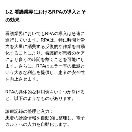
1-2. 看護業界におけるRPAの導入とそ
の効果
看護業界においてもRPAの導入は急速に
進行しています。RPAは、特に時間と労
力を大量に消費する反復的な作業を自動
化することにより、看護師が患者のケア
により多くの時間を割くことを可能にし
ます。さらに、RPAはエラー率の低減と
いう大きな利点を提供し、患者の安全性
を向上させます。
RPAの具体的な利用例をいくつか挙げる
と、以下のようなものがあります。
診療記録の整理と入力：
患者の診療情報を自動的に整理し、電子
カルテへの入力を自動化します。