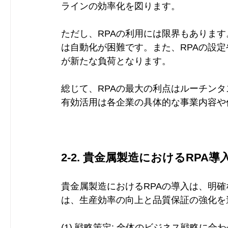
ラインの効率化を図ります。
ただし、RPAの利用には限界もありま
は自動化が困難です。また、RPAの設
が新たな負荷となります。
総じて、RPAの最大の利点はルーチン
有効活用は各企業の具体的な事業内容や
2-2. 貴金属製造におけるRPA
貴金属製造におけるRPAの導入は、明
は、生産効率の向上と品質保証の強化を
(1) 戦略策定: 全体のビジネス戦略に