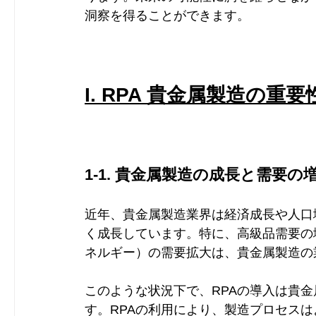
洞察を得ることができます。
I. RPA 貴金属製造の
1-1. 貴金属製造の成長と需要の
近年、貴金属製造業界は経済成長や人口
く成長しています。特に、高級品需要の
ネルギー）の需要拡大は、貴金属製造の
このような状況下で、RPAの導入は貴
す。RPAの利用により、製造プロセス