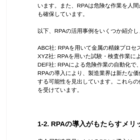
います。また、RPAは危険な作業を人
も確保しています。
以下、RPAの活用事例をいくつか紹介し
ABC社: RPAを用いて金属の精錬プロ
XYZ社: RPAを用いた試験・検査作業
DEF社: RPAによる危険作業の自動化
RPAの導入により、製造業界は新たな
する可能性を見出しています。これらの
を受けています。
1-2. RPAの導入がもたらすメリ