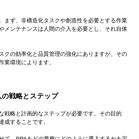
す。まず、非構造化タスクや創造性を必要とする作業
定やメンテナンスは人間の介入を必要とし、それ自体
タスクの効率化と品質管理の強化にありますが、その
作業環境によります。
導入の戦略とステップ
確な戦略と計画的なステップが必要です。その目的
達成することです。
合わせて、RPAをどの業務にどのように導入するかを定