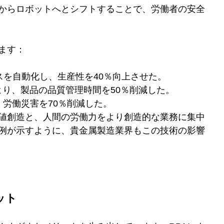
間からロボットへとシフトすることで、労働者の安全
ます：
セスを自動化し、生産性を40％向上させた。
により、製品の品質管理時間を50％削減した。
で、労働災害を70％削減した。
価値創造と、人間の労働力をより創造的な業務に集中
例が示すように、貴金属製造業界もこの技術の影響
ット