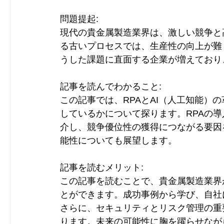
問題提起:
現代の貴金属製造業界は、激しい競争と
る古いプロセスでは、生産性の向上が難
うした課題に直面する企業が増えており
記事を読んでわかること:
この記事では、RPAとAI（人工知能）
しているかについて探ります。RPAの
介し、競争優位性の獲得につながる要因
能性についても展望します。
記事を読むメリット:
この記事を読むことで、貴金属製造業界
とができます。成功事例から学び、自社
さらに、セキュリティとリスク管理の重
ります。未来の可能性に胸を躍らせなが