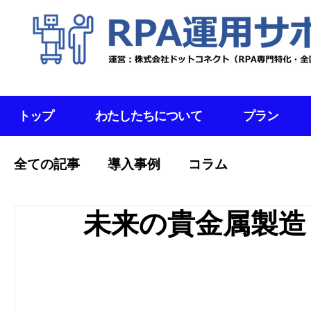
トップ
わたしたちについて
プラン
全ての記事
導入事例
コラム
未来の貴金属製造：