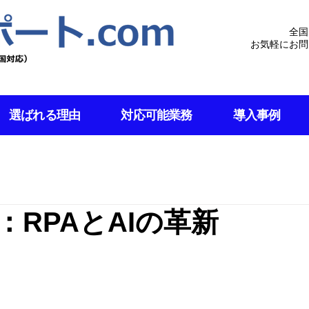
全国
お気軽にお問
選ばれる理由
対応可能業務
導入事例
RPAとAIの革新