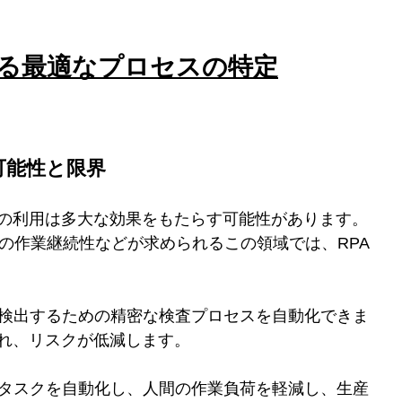
における最適なプロセスの特定
の可能性と限界
Aの利用は多大な効果をもたらす可能性があります。
の作業継続性などが求められるこの領域では、RPA
欠陥を検出するための精密な検査プロセスを自動化できま
れ、リスクが低減します。
ーチンタスクを自動化し、人間の作業負荷を軽減し、生産