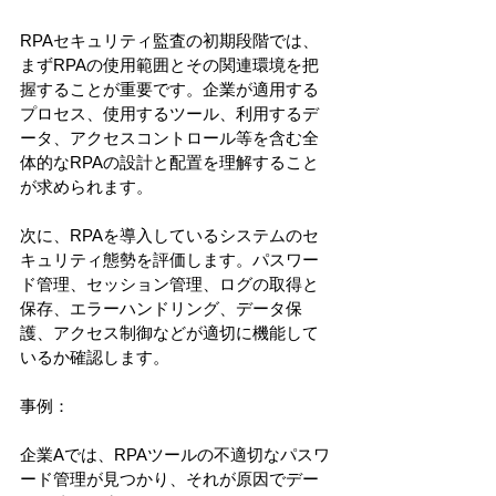
RPAセキュリティ監査の初期段階では、
まずRPAの使用範囲とその関連環境を把
握することが重要です。企業が適用する
プロセス、使用するツール、利用するデ
ータ、アクセスコントロール等を含む全
体的なRPAの設計と配置を理解すること
が求められます。
次に、RPAを導入しているシステムのセ
キュリティ態勢を評価します。パスワー
ド管理、セッション管理、ログの取得と
保存、エラーハンドリング、データ保
護、アクセス制御などが適切に機能して
いるか確認します。
事例：
企業Aでは、RPAツールの不適切なパスワ
ード管理が見つかり、それが原因でデー