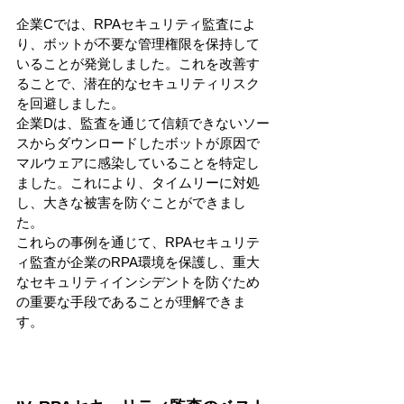
企業Cでは、RPAセキュリティ監査によ
り、ボットが不要な管理権限を保持して
いることが発覚しました。これを改善す
ることで、潜在的なセキュリティリスク
を回避しました。
企業Dは、監査を通じて信頼できないソー
スからダウンロードしたボットが原因で
マルウェアに感染していることを特定し
ました。これにより、タイムリーに対処
し、大きな被害を防ぐことができまし
た。
これらの事例を通じて、RPAセキュリテ
ィ監査が企業のRPA環境を保護し、重大
なセキュリティインシデントを防ぐため
の重要な手段であることが理解できま
す。