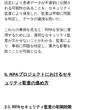
設定により患者データが不適切に公開さ
れる可能性があることを、セキュリティ
監査により発見した。監査は早期に問題
を特定し、データの漏洩を防いだ。
これらの事例を見ると、RPAを安全に運
用するためには、適切なセキュリティ監
査が欠かせないことがわかる。監査によ
り、事前に問題を特定し、重大な影響を
防ぐことが可能となる。
II. RPAプロジェクトにおけるセキ
ュリティ監査の進め方
2-1. RPAセキュリティ監査の初期段階