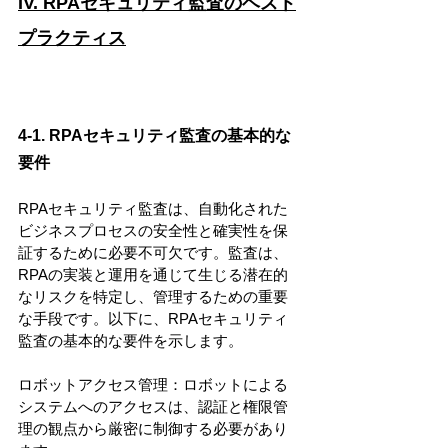
IV. RPAセキュリティ監査のベスト
プラクティス
4-1. RPAセキュリティ監査の基本的な
要件
RPAセキュリティ監査は、自動化された
ビジネスプロセスの安全性と確実性を保
証するために必要不可欠です。監査は、
RPAの実装と運用を通じて生じる潜在的
なリスクを特定し、管理するための重要
な手段です。以下に、RPAセキュリティ
監査の基本的な要件を示します。
ロボットアクセス管理：ロボットによる
システムへのアクセスは、認証と権限管
理の観点から厳密に制御する必要があり