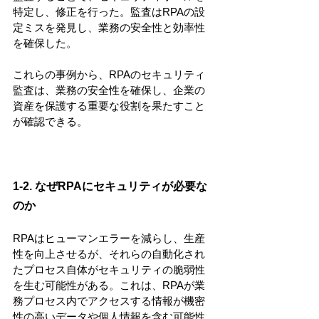
特定し、修正を行った。監査はRPAの設
定ミスを発見し、業務の安全性と効率性
を確保した。
これらの事例から、RPAのセキュリティ
監査は、業務の安全性を確保し、企業の
資産を保護する重要な役割を果たすこと
が確認できる。
1-2. なぜRPAにセキュリティが必要な
のか
RPAはヒューマンエラーを減らし、生産
性を向上させるが、それらの自動化され
たプロセス自体がセキュリティの脆弱性
を生む可能性がある。これは、RPAが業
務プロセス内でアクセスする情報が機密
性の高いデータや個人情報を含む可能性