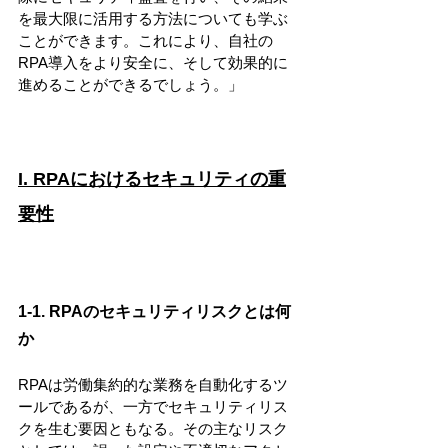
を最大限に活用する方法についても学ぶ
ことができます。これにより、自社の
RPA導入をより安全に、そして効果的に
進めることができるでしょう。」
I. RPAにおけるセキュリティの重
要性
1-1. RPAのセキュリティリスクとは何
か
RPAは労働集約的な業務を自動化するツ
ールであるが、一方でセキュリティリス
クを生む要因ともなる。その主なリスク