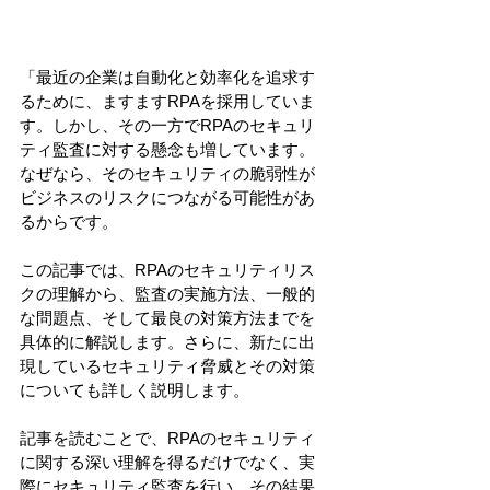
「最近の企業は自動化と効率化を追求す
るために、ますますRPAを採用していま
す。しかし、その一方でRPAのセキュリ
ティ監査に対する懸念も増しています。
なぜなら、そのセキュリティの脆弱性が
ビジネスのリスクにつながる可能性があ
るからです。
この記事では、RPAのセキュリティリス
クの理解から、監査の実施方法、一般的
な問題点、そして最良の対策方法までを
具体的に解説します。さらに、新たに出
現しているセキュリティ脅威とその対策
についても詳しく説明します。
記事を読むことで、RPAのセキュリティ
に関する深い理解を得るだけでなく、実
際にセキュリティ監査を行い、その結果