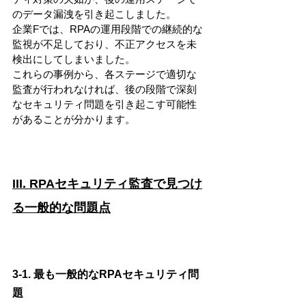
のデータ漏洩を引き起こしました。
企業Fでは、RPAの運用段階での継続的な
監視が不足しており、不正アクセスを未
検出にしてしまいました。
これらの事例から、各ステージで適切な
監査が行われなければ、後の段階で深刻
なセキュリティ問題を引き起こす可能性
があることが分かります。
III. RPAセキュリティ監査で見つけ
る一般的な問題点
3-1. 最も一般的なRPAセキュリティ問
題