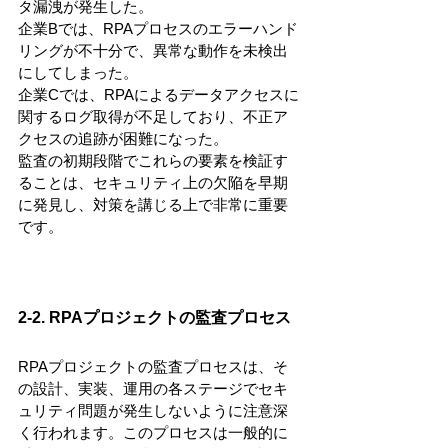
タ漏洩が発生した。
企業Bでは、RPAプロセスのエラーハンド
リングが不十分で、異常な動作を未検出
にしてしまった。
企業Cでは、RPAによるデータアクセスに
関するログ取得が不足しており、不正ア
クセスの追跡が困難になった。
監査の初期段階でこれらの要素を検証す
ることは、セキュリティ上の欠陥を早期
に発見し、対策を講じる上で非常に重要
です。
2-2. RPAプロジェクトの監査プロセス
RPAプロジェクトの監査プロセスは、そ
の設計、実装、運用の各ステージでセキ
ュリティ問題が発生しないように注意深
く行われます。このプロセスは一般的に