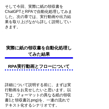
そして今回、実際に紙の領収書を
ChatGPTとRPAで自動化処理してみま
した。次の章では、実行動画や出力結
果を取り上げながら詳しく説明してい
きます。
​実際に紙の領収書を自動化処理し
てみた結果
RPA実行動画とフローについて
詳細について説明する前に、まずは実
行動画をお見せしたいと思います。以
下は、フォーマットの異なる紙の領収
書1と領収書2(.png)を、一連の流れで
テキスト化するシナリオです。