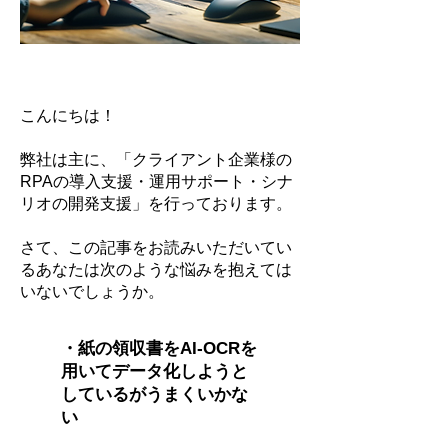
こんにちは！
弊社は主に、「クライアント企業様の
RPAの導入支援・運用サポート・シナ
リオの開発支援」を行っております。
さて、この記事をお読みいただいてい
るあなたは次のような悩みを抱えては
いないでしょうか。
・紙の領収書をAI-OCRを
用いてデータ化しようと
しているがうまくいかな
い