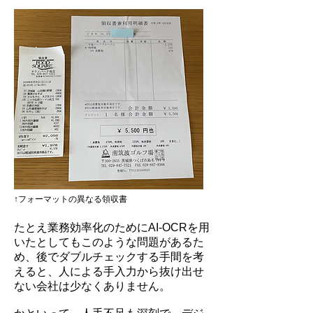
↑フォーマットの異なる領収書
たとえ業務効率化のためにAI-OCRを用
いたとしてもこのような問題があるた
め、後でダブルチェックする手間を考
えると、人による手入力から抜け出せ
ない会社は少なくありません。