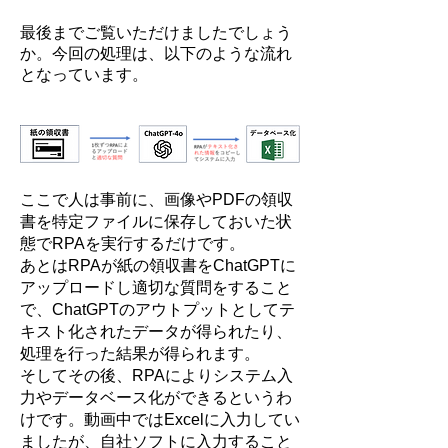
最後までご覧いただけましたでしょう
か。今回の処理は、以下のような流れ
となっています。
ここで人は事前に、画像やPDFの領収
書を特定ファイルに保存しておいた状
態でRPAを実行するだけです。
あとはRPAが紙の領収書をChatGPTに
アップロードし適切な質問をすること
で、ChatGPTのアウトプットとしてテ
キスト化されたデータが得られたり、
処理を行った結果が得られます。
そしてその後、RPAによりシステム入
力やデータベース化ができるというわ
けです。動画中ではExcelに入力してい
ましたが、自社ソフトに入力すること