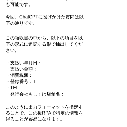
も可能です。
今回、ChatGPTに投げかけた質問は以
下の通りです。
この領収書の中から、以下の項目を以
下の形式に追記する形で抽出してくだ
さい。
・支払い年月日：
・支払い金額：
・消費税額：
・登録番号：T
・TEL：
・発行会社もしくは店舗名：
このように出力フォーマットを指定す
ることで、この後RPAで特定の情報を
得ることが容易になります。