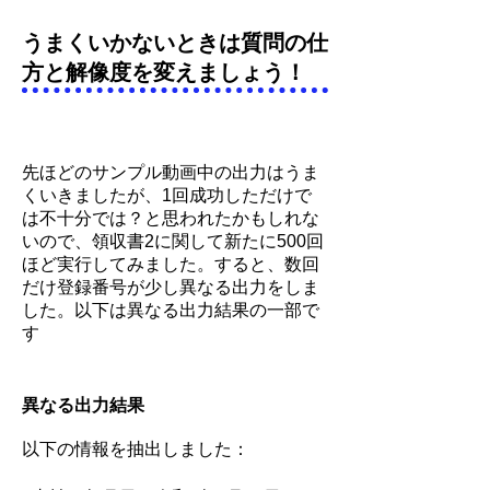
​うまくいかないときは質問の仕
方と解像度を変えましょう！
先ほどのサンプル動画中の出力はうま
くいきましたが、1回成功しただけで
は不十分では？と思われたかもしれな
いので、領収書2に関して新たに500回
ほど実行してみました。すると、数回
だけ登録番号が少し異なる出力をしま
した。以下は異なる出力結果の一部で
す
異なる出力結果
以下の情報を抽出しました：