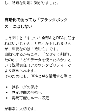
し、迅速な対応に繋がりました。
自動化であっても「ブラックボック
ス」にはしない
こう聞くと「すごい！全部AIとRPAに任せ
ればいいじゃん」と思うかもしれません
が、重要なのは「透明性」です。
自動化するからこそ、「なぜそう判断し
たのか」「どのデータを使ったのか」と
いう説明責任（アカウンタビリティ）が
より求められます。
そのためにも、RPAとAIを活用する際は、
操作ログの保持
判定理由の可視化
再現可能なルール設定
が非常に大切です。