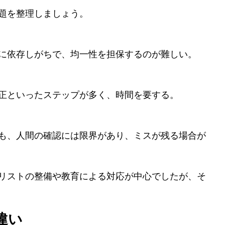
題を整理しましょう。
に依存しがちで、均一性を担保するのが難しい。
正といったステップが多く、時間を要する。
も、人間の確認には限界があり、ミスが残る場合が
リストの整備や教育による対応が中心でしたが、そ
の違い