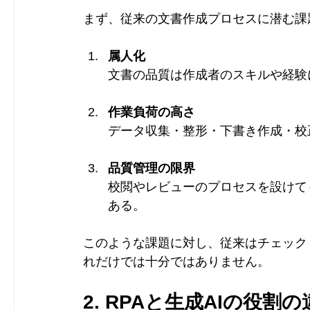
まず、従来の文書作成プロセスに潜む課
属人化
文書の品質は作成者のスキルや経験
作業負荷の高さ
データ収集・整形・下書き作成・校
品質管理の限界
校閲やレビューのプロセスを設けて
ある。
このような課題に対し、従来はチェック
れだけでは十分ではありません。
2. RPAと生成AIの役割