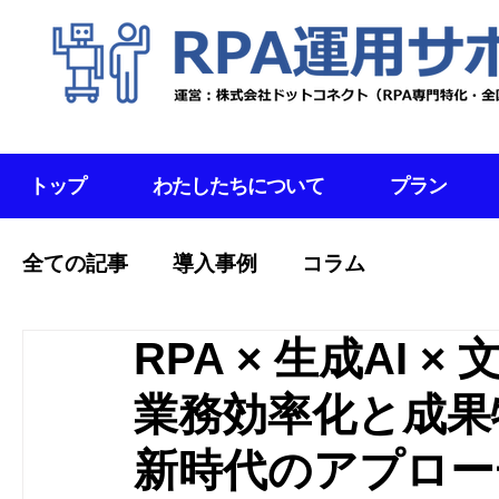
トップ
わたしたちについて
プラン
全ての記事
導入事例
コラム
RPA × 生成AI 
業務効率化と成果
新時代のアプロー