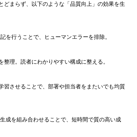
にとどまらず、以下のような「品質向上」の効果を生
値転記を行うことで、ヒューマンエラーを排除。
現を整理。読者にわかりやすい構成に整える。
に学習させることで、部署や担当者をまたいでも均質