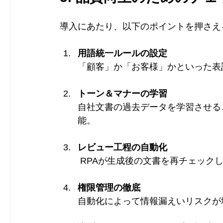
導入にあたり、以下のポイントを押さえ
用語統一ルールの設定
「顧客」か「お客様」かといった表
トーン＆マナーの学習
自社文書の過去データを学習させる
能。
レビュー工程の自動化
 RPAが生成後の文書を再チェッ
権限管理の徹底
自動化によって情報漏えいリスクが