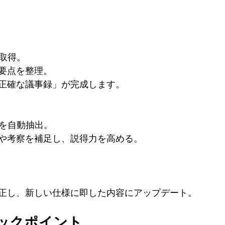
取得。
要点を整理。
正確な議事録」が完成します。
を自動抽出。
や考察を補足し、説得力を高める。
正し、新しい仕様に即した内容にアップデート。
ェックポイント