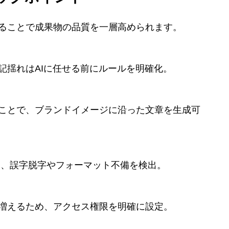
ることで成果物の品質を一層高められます。
記揺れはAIに任せる前にルールを明確化。
ことで、ブランドイメージに沿った文章を生成可
クし、誤字脱字やフォーマット不備を検出。
増えるため、アクセス権限を明確に設定。