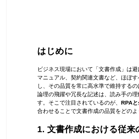
はじめに
ビジネス現場において「文書作成」は避
マニュアル、契約関連文書など、ほぼす
し、その品質を常に高水準で維持するの
論理の飛躍や冗長な記述は、読み手の理
す。そこで注目されているのが、
RPAと
合わせることで文書作成の品質をどのよ
1. 文書作成における従来