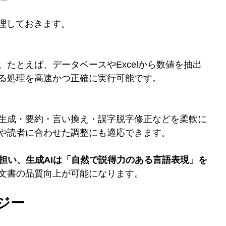
整理しておきます。
たとえば、データベースやExcelから数値を抽出
る処理を高速かつ正確に実行可能です。
生成・要約・言い換え・誤字脱字修正などを柔軟に
や読者に合わせた調整にも適応できます。
を担い、生成AIは「自然で説得力のある言語表現」を
文書の品質向上が可能になります。
ジー