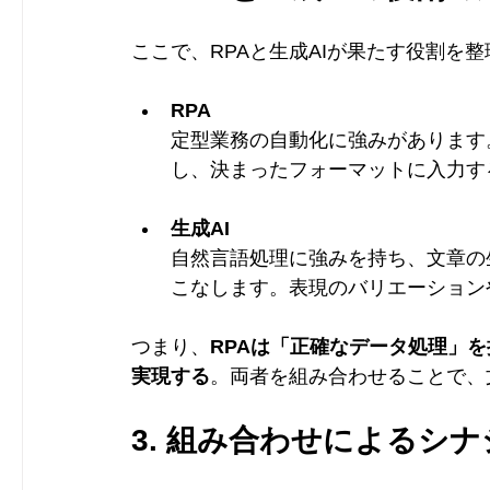
ここで、RPAと生成AIが果たす役割を
RPA
定型業務の自動化に強みがあります。
し、決まったフォーマットに入力す
生成AI
自然言語処理に強みを持ち、文章の
こなします。表現のバリエーション
つまり、
RPAは「正確なデータ処理」
実現する
。両者を組み合わせることで、
3. 組み合わせによるシナ