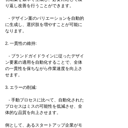
り返し改善を行うことができます。 
   - デザイン案のバリエーションを自動的
に生成し、選択肢を増やすことが可能に
なります。 
2. 一貫性の維持: 
   - ブランドガイドラインに従ったデザイ
ン要素の適用を自動化することで、全体
の一貫性を保ちながら作業速度を向上さ
せます。 
3. エラーの削減: 
   - 手動プロセスに比べて、自動化された
プロセスはミスの可能性を低減させ、全
体的な品質を向上させます。 
例として、あるスタートアップ企業がモ