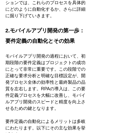
ションでは、これらのプロセスを具体的
にどのように自動化するか、さらに詳細
に掘り下げていきます。 
2.モバイルアプリ開発の第一歩：
要件定義の自動化とその効果 
モバイルアプリ開発の過程において、初
期段階の要件定義はプロジェクトの成功
にとって非常に重要です。この段階での
正確な要求分析と明確な目標設定が、開
発プロセス全体の効率性と最終製品の品
質を左右します。RPAの導入は、この要
件定義プロセスを大幅に改善し、モバイ
ルアプリ開発のスピードと精度を向上さ
せるための鍵となります。 
要件定義の自動化によるメリットは多岐
にわたります。以下にその主な効果を挙