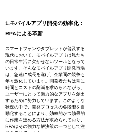
1.モバイルアプリ開発の効率化：
RPAによる革新 
スマートフォンやタブレットが普及する
現代において、モバイルアプリは私たち
の日常生活に欠かせないツールとなって
います。そんなモバイルアプリ開発市場
は、急速に成長を遂げ、企業間の競争も
年々激化しています。開発者たちは常に
時間とコストの削減を求められながら、
ユーザーにとって魅力的なアプリを創出
するために努力しています。このような
状況の中で、開発プロセスの各段階を自
動化することにより、効率的かつ効果的
に作業を進める方法が求められており、
RPAはその強力な解決策の一つとして注