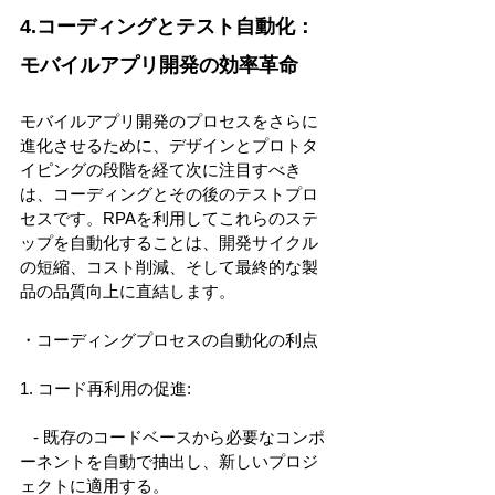
4.コーディングとテスト自動化：
モバイルアプリ開発の効率革命 
モバイルアプリ開発のプロセスをさらに
進化させるために、デザインとプロトタ
イピングの段階を経て次に注目すべき
は、コーディングとその後のテストプロ
セスです。RPAを利用してこれらのステ
ップを自動化することは、開発サイクル
の短縮、コスト削減、そして最終的な製
品の品質向上に直結します。 
・コーディングプロセスの自動化の利点 
1. コード再利用の促進: 
   - 既存のコードベースから必要なコンポ
ーネントを自動で抽出し、新しいプロジ
ェクトに適用する。 