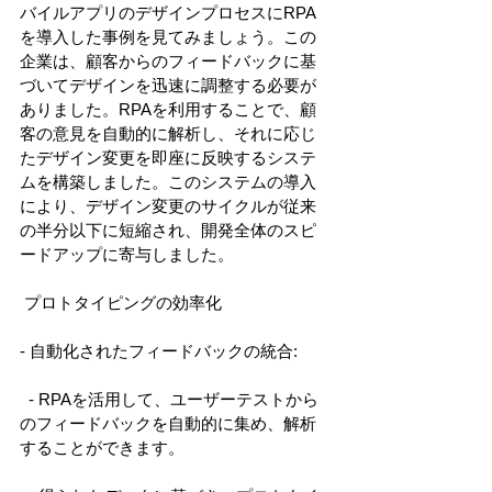
バイルアプリのデザインプロセスにRPA
を導入した事例を見てみましょう。この
企業は、顧客からのフィードバックに基
づいてデザインを迅速に調整する必要が
ありました。RPAを利用することで、顧
客の意見を自動的に解析し、それに応じ
たデザイン変更を即座に反映するシステ
ムを構築しました。このシステムの導入
により、デザイン変更のサイクルが従来
の半分以下に短縮され、開発全体のスピ
ードアップに寄与しました。 
 プロトタイピングの効率化 
- 自動化されたフィードバックの統合: 
  - RPAを活用して、ユーザーテストから
のフィードバックを自動的に集め、解析
することができます。 