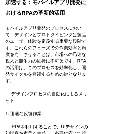
加速する：モバイルアプリ開発に
おけるRPAの革新的活用 
モバイルアプリ開発のプロセスにおい
て、デザインとプロトタイピングは製品
のユーザー体験を定義する重要な段階で
す。これらのフェーズでの作業効率と精
度を向上させることは、市場への迅速な
投入と競争力の維持に不可欠です。RPA
の活用は、このプロセスを効率化し、開
発サイクルを短縮するための鍵となりま
す。 
 ・デザインプロセスの自動化によるメリ
ット 
1. 迅速な反復作業: 
   - RPAを利用することで、UIデザインの
初期案を素早く生成し、必要に応じて繰