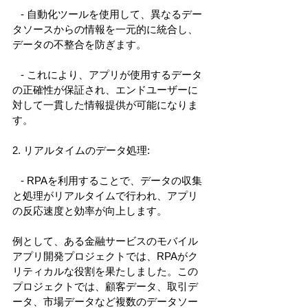
   - 自動化ツールを使用して、異なるデー
タソースからの情報を一元的に統合し、
データの不整合を防ぎます。 
   - これにより、アプリが使用するデータ
の正確性が保証され、エンドユーザーに
対して一貫した情報提供が可能になりま
す。 
2. リアルタイムのデータ処理: 
   - RPAを利用することで、データの収集
と処理がリアルタイムで行われ、アプリ
の反応速度と効率が向上します。 
例として、ある金融サービスのモバイル
アプリ開発プロジェクトでは、RPAがク
リティカルな役割を果たしました。この
プロジェクトでは、顧客データ、取引デ
ータ、市場データなど複数のデータソー