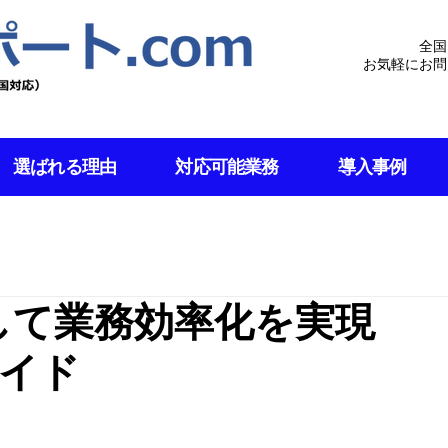
全国
お気軽にお問
選ばれる理由
対応可能業務
導入事例
用して業務効率化を実現
イド