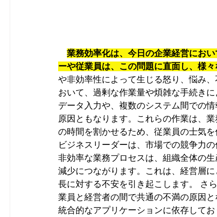
業務効率化は、今日の企業経営におい
ーや従業員は、この問題に直面し、様々
や非効率性によって生じる怒り、悩み、
おいて、過剰な作業量や煩雑な手続きに
データ入力や、複数のシステム間での情
原因ともなります。これらの作業は、業
の時間を割かせるため、従業員の士気を
ビジネスリーダーは、市場での競争力の
非効率な業務プロセスは、組織全体の生
減少につながります。これは、経営層に
長に対する不安を引き起こします。 さ
業員と経営者の間で共通の不満の原因と
統合的なアプリケーションに依存してお