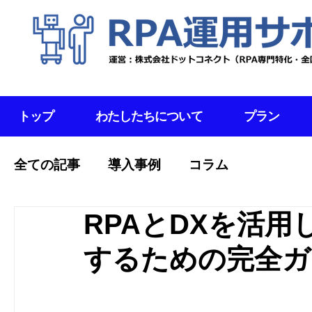
トップ
わたしたちについて
プラン
全ての記事
導入事例
コラム
RPAとDXを活
するための完全ガ